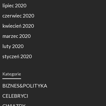
lipiec 2020
czerwiec 2020
kwiecień 2020
marzec 2020
luty 2020
styczeń 2020
Kategorie
BIZNES&POLITYKA
CELEBRYCI
GWIAZDY