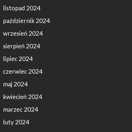
listopad 2024
październik 2024
wrzesień 2024
sierpień 2024
lipiec 2024
czerwiec 2024
maj 2024
kwiecień 2024
marzec 2024
luty 2024