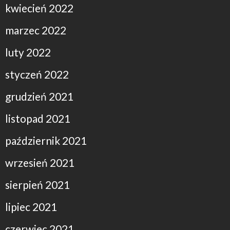
kwiecień 2022
marzec 2022
luty 2022
styczeń 2022
grudzień 2021
listopad 2021
październik 2021
wrzesień 2021
sierpień 2021
lipiec 2021
czerwiec 2021