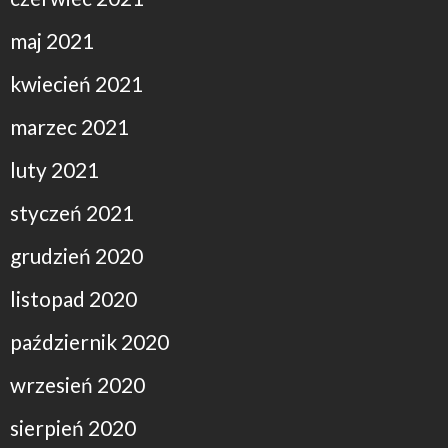
maj 2021
kwiecień 2021
marzec 2021
luty 2021
styczeń 2021
grudzień 2020
listopad 2020
październik 2020
wrzesień 2020
sierpień 2020