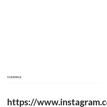
HOMEPAGE
https://www.instagram.c