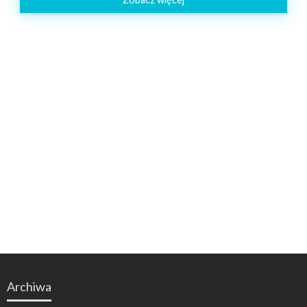
Archiwa