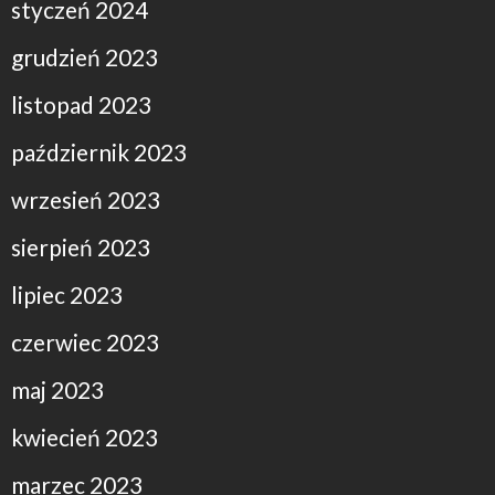
styczeń 2024
grudzień 2023
listopad 2023
październik 2023
wrzesień 2023
sierpień 2023
lipiec 2023
czerwiec 2023
maj 2023
kwiecień 2023
marzec 2023