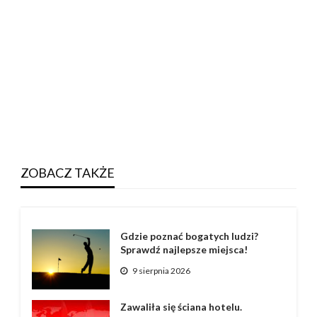
ZOBACZ TAKŻE
Gdzie poznać bogatych ludzi?
Sprawdź najlepsze miejsca!
9 sierpnia 2026
Zawaliła się ściana hotelu.