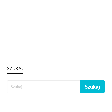
SZUKAJ