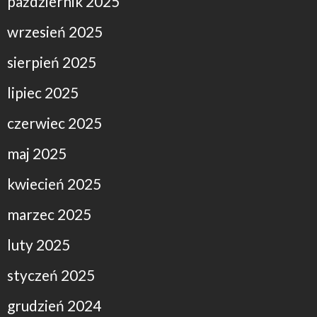
październik 2025
wrzesień 2025
sierpień 2025
lipiec 2025
czerwiec 2025
maj 2025
kwiecień 2025
marzec 2025
luty 2025
styczeń 2025
grudzień 2024