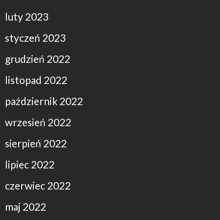
luty 2023
styczeń 2023
grudzień 2022
listopad 2022
październik 2022
wrzesień 2022
sierpień 2022
lipiec 2022
czerwiec 2022
maj 2022