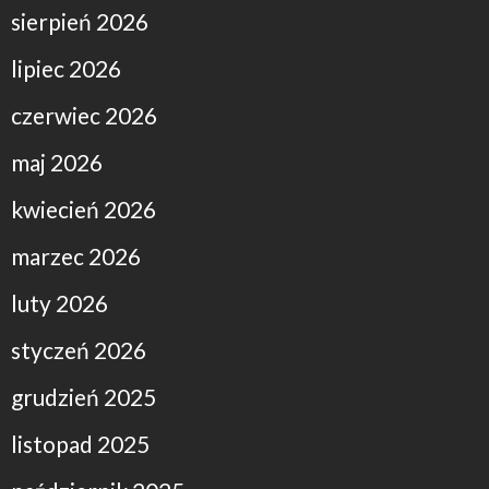
sierpień 2026
lipiec 2026
czerwiec 2026
maj 2026
kwiecień 2026
marzec 2026
luty 2026
styczeń 2026
grudzień 2025
listopad 2025