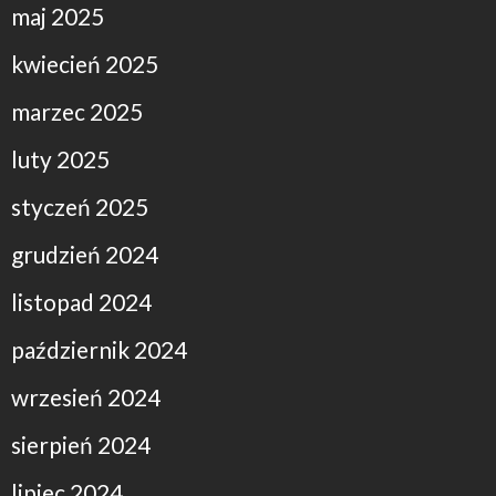
maj 2025
kwiecień 2025
marzec 2025
luty 2025
styczeń 2025
grudzień 2024
listopad 2024
październik 2024
wrzesień 2024
sierpień 2024
lipiec 2024