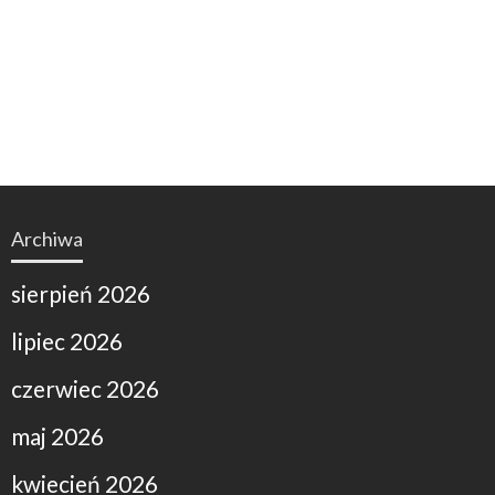
Archiwa
sierpień 2026
lipiec 2026
czerwiec 2026
maj 2026
kwiecień 2026