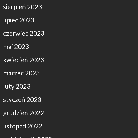
sierpień 2023
lipiec 2023
czerwiec 2023
maj 2023
kwiecień 2023
marzec 2023
luty 2023
styczeń 2023
grudzień 2022
listopad 2022