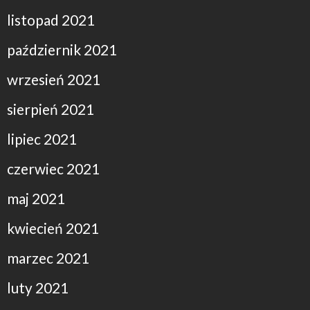
listopad 2021
październik 2021
wrzesień 2021
sierpień 2021
lipiec 2021
czerwiec 2021
maj 2021
kwiecień 2021
marzec 2021
luty 2021