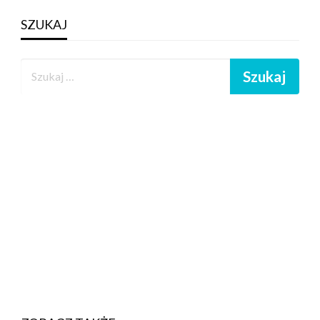
SZUKAJ