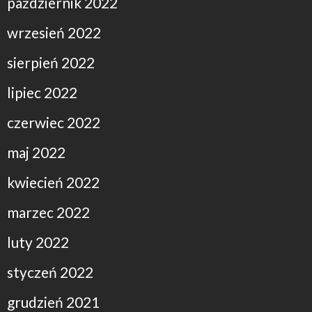
październik 2022
wrzesień 2022
sierpień 2022
lipiec 2022
czerwiec 2022
maj 2022
kwiecień 2022
marzec 2022
luty 2022
styczeń 2022
grudzień 2021