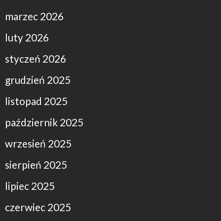
marzec 2026
luty 2026
styczeń 2026
grudzień 2025
listopad 2025
październik 2025
wrzesień 2025
sierpień 2025
lipiec 2025
czerwiec 2025