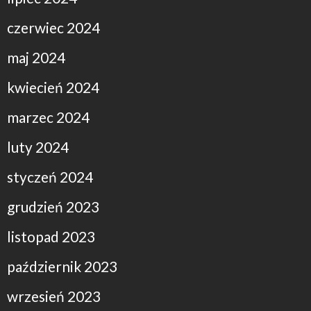
czerwiec 2024
maj 2024
kwiecień 2024
marzec 2024
luty 2024
styczeń 2024
grudzień 2023
listopad 2023
październik 2023
wrzesień 2023