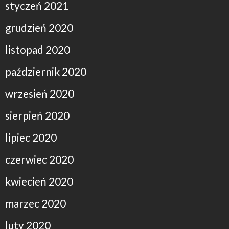
styczeń 2021
grudzień 2020
listopad 2020
październik 2020
wrzesień 2020
sierpień 2020
lipiec 2020
czerwiec 2020
kwiecień 2020
marzec 2020
luty 2020