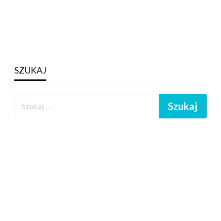
SZUKAJ