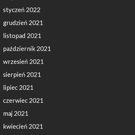
styczeń 2022
grudzień 2021
listopad 2021
październik 2021
wrzesień 2021
sierpień 2021
lipiec 2021
czerwiec 2021
maj 2021
kwiecień 2021