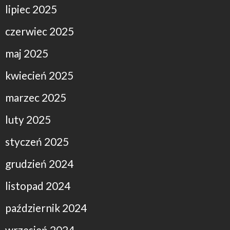
lipiec 2025
czerwiec 2025
maj 2025
kwiecień 2025
marzec 2025
luty 2025
styczeń 2025
grudzień 2024
listopad 2024
październik 2024
wrzesień 2024