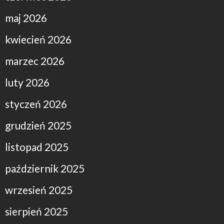
maj 2026
kwiecień 2026
marzec 2026
luty 2026
styczeń 2026
grudzień 2025
listopad 2025
październik 2025
wrzesień 2025
sierpień 2025