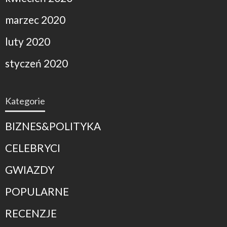
marzec 2020
luty 2020
styczeń 2020
Kategorie
BIZNES&POLITYKA
CELEBRYCI
GWIAZDY
POPULARNE
RECENZJE