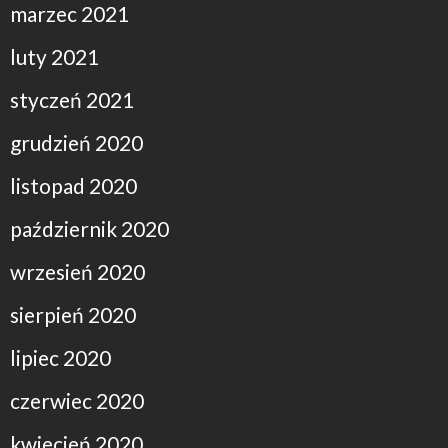
marzec 2021
luty 2021
styczeń 2021
grudzień 2020
listopad 2020
październik 2020
wrzesień 2020
sierpień 2020
lipiec 2020
czerwiec 2020
kwiecień 2020