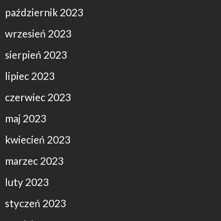
październik 2023
wrzesień 2023
sierpień 2023
lipiec 2023
czerwiec 2023
maj 2023
kwiecień 2023
marzec 2023
luty 2023
styczeń 2023