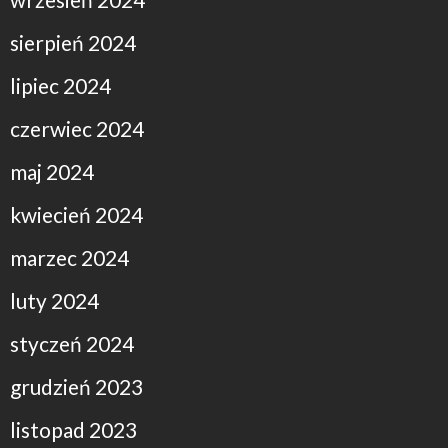
sierpień 2024
lipiec 2024
czerwiec 2024
maj 2024
kwiecień 2024
marzec 2024
luty 2024
styczeń 2024
grudzień 2023
listopad 2023