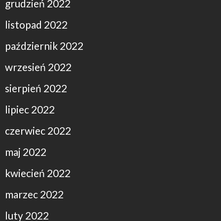
grudzień 2022
listopad 2022
październik 2022
wrzesień 2022
sierpień 2022
lipiec 2022
czerwiec 2022
maj 2022
kwiecień 2022
marzec 2022
luty 2022