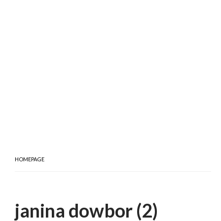
HOMEPAGE
janina dowbor (2)