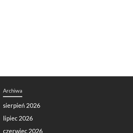
Archiwa
sierpień 2026
lipiec 2026
czerwiec 2026