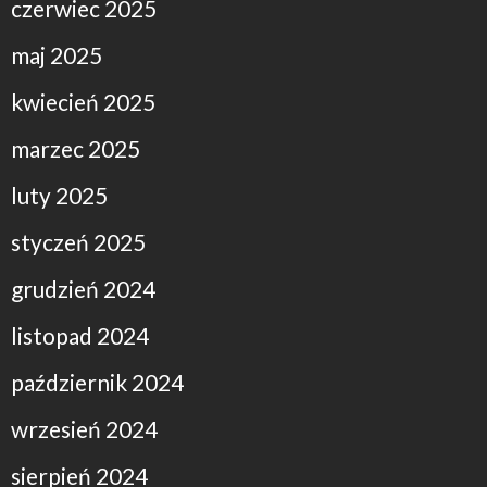
czerwiec 2025
maj 2025
kwiecień 2025
marzec 2025
luty 2025
styczeń 2025
grudzień 2024
listopad 2024
październik 2024
wrzesień 2024
sierpień 2024