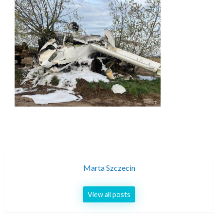
Marta Szczecin
View all posts