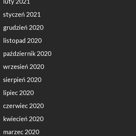
luty 2021
styczeń 2021
grudzień 2020
listopad 2020
październik 2020
wrzesień 2020
sierpień 2020
lipiec 2020
czerwiec 2020
kwiecień 2020
marzec 2020