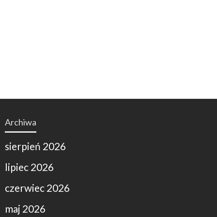
Archiwa
sierpień 2026
lipiec 2026
czerwiec 2026
maj 2026