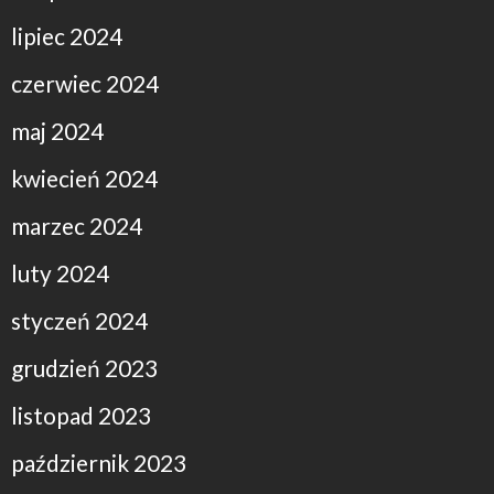
lipiec 2024
czerwiec 2024
maj 2024
kwiecień 2024
marzec 2024
luty 2024
styczeń 2024
grudzień 2023
listopad 2023
październik 2023