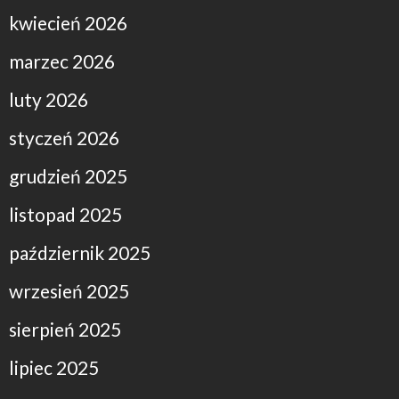
kwiecień 2026
marzec 2026
luty 2026
styczeń 2026
grudzień 2025
listopad 2025
październik 2025
wrzesień 2025
sierpień 2025
lipiec 2025