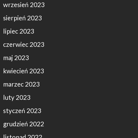
wrzesień 2023
sierpień 2023
lipiec 2023
czerwiec 2023
maj 2023
kwiecień 2023
marzec 2023
luty 2023
styczeń 2023
grudzień 2022
listopad 2022