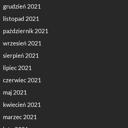
grudzień 2021
listopad 2021
październik 2021
wrzesień 2021
sierpień 2021
lipiec 2021
czerwiec 2021
maj 2021
kwiecień 2021
marzec 2021