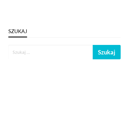
SZUKAJ