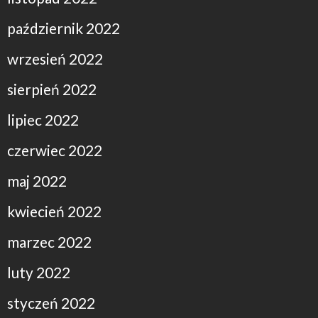
październik 2022
wrzesień 2022
sierpień 2022
lipiec 2022
czerwiec 2022
maj 2022
kwiecień 2022
marzec 2022
luty 2022
styczeń 2022