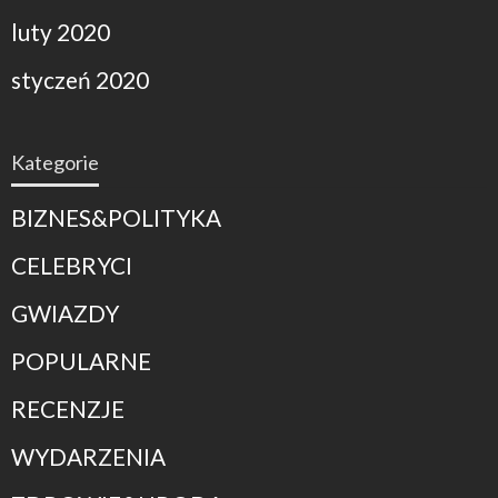
luty 2020
styczeń 2020
Kategorie
BIZNES&POLITYKA
CELEBRYCI
GWIAZDY
POPULARNE
RECENZJE
WYDARZENIA