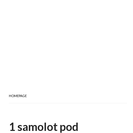
HOMEPAGE
1 samolot pod