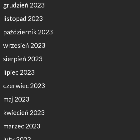
grudzień 2023
listopad 2023
październik 2023
wrzesień 2023
sierpień 2023
lipiec 2023
czerwiec 2023
maj 2023
kwiecień 2023
marzec 2023
luty 2023