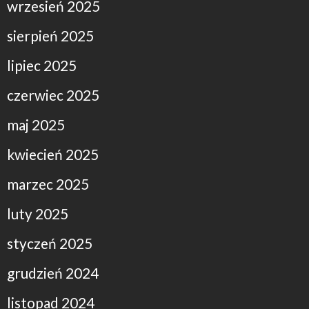
wrzesień 2025
sierpień 2025
lipiec 2025
czerwiec 2025
maj 2025
kwiecień 2025
marzec 2025
luty 2025
styczeń 2025
grudzień 2024
listopad 2024