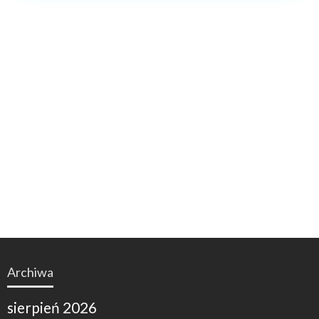
Archiwa
sierpień 2026