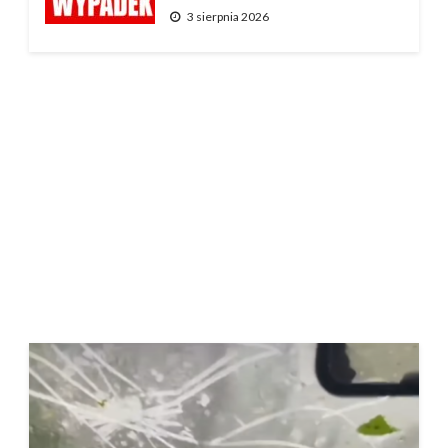
3 sierpnia 2026