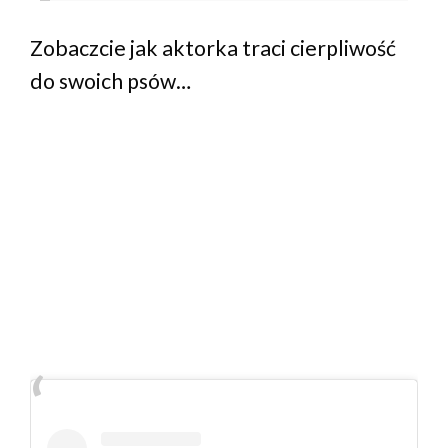
Zobaczcie jak aktorka traci cierpliwość
do swoich psów…