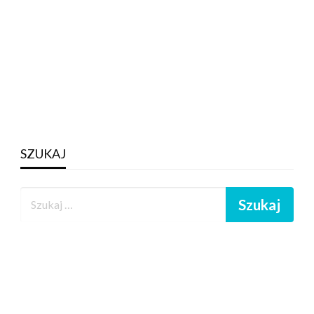
SZUKAJ