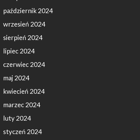
październik 2024
wrzesień 2024
sierpień 2024
lipiec 2024
czerwiec 2024
maj 2024
kwiecień 2024
marzec 2024
luty 2024
styczeń 2024