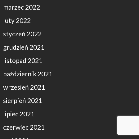
marzec 2022
luty 2022
styczeń 2022
grudzień 2021
listopad 2021
październik 2021
wrzesień 2021
sierpień 2021
lipiec 2021
czerwiec 2021