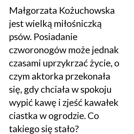
Małgorzata Kożuchowska
jest wielką miłośniczką
psów. Posiadanie
czworonogów może jednak
czasami uprzykrzać życie, o
czym aktorka przekonała
się, gdy chciała w spokoju
wypić kawę i zjeść kawałek
ciastka w ogrodzie. Co
takiego się stało?