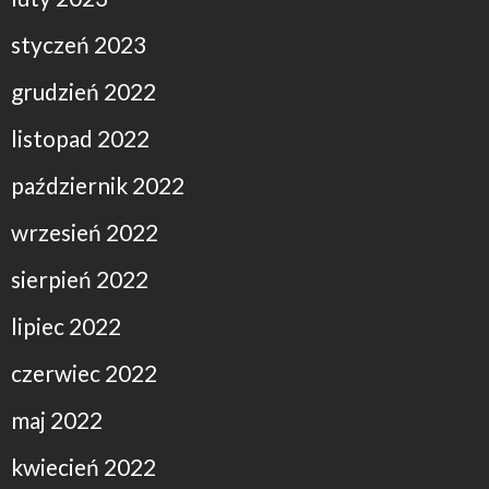
styczeń 2023
grudzień 2022
listopad 2022
październik 2022
wrzesień 2022
sierpień 2022
lipiec 2022
czerwiec 2022
maj 2022
kwiecień 2022