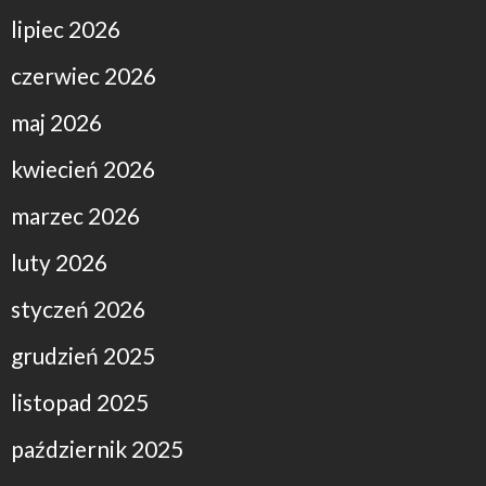
lipiec 2026
czerwiec 2026
maj 2026
kwiecień 2026
marzec 2026
luty 2026
styczeń 2026
grudzień 2025
listopad 2025
październik 2025