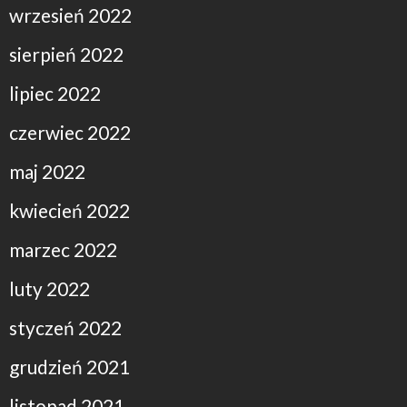
wrzesień 2022
sierpień 2022
lipiec 2022
czerwiec 2022
maj 2022
kwiecień 2022
marzec 2022
luty 2022
styczeń 2022
grudzień 2021
listopad 2021