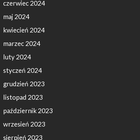
czerwiec 2024
maj 2024
kwiecień 2024
marzec 2024
luty 2024
styczeń 2024
grudzień 2023
listopad 2023
październik 2023
wrzesień 2023
sierpień 2023