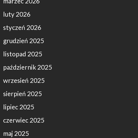
marzec 2026
luty 2026
styczeń 2026
grudzień 2025
listopad 2025
październik 2025
wrzesień 2025
sierpień 2025
lipiec 2025
czerwiec 2025
maj 2025