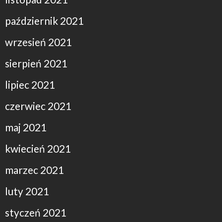
październik 2021
wrzesień 2021
sierpień 2021
lipiec 2021
czerwiec 2021
maj 2021
kwiecień 2021
marzec 2021
luty 2021
styczeń 2021