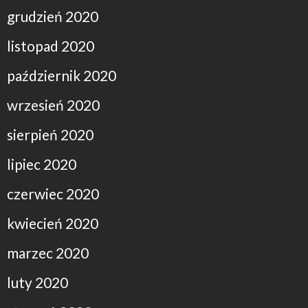
grudzień 2020
listopad 2020
październik 2020
wrzesień 2020
sierpień 2020
lipiec 2020
czerwiec 2020
kwiecień 2020
marzec 2020
luty 2020