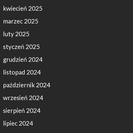
kwiecień 2025
marzec 2025
luty 2025
styczeń 2025
grudzień 2024
listopad 2024
październik 2024
wrzesień 2024
sierpień 2024
lipiec 2024