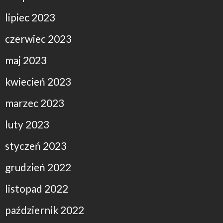
lipiec 2023
czerwiec 2023
maj 2023
kwiecień 2023
marzec 2023
luty 2023
styczeń 2023
grudzień 2022
listopad 2022
październik 2022