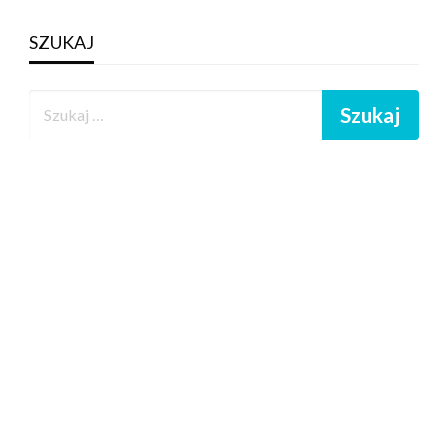
SZUKAJ