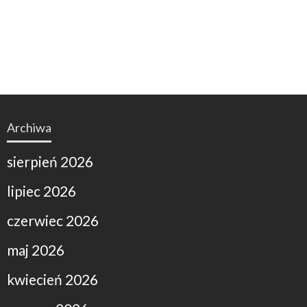
Archiwa
sierpień 2026
lipiec 2026
czerwiec 2026
maj 2026
kwiecień 2026