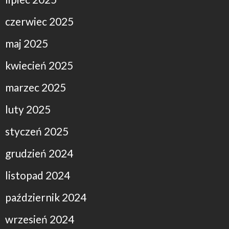
czerwiec 2025
maj 2025
kwiecień 2025
marzec 2025
luty 2025
styczeń 2025
grudzień 2024
listopad 2024
październik 2024
wrzesień 2024