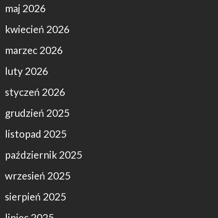
maj 2026
kwiecień 2026
marzec 2026
luty 2026
styczeń 2026
grudzień 2025
listopad 2025
październik 2025
wrzesień 2025
sierpień 2025
lipiec 2025