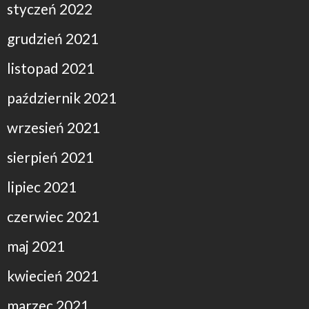
styczeń 2022
grudzień 2021
listopad 2021
październik 2021
wrzesień 2021
sierpień 2021
lipiec 2021
czerwiec 2021
maj 2021
kwiecień 2021
marzec 2021