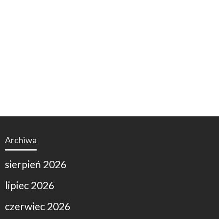
Archiwa
sierpień 2026
lipiec 2026
czerwiec 2026