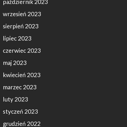
październik 2023
wrzesień 2023
sierpień 2023
lipiec 2023
czerwiec 2023
maj 2023
kwiecień 2023
marzec 2023
luty 2023
styczeń 2023
grudzień 2022