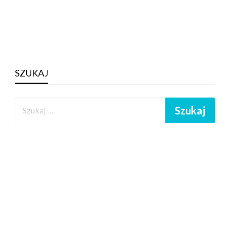
SZUKAJ