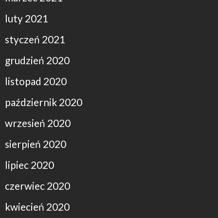
luty 2021
styczeń 2021
grudzień 2020
listopad 2020
październik 2020
wrzesień 2020
sierpień 2020
lipiec 2020
czerwiec 2020
kwiecień 2020