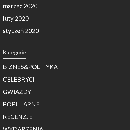
marzec 2020
luty 2020
styczeń 2020
Kategorie
BIZNES&POLITYKA
CELEBRYCI
GWIAZDY
POPULARNE
RECENZJE
WYDARZENIA