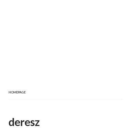
HOMEPAGE
deresz