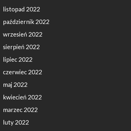
listopad 2022
październik 2022
wrzesień 2022
sierpień 2022
lipiec 2022
czerwiec 2022
maj 2022
kwiecień 2022
marzec 2022
luty 2022