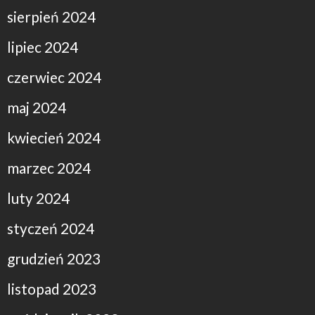
sierpień 2024
lipiec 2024
czerwiec 2024
maj 2024
kwiecień 2024
marzec 2024
luty 2024
styczeń 2024
grudzień 2023
listopad 2023