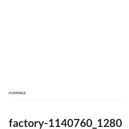
HOMEPAGE
factory-1140760_1280