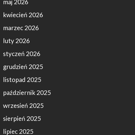
maj 2026
kwiecień 2026
marzec 2026
luty 2026
styczeń 2026
grudzień 2025
listopad 2025
październik 2025
wrzesień 2025
sierpień 2025
lipiec 2025