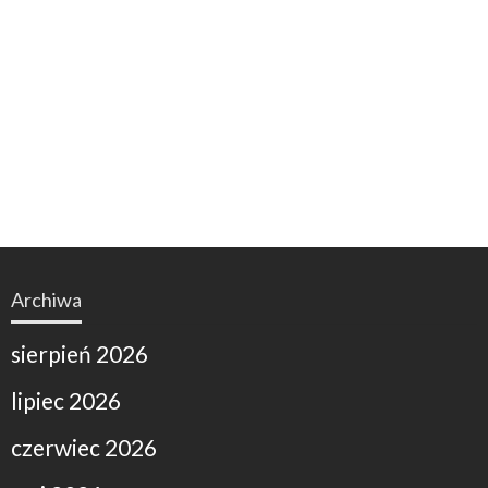
Archiwa
sierpień 2026
lipiec 2026
czerwiec 2026