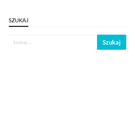
SZUKAJ