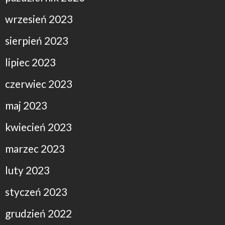
wrzesień 2023
sierpień 2023
lipiec 2023
czerwiec 2023
maj 2023
kwiecień 2023
marzec 2023
luty 2023
styczeń 2023
grudzień 2022