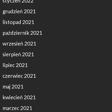
styczeń 2022
grudzień 2021
listopad 2021
październik 2021
wrzesień 2021
sierpień 2021
lipiec 2021
czerwiec 2021
maj 2021
kwiecień 2021
marzec 2021