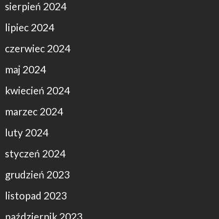
sierpień 2024
lipiec 2024
czerwiec 2024
maj 2024
kwiecień 2024
marzec 2024
luty 2024
styczeń 2024
grudzień 2023
listopad 2023
październik 2023