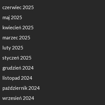
czerwiec 2025
maj 2025
kwiecień 2025
marzec 2025
luty 2025
styczeń 2025
grudzień 2024
listopad 2024
październik 2024
wrzesień 2024