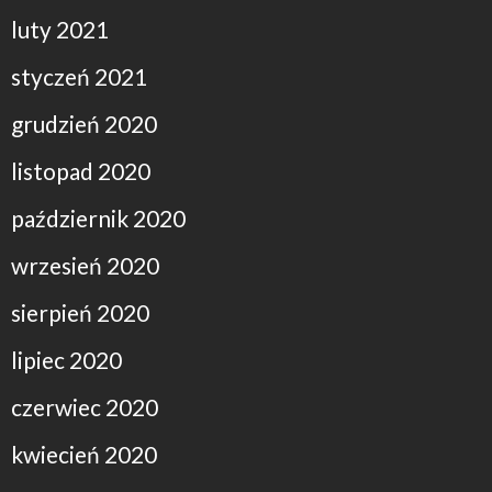
luty 2021
styczeń 2021
grudzień 2020
listopad 2020
październik 2020
wrzesień 2020
sierpień 2020
lipiec 2020
czerwiec 2020
kwiecień 2020