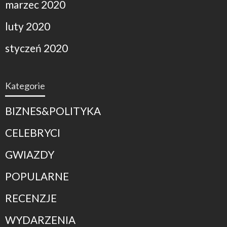
marzec 2020
luty 2020
styczeń 2020
Kategorie
BIZNES&POLITYKA
CELEBRYCI
GWIAZDY
POPULARNE
RECENZJE
WYDARZENIA