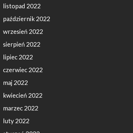
listopad 2022
październik 2022
wrzesień 2022
sierpień 2022
lipiec 2022
czerwiec 2022
maj 2022
kwiecień 2022
marzec 2022
luty 2022