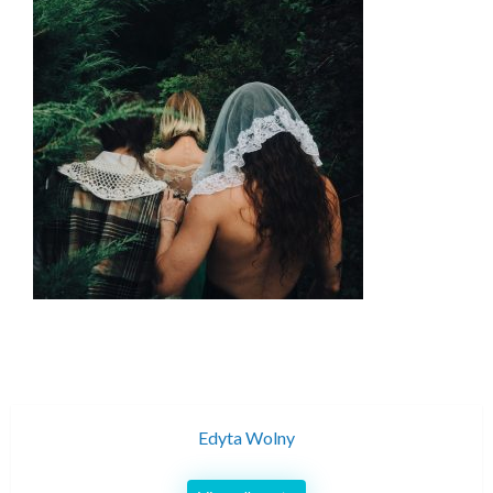
Edyta Wolny