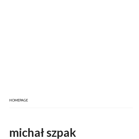
HOMEPAGE
michał szpak