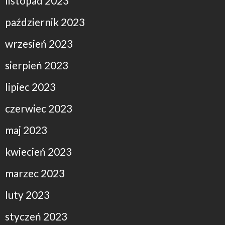
listopad 2023
październik 2023
wrzesień 2023
sierpień 2023
lipiec 2023
czerwiec 2023
maj 2023
kwiecień 2023
marzec 2023
luty 2023
styczeń 2023