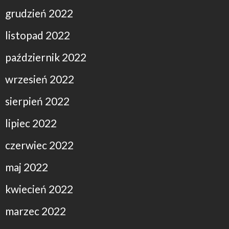
grudzień 2022
listopad 2022
październik 2022
wrzesień 2022
sierpień 2022
lipiec 2022
czerwiec 2022
maj 2022
kwiecień 2022
marzec 2022