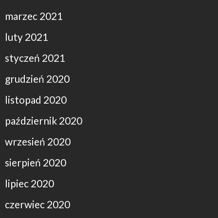
marzec 2021
luty 2021
styczeń 2021
grudzień 2020
listopad 2020
październik 2020
wrzesień 2020
sierpień 2020
lipiec 2020
czerwiec 2020