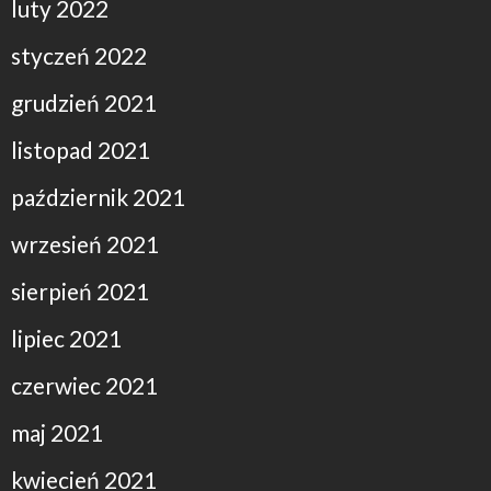
luty 2022
styczeń 2022
grudzień 2021
listopad 2021
październik 2021
wrzesień 2021
sierpień 2021
lipiec 2021
czerwiec 2021
maj 2021
kwiecień 2021