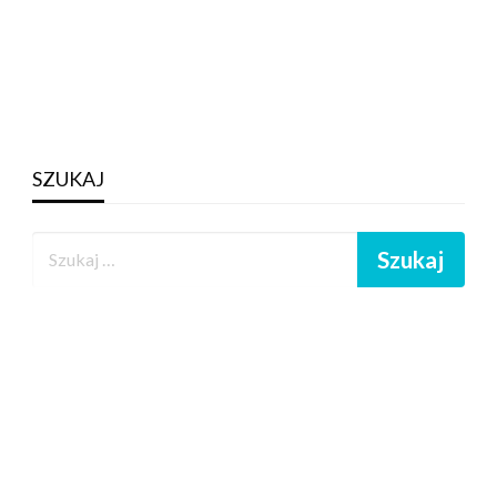
SZUKAJ