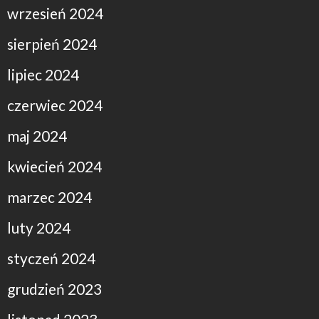
wrzesień 2024
sierpień 2024
lipiec 2024
czerwiec 2024
maj 2024
kwiecień 2024
marzec 2024
luty 2024
styczeń 2024
grudzień 2023