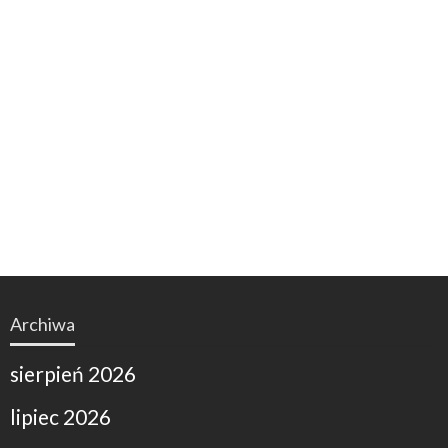
Archiwa
sierpień 2026
lipiec 2026