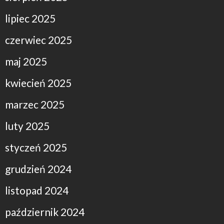
lipiec 2025
czerwiec 2025
maj 2025
kwiecień 2025
marzec 2025
luty 2025
styczeń 2025
grudzień 2024
listopad 2024
październik 2024