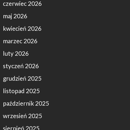
czerwiec 2026
maj 2026
kwiecień 2026
marzec 2026
luty 2026
styczeń 2026
grudzień 2025
listopad 2025
październik 2025
wrzesień 2025
sierpień 2025