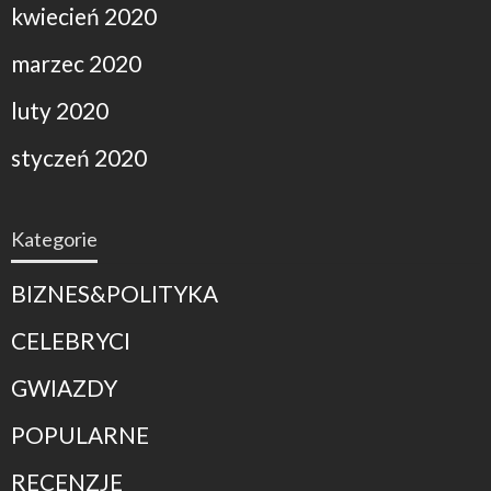
kwiecień 2020
marzec 2020
luty 2020
styczeń 2020
Kategorie
BIZNES&POLITYKA
CELEBRYCI
GWIAZDY
POPULARNE
RECENZJE