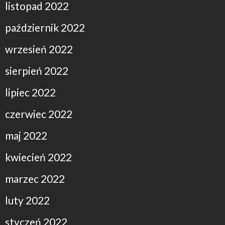
listopad 2022
październik 2022
wrzesień 2022
sierpień 2022
lipiec 2022
czerwiec 2022
maj 2022
kwiecień 2022
marzec 2022
luty 2022
styczeń 2022