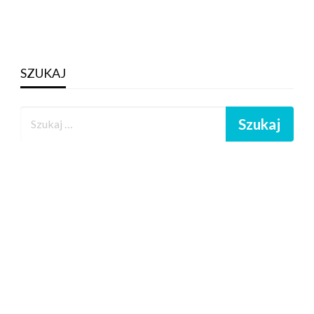
SZUKAJ