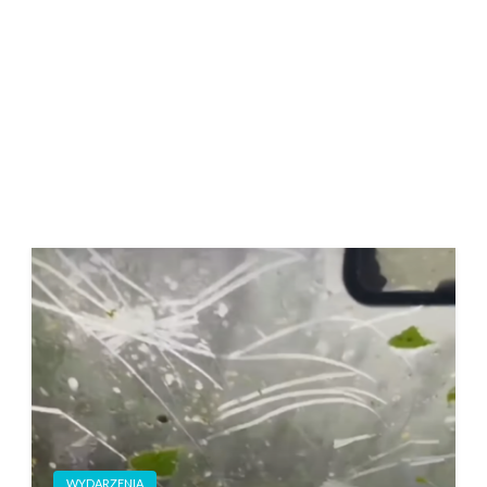
WYDARZENIA