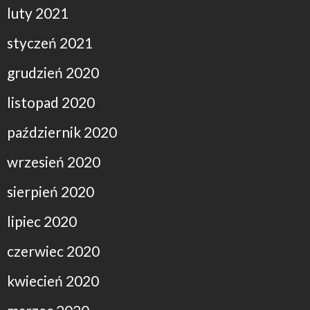
luty 2021
styczeń 2021
grudzień 2020
listopad 2020
październik 2020
wrzesień 2020
sierpień 2020
lipiec 2020
czerwiec 2020
kwiecień 2020