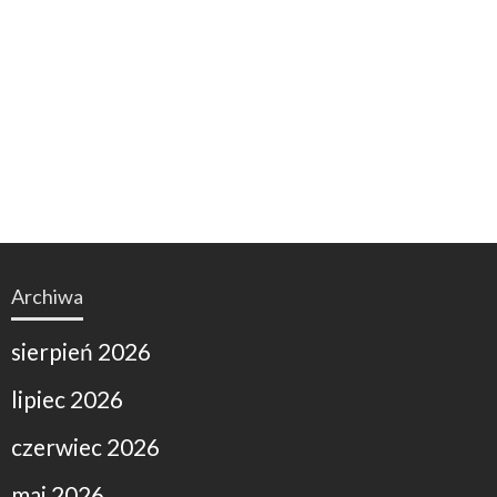
Archiwa
sierpień 2026
lipiec 2026
czerwiec 2026
maj 2026