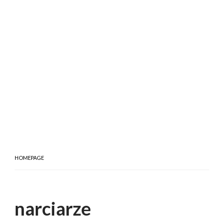
HOMEPAGE
narciarze