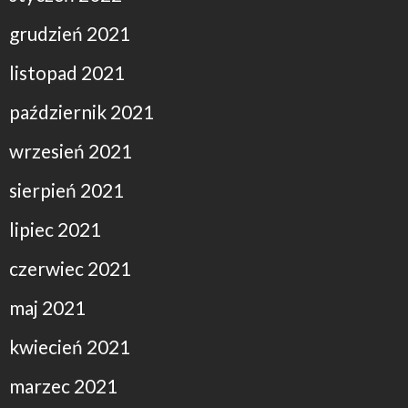
grudzień 2021
listopad 2021
październik 2021
wrzesień 2021
sierpień 2021
lipiec 2021
czerwiec 2021
maj 2021
kwiecień 2021
marzec 2021