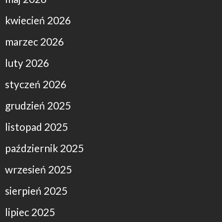
kwiecień 2026
marzec 2026
luty 2026
styczeń 2026
grudzień 2025
listopad 2025
październik 2025
wrzesień 2025
sierpień 2025
lipiec 2025