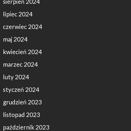
sierpień 2024
lipiec 2024
czerwiec 2024
maj 2024
kwiecień 2024
marzec 2024
luty 2024
styczeń 2024
grudzień 2023
listopad 2023
październik 2023