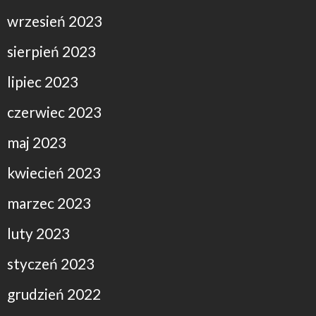
wrzesień 2023
sierpień 2023
lipiec 2023
czerwiec 2023
maj 2023
kwiecień 2023
marzec 2023
luty 2023
styczeń 2023
grudzień 2022