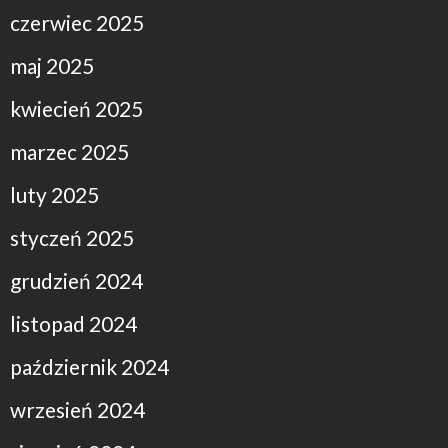
czerwiec 2025
maj 2025
kwiecień 2025
marzec 2025
luty 2025
styczeń 2025
grudzień 2024
listopad 2024
październik 2024
wrzesień 2024