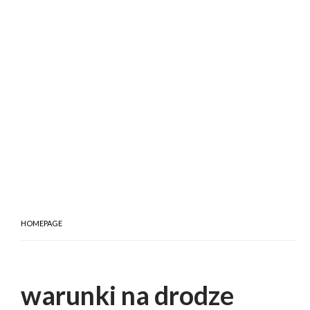
HOMEPAGE
warunki na drodze