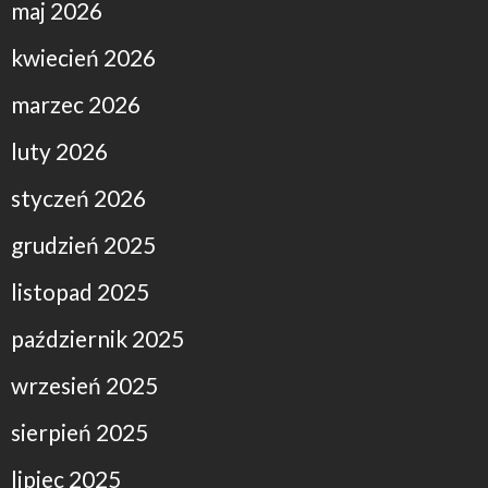
maj 2026
kwiecień 2026
marzec 2026
luty 2026
styczeń 2026
grudzień 2025
listopad 2025
październik 2025
wrzesień 2025
sierpień 2025
lipiec 2025