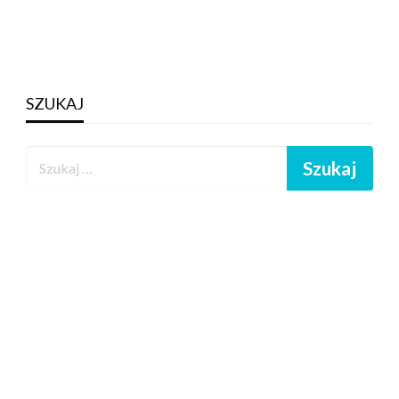
SZUKAJ