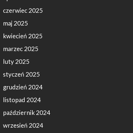
czerwiec 2025
maj 2025
kwiecień 2025
marzec 2025
luty 2025
styczeń 2025
grudzień 2024
listopad 2024
październik 2024
wrzesień 2024