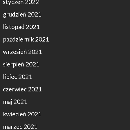
styczeń 2022
grudzień 2021
listopad 2021
październik 2021
wrzesień 2021
sierpień 2021
lipiec 2021
czerwiec 2021
maj 2021
kwiecień 2021
marzec 2021