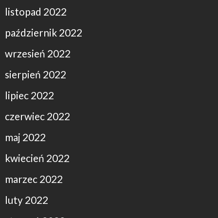
listopad 2022
październik 2022
wrzesień 2022
sierpień 2022
lipiec 2022
czerwiec 2022
maj 2022
kwiecień 2022
marzec 2022
luty 2022