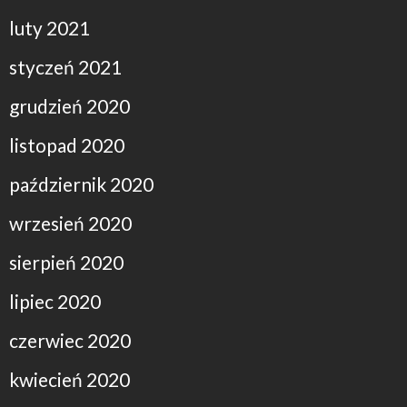
luty 2021
styczeń 2021
grudzień 2020
listopad 2020
październik 2020
wrzesień 2020
sierpień 2020
lipiec 2020
czerwiec 2020
kwiecień 2020