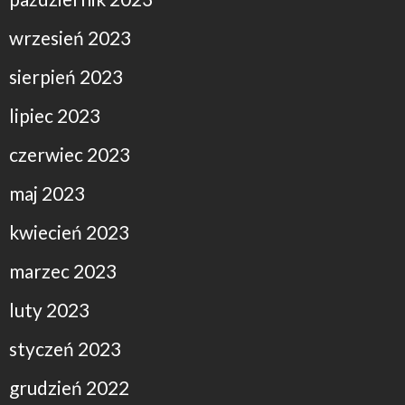
wrzesień 2023
sierpień 2023
lipiec 2023
czerwiec 2023
maj 2023
kwiecień 2023
marzec 2023
luty 2023
styczeń 2023
grudzień 2022