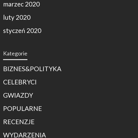
marzec 2020
luty 2020
styczeń 2020
Kategorie
BIZNES&POLITYKA
CELEBRYCI
GWIAZDY
POPULARNE
RECENZJE
WYDARZENIA