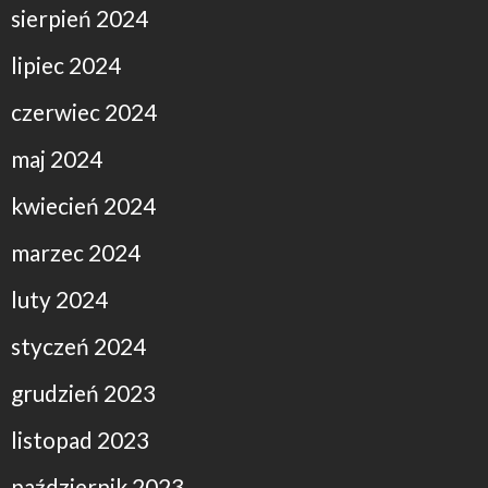
sierpień 2024
lipiec 2024
czerwiec 2024
maj 2024
kwiecień 2024
marzec 2024
luty 2024
styczeń 2024
grudzień 2023
listopad 2023
październik 2023