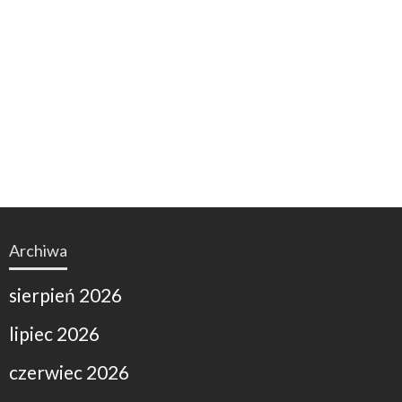
Archiwa
sierpień 2026
lipiec 2026
czerwiec 2026