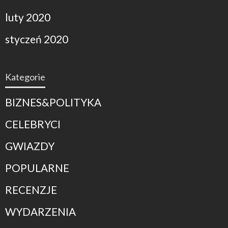
luty 2020
styczeń 2020
Kategorie
BIZNES&POLITYKA
CELEBRYCI
GWIAZDY
POPULARNE
RECENZJE
WYDARZENIA