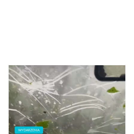
WYDARZENIA