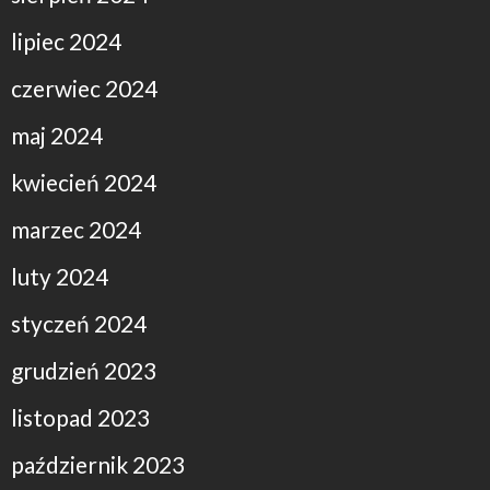
lipiec 2024
czerwiec 2024
maj 2024
kwiecień 2024
marzec 2024
luty 2024
styczeń 2024
grudzień 2023
listopad 2023
październik 2023