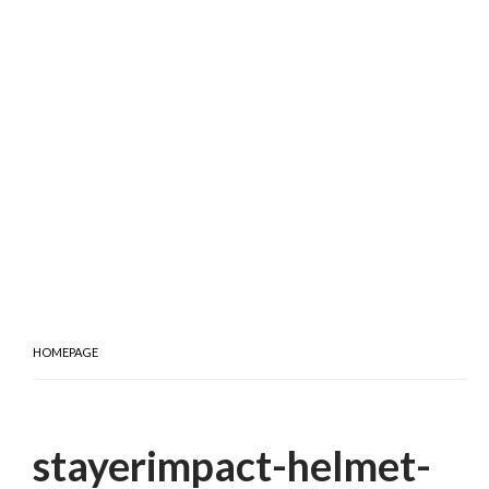
HOMEPAGE
stayerimpact-helmet-