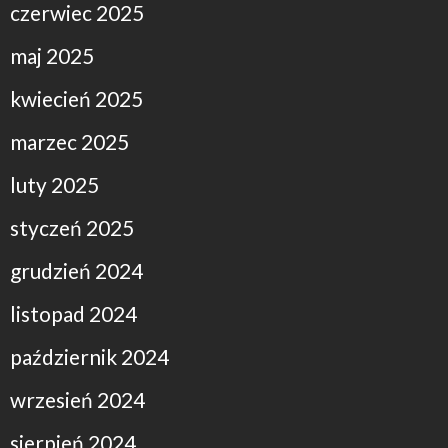
czerwiec 2025
maj 2025
kwiecień 2025
marzec 2025
luty 2025
styczeń 2025
grudzień 2024
listopad 2024
październik 2024
wrzesień 2024
sierpień 2024