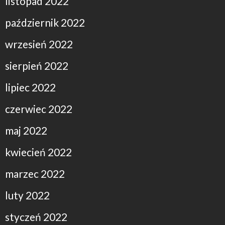
listopad 2022
październik 2022
wrzesień 2022
sierpień 2022
lipiec 2022
czerwiec 2022
maj 2022
kwiecień 2022
marzec 2022
luty 2022
styczeń 2022