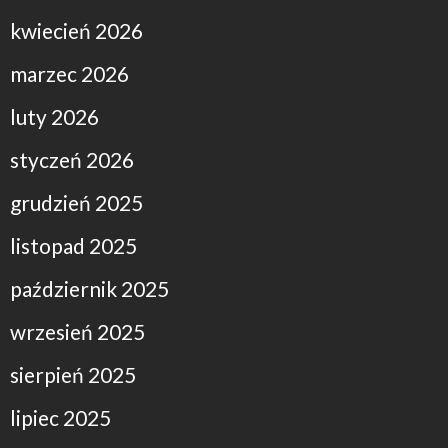
kwiecień 2026
marzec 2026
luty 2026
styczeń 2026
grudzień 2025
listopad 2025
październik 2025
wrzesień 2025
sierpień 2025
lipiec 2025