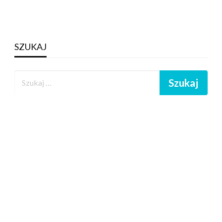
SZUKAJ