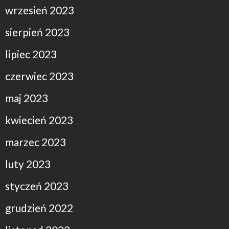
wrzesień 2023
sierpień 2023
lipiec 2023
czerwiec 2023
maj 2023
kwiecień 2023
marzec 2023
luty 2023
styczeń 2023
grudzień 2022