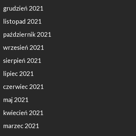
grudzień 2021
listopad 2021
październik 2021
wrzesień 2021
sierpień 2021
lipiec 2021
czerwiec 2021
maj 2021
kwiecień 2021
marzec 2021