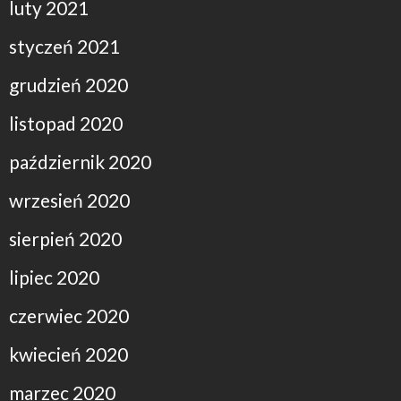
luty 2021
styczeń 2021
grudzień 2020
listopad 2020
październik 2020
wrzesień 2020
sierpień 2020
lipiec 2020
czerwiec 2020
kwiecień 2020
marzec 2020