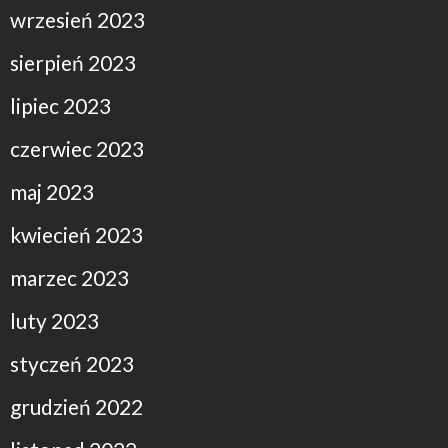
wrzesień 2023
sierpień 2023
lipiec 2023
czerwiec 2023
maj 2023
kwiecień 2023
marzec 2023
luty 2023
styczeń 2023
grudzień 2022