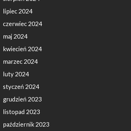
lipiec 2024
czerwiec 2024
maj 2024
kwiecień 2024
marzec 2024
luty 2024
styczeń 2024
grudzień 2023
listopad 2023
październik 2023