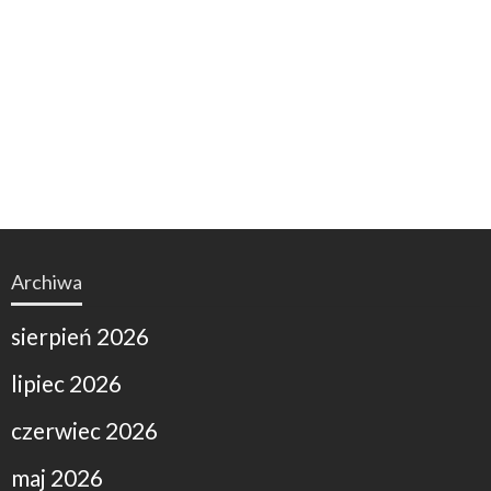
Archiwa
sierpień 2026
lipiec 2026
czerwiec 2026
maj 2026