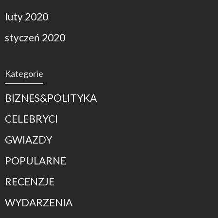
luty 2020
styczeń 2020
Kategorie
BIZNES&POLITYKA
CELEBRYCI
GWIAZDY
POPULARNE
RECENZJE
WYDARZENIA