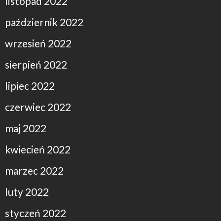
listopad 2022
październik 2022
wrzesień 2022
sierpień 2022
lipiec 2022
czerwiec 2022
maj 2022
kwiecień 2022
marzec 2022
luty 2022
styczeń 2022