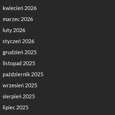
kwiecień 2026
marzec 2026
luty 2026
styczeń 2026
grudzień 2025
listopad 2025
październik 2025
wrzesień 2025
sierpień 2025
lipiec 2025