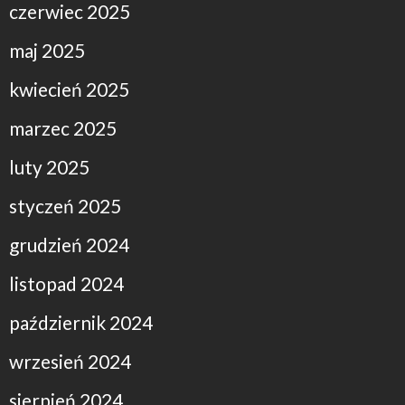
czerwiec 2025
maj 2025
kwiecień 2025
marzec 2025
luty 2025
styczeń 2025
grudzień 2024
listopad 2024
październik 2024
wrzesień 2024
sierpień 2024