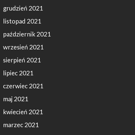
grudzień 2021
listopad 2021
październik 2021
wrzesień 2021
sierpień 2021
lipiec 2021
czerwiec 2021
maj 2021
kwiecień 2021
marzec 2021