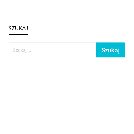
SZUKAJ