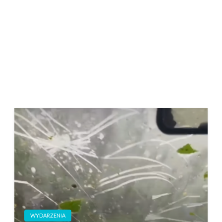
WYDARZENIA