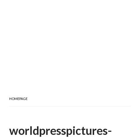
HOMEPAGE
worldpresspictures-