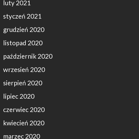
luty 2021
styczeń 2021
grudzień 2020
listopad 2020
październik 2020
wrzesień 2020
sierpień 2020
lipiec 2020
czerwiec 2020
kwiecień 2020
marzec 2020