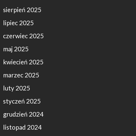
sierpień 2025
lipiec 2025
czerwiec 2025
maj 2025
kwiecień 2025
marzec 2025
luty 2025
styczeń 2025
grudzień 2024
listopad 2024