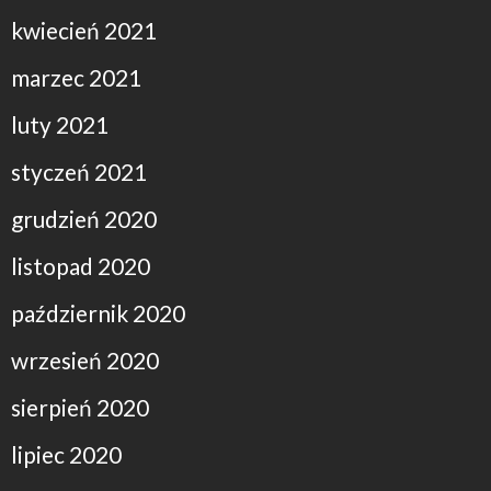
kwiecień 2021
marzec 2021
luty 2021
styczeń 2021
grudzień 2020
listopad 2020
październik 2020
wrzesień 2020
sierpień 2020
lipiec 2020