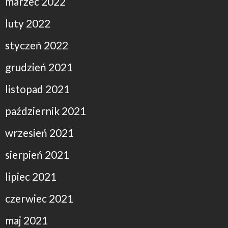
marzec 2022
luty 2022
styczeń 2022
grudzień 2021
listopad 2021
październik 2021
wrzesień 2021
sierpień 2021
lipiec 2021
czerwiec 2021
maj 2021