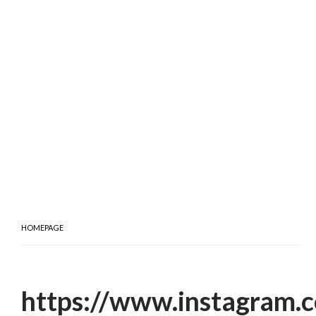
HOMEPAGE
https://www.instagram.c