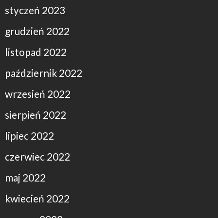
styczeń 2023
grudzień 2022
listopad 2022
październik 2022
wrzesień 2022
sierpień 2022
lipiec 2022
czerwiec 2022
maj 2022
kwiecień 2022