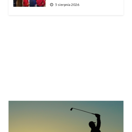
5 sierpnia 2026