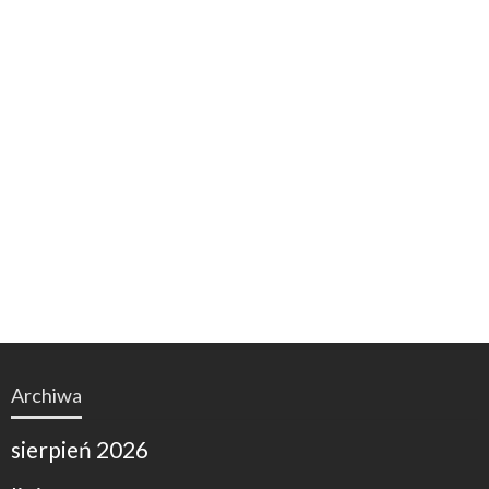
Archiwa
sierpień 2026