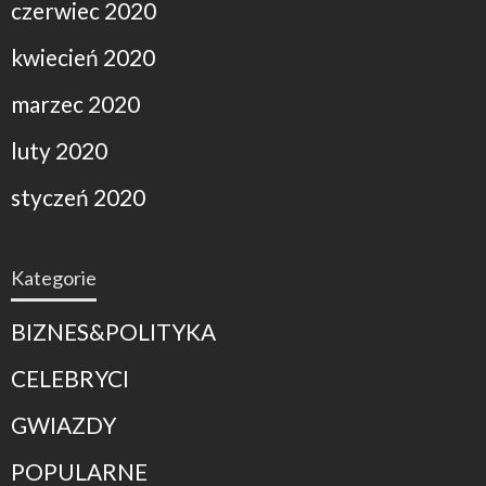
czerwiec 2020
kwiecień 2020
marzec 2020
luty 2020
styczeń 2020
Kategorie
BIZNES&POLITYKA
CELEBRYCI
GWIAZDY
POPULARNE