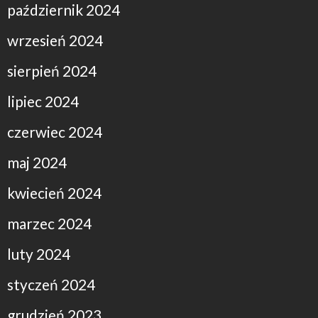
październik 2024
wrzesień 2024
sierpień 2024
lipiec 2024
czerwiec 2024
maj 2024
kwiecień 2024
marzec 2024
luty 2024
styczeń 2024
grudzień 2023