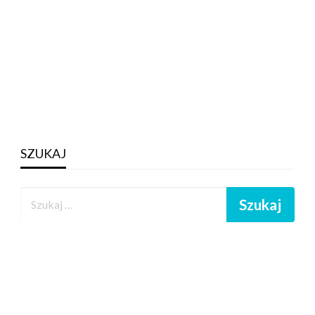
SZUKAJ