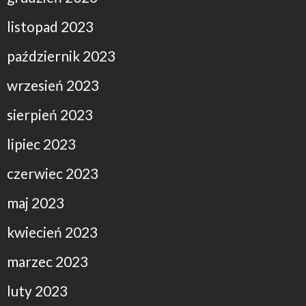
listopad 2023
październik 2023
wrzesień 2023
sierpień 2023
lipiec 2023
czerwiec 2023
maj 2023
kwiecień 2023
marzec 2023
luty 2023