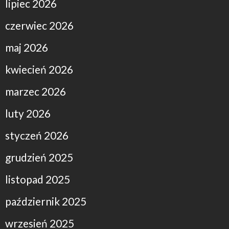
lipiec 2026
czerwiec 2026
maj 2026
kwiecień 2026
marzec 2026
luty 2026
styczeń 2026
grudzień 2025
listopad 2025
październik 2025
wrzesień 2025