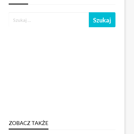
ZOBACZ TAKŻE