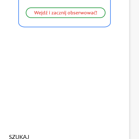
SZUKAJ