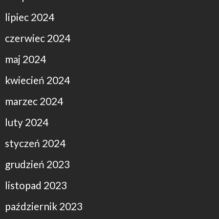
lipiec 2024
czerwiec 2024
maj 2024
kwiecień 2024
marzec 2024
luty 2024
styczeń 2024
grudzień 2023
listopad 2023
październik 2023