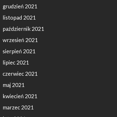
grudzień 2021
listopad 2021
październik 2021
wrzesień 2021
sierpień 2021
lipiec 2021
czerwiec 2021
maj 2021
kwiecień 2021
marzec 2021