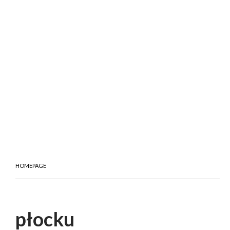
HOMEPAGE
płocku