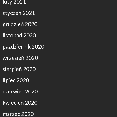
luty 2021
styczeń 2021
grudzień 2020
listopad 2020
październik 2020
wrzesień 2020
sierpień 2020
lipiec 2020
czerwiec 2020
kwiecień 2020
marzec 2020