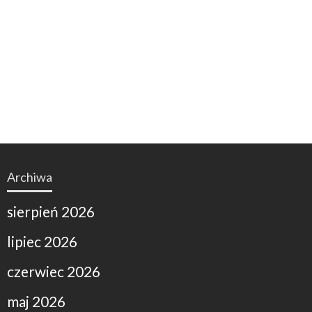
Archiwa
sierpień 2026
lipiec 2026
czerwiec 2026
maj 2026