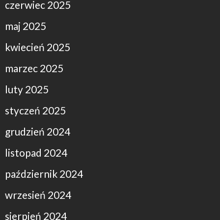
czerwiec 2025
maj 2025
kwiecień 2025
marzec 2025
luty 2025
styczeń 2025
grudzień 2024
listopad 2024
październik 2024
wrzesień 2024
sierpień 2024