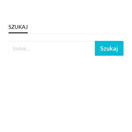
SZUKAJ