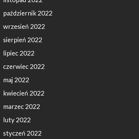
październik 2022
wrzesień 2022
sierpień 2022
lipiec 2022
czerwiec 2022
maj 2022
kwiecień 2022
marzec 2022
luty 2022
styczeń 2022