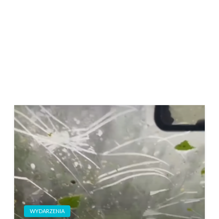
WYDARZENIA