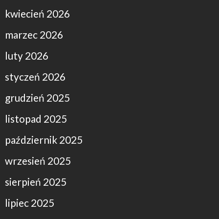
kwiecień 2026
marzec 2026
luty 2026
styczeń 2026
grudzień 2025
listopad 2025
październik 2025
wrzesień 2025
sierpień 2025
lipiec 2025