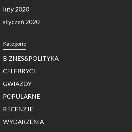
luty 2020
styczeń 2020
Kategorie
BIZNES&POLITYKA
CELEBRYCI
GWIAZDY
POPULARNE
RECENZJE
WYDARZENIA