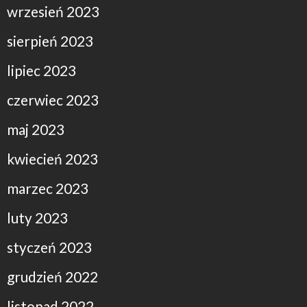
wrzesień 2023
sierpień 2023
lipiec 2023
czerwiec 2023
maj 2023
kwiecień 2023
marzec 2023
luty 2023
styczeń 2023
grudzień 2022
listopad 2022