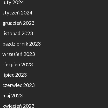
luty 2024
styczeń 2024
grudzień 2023
listopad 2023
październik 2023
wrzesień 2023
sierpień 2023
lipiec 2023
czerwiec 2023
maj 2023
kwiecień 2023