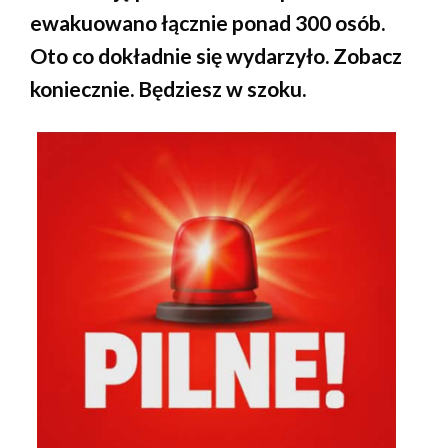
ewakuowano łącznie ponad 300 osób.
Oto co dokładnie się wydarzyło. Zobacz
koniecznie. Będziesz w szoku.