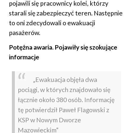
pojawili się pracownicy kolei, którzy
starali się zabezpieczyć teren. Następnie
to oni zdecydowali o ewakuacji
pasażerów.
Potężna awaria. Pojawiły się szokujące
informacje
„Ewakuacja objęła dwa
pociągi, w których znajdowało się
łącznie około 380 osób. Informację
tę potwierdził Paweł Flagowski z
KSP w Nowym Dworze
Mazowieckim”