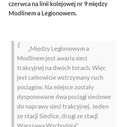
czerwca na linii kolejowej nr 9 między
Modlinem a Legionowem.
„Między Legionowym a
Modlinem jest awaria sieci
trakcyjnej na dwóch torach. Więc
jest całkowicie wstrzymany ruch
pociągów. Na miejsce zostały
dysponowane dwa pociągi sieciowe
do naprawy sieci trakcyjnej. Jeden
ze stacji Siedlce, drugi ze stacji
Warszawa Wschodnia”