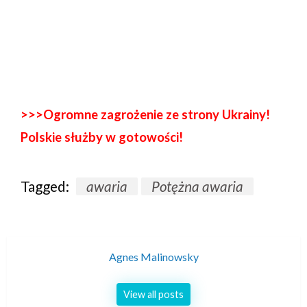
>>>Ogromne zagrożenie ze strony Ukrainy!
Polskie służby w gotowości!
Tagged:
awaria
Potężna awaria
Agnes Malinowsky
View all posts