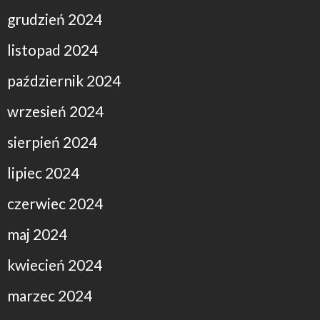
grudzień 2024
listopad 2024
październik 2024
wrzesień 2024
sierpień 2024
lipiec 2024
czerwiec 2024
maj 2024
kwiecień 2024
marzec 2024