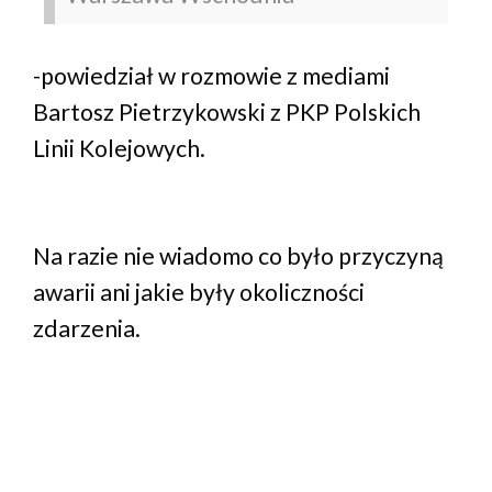
-powiedział w rozmowie z mediami
Bartosz Pietrzykowski z PKP Polskich
Linii Kolejowych.
Na razie nie wiadomo co było przyczyną
awarii ani jakie były okoliczności
zdarzenia.