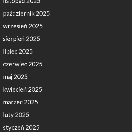
listopad 2025
październik 2025
wrzesień 2025
sierpień 2025
lipiec 2025
czerwiec 2025
maj 2025
kwiecień 2025
marzec 2025
luty 2025
styczeń 2025