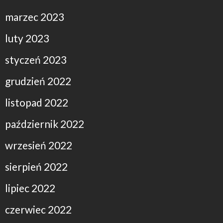
marzec 2023
luty 2023
styczeń 2023
grudzień 2022
listopad 2022
październik 2022
wrzesień 2022
sierpień 2022
lipiec 2022
czerwiec 2022