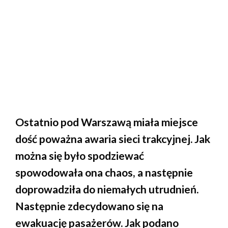
Ostatnio pod Warszawą miała miejsce
dość poważna awaria sieci trakcyjnej. Jak
można się było spodziewać
spowodowała ona chaos, a następnie
doprowadziła do niemałych utrudnień.
Następnie zdecydowano się na
ewakuację pasażerów. Jak podano