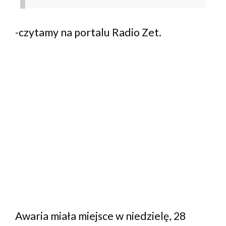
-czytamy na portalu Radio Zet.
Awaria miała miejsce w niedzielę, 28