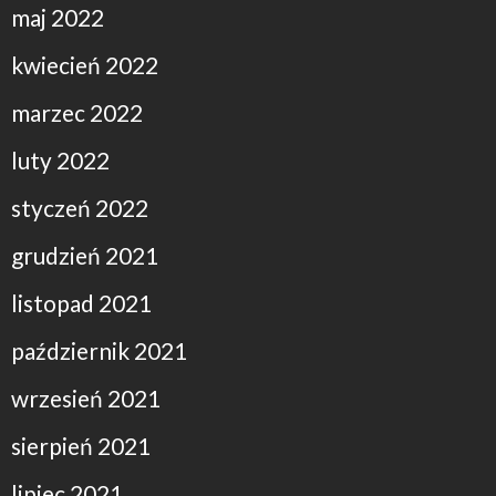
maj 2022
kwiecień 2022
marzec 2022
luty 2022
styczeń 2022
grudzień 2021
listopad 2021
październik 2021
wrzesień 2021
sierpień 2021
lipiec 2021