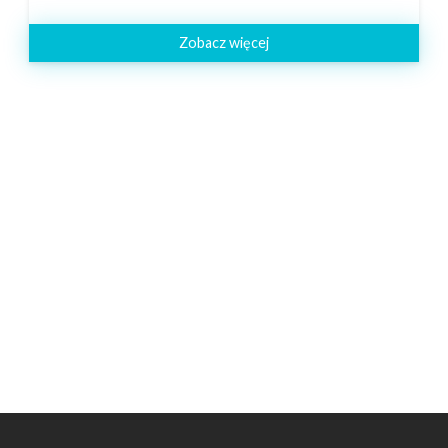
Zobacz więcej