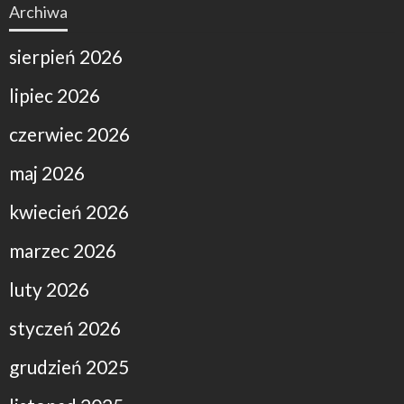
Archiwa
sierpień 2026
lipiec 2026
czerwiec 2026
maj 2026
kwiecień 2026
marzec 2026
luty 2026
styczeń 2026
grudzień 2025