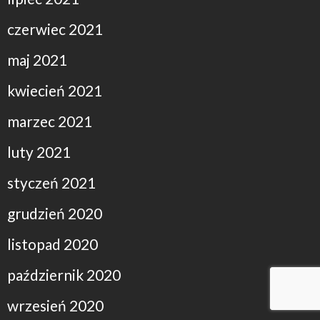
czerwiec 2021
maj 2021
kwiecień 2021
marzec 2021
luty 2021
styczeń 2021
grudzień 2020
listopad 2020
październik 2020
wrzesień 2020