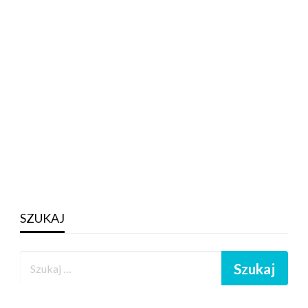
SZUKAJ