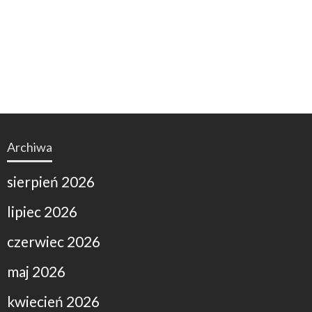
Archiwa
sierpień 2026
lipiec 2026
czerwiec 2026
maj 2026
kwiecień 2026