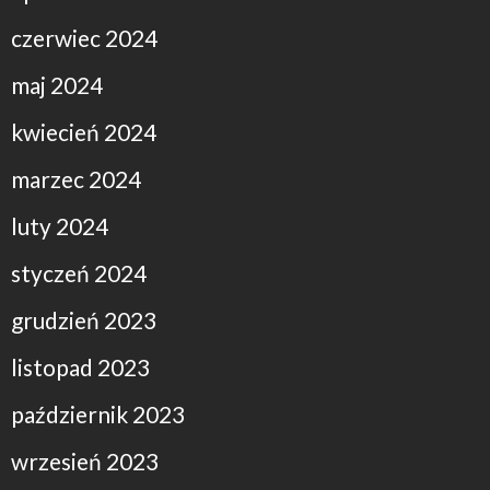
czerwiec 2024
maj 2024
kwiecień 2024
marzec 2024
luty 2024
styczeń 2024
grudzień 2023
listopad 2023
październik 2023
wrzesień 2023