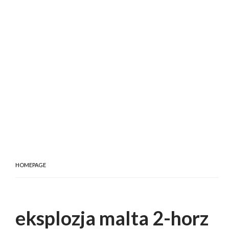
HOMEPAGE
eksplozja malta 2-horz