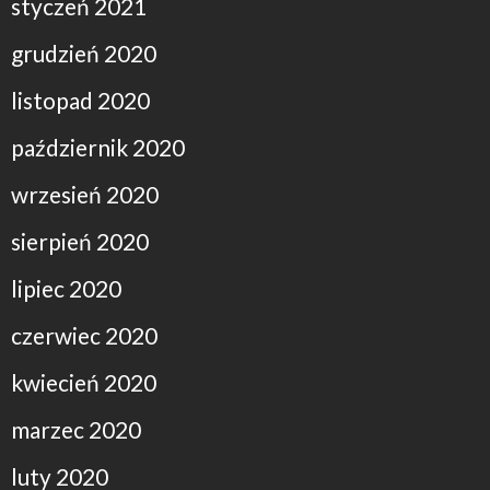
styczeń 2021
grudzień 2020
listopad 2020
październik 2020
wrzesień 2020
sierpień 2020
lipiec 2020
czerwiec 2020
kwiecień 2020
marzec 2020
luty 2020