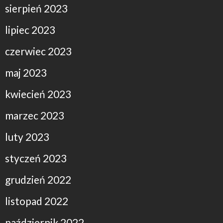
sierpień 2023
lipiec 2023
czerwiec 2023
maj 2023
kwiecień 2023
marzec 2023
luty 2023
styczeń 2023
grudzień 2022
listopad 2022
październik 2022