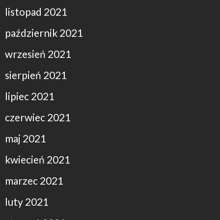
listopad 2021
październik 2021
wrzesień 2021
sierpień 2021
lipiec 2021
czerwiec 2021
maj 2021
kwiecień 2021
marzec 2021
luty 2021