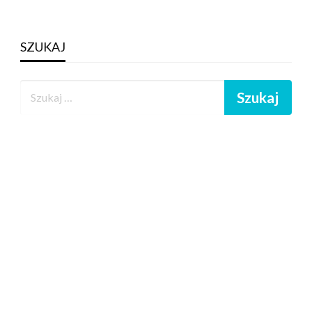
SZUKAJ