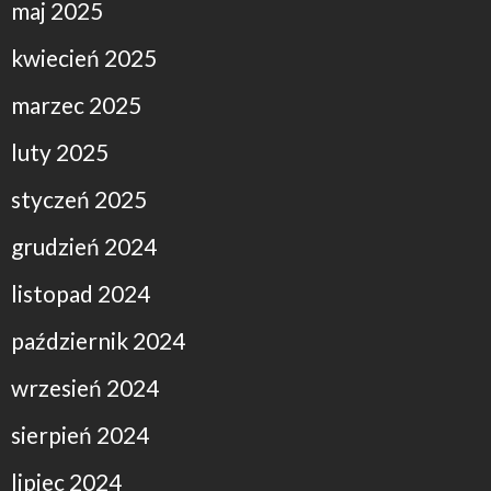
maj 2025
kwiecień 2025
marzec 2025
luty 2025
styczeń 2025
grudzień 2024
listopad 2024
październik 2024
wrzesień 2024
sierpień 2024
lipiec 2024