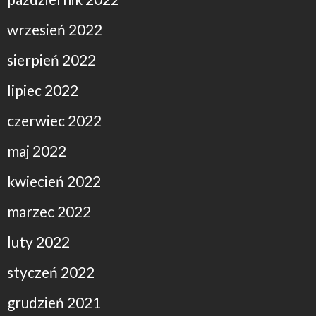
wrzesień 2022
sierpień 2022
lipiec 2022
czerwiec 2022
maj 2022
kwiecień 2022
marzec 2022
luty 2022
styczeń 2022
grudzień 2021