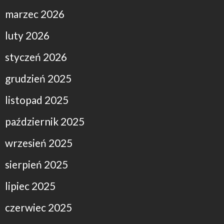
marzec 2026
luty 2026
styczeń 2026
grudzień 2025
listopad 2025
październik 2025
wrzesień 2025
sierpień 2025
lipiec 2025
czerwiec 2025