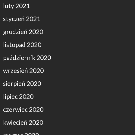
luty 2021
styczeń 2021
grudzień 2020
listopad 2020
październik 2020
wrzesień 2020
sierpień 2020
lipiec 2020
czerwiec 2020
kwiecień 2020