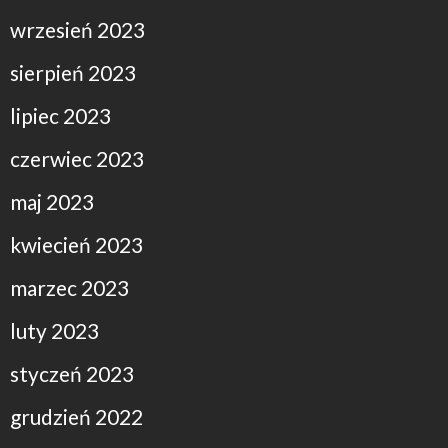
wrzesień 2023
sierpień 2023
lipiec 2023
czerwiec 2023
maj 2023
kwiecień 2023
marzec 2023
luty 2023
styczeń 2023
grudzień 2022