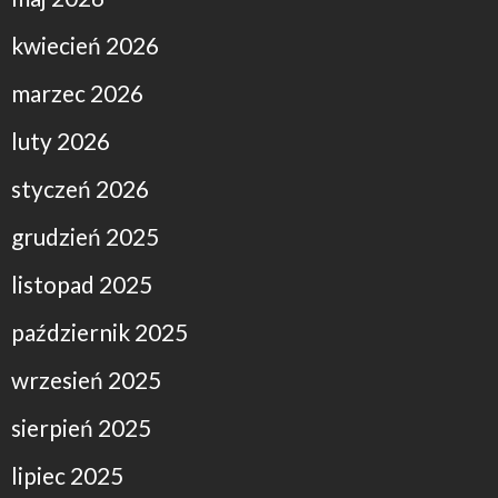
kwiecień 2026
marzec 2026
luty 2026
styczeń 2026
grudzień 2025
listopad 2025
październik 2025
wrzesień 2025
sierpień 2025
lipiec 2025