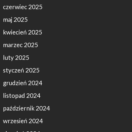
czerwiec 2025
maj 2025
kwiecień 2025
marzec 2025
luty 2025
styczeń 2025
grudzień 2024
listopad 2024
październik 2024
wrzesień 2024