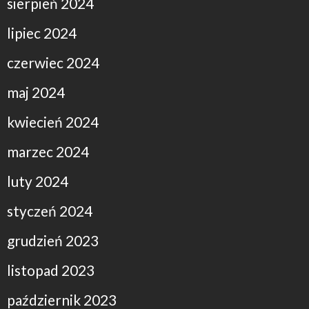
sierpień 2024
lipiec 2024
czerwiec 2024
maj 2024
kwiecień 2024
marzec 2024
luty 2024
styczeń 2024
grudzień 2023
listopad 2023
październik 2023