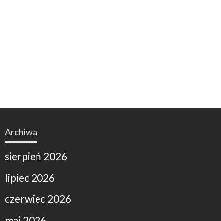
Archiwa
sierpień 2026
lipiec 2026
czerwiec 2026
maj 2026