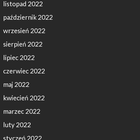
listopad 2022
październik 2022
wrzesień 2022
sierpień 2022
lipiec 2022
czerwiec 2022
maj 2022
kwiecień 2022
marzec 2022
luty 2022
styczeń 2022