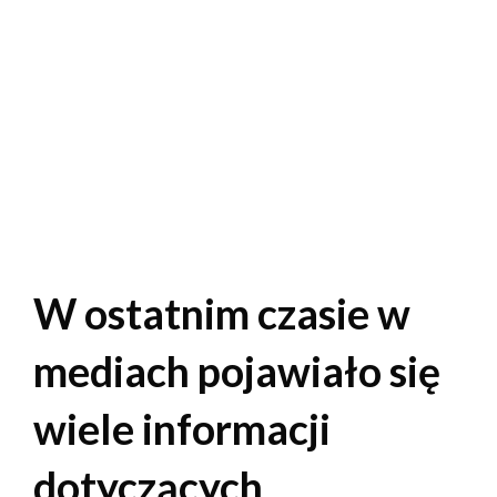
W ostatnim czasie w
mediach pojawiało się
wiele informacji
dotyczących