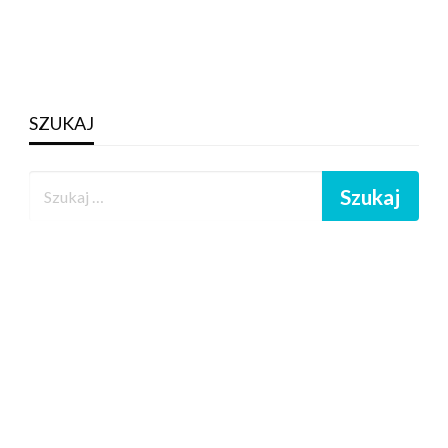
SZUKAJ