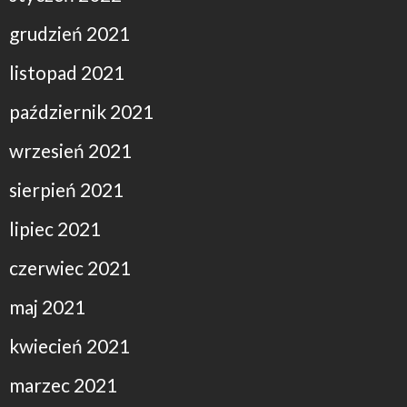
grudzień 2021
listopad 2021
październik 2021
wrzesień 2021
sierpień 2021
lipiec 2021
czerwiec 2021
maj 2021
kwiecień 2021
marzec 2021