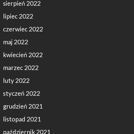
sierpień 2022
lipiec 2022
czerwiec 2022
maj 2022
kwiecień 2022
marzec 2022
luty 2022
styczeń 2022
grudzień 2021
listopad 2021
październik 2021