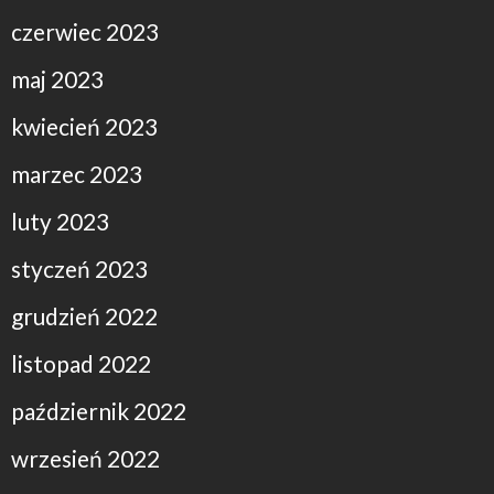
czerwiec 2023
maj 2023
kwiecień 2023
marzec 2023
luty 2023
styczeń 2023
grudzień 2022
listopad 2022
październik 2022
wrzesień 2022