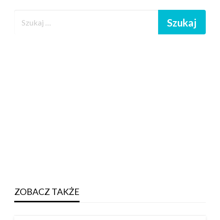
ZOBACZ TAKŻE