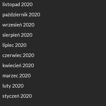
listopad 2020
październik 2020
wrzesień 2020
sierpień 2020
lipiec 2020
czerwiec 2020
kwiecień 2020
marzec 2020
luty 2020
styczeń 2020