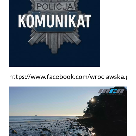
https://www.facebook.com/wroclawska.poli