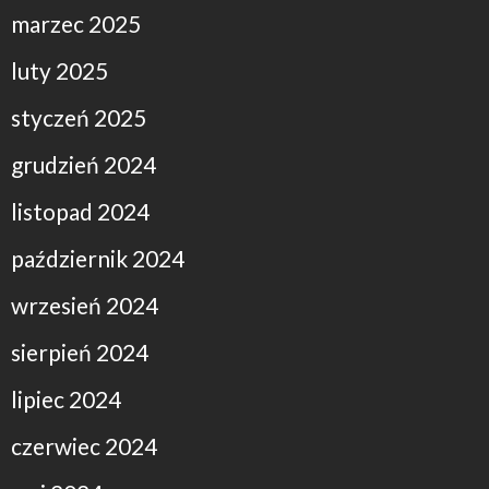
marzec 2025
luty 2025
styczeń 2025
grudzień 2024
listopad 2024
październik 2024
wrzesień 2024
sierpień 2024
lipiec 2024
czerwiec 2024