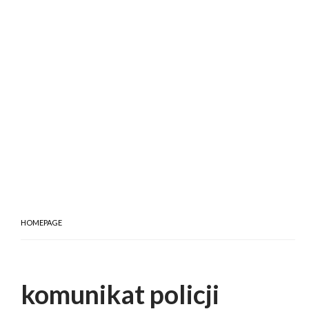
HOMEPAGE
komunikat policji