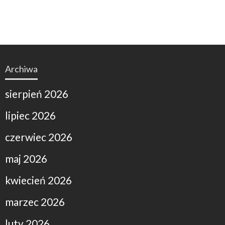
Archiwa
sierpień 2026
lipiec 2026
czerwiec 2026
maj 2026
kwiecień 2026
marzec 2026
luty 2026