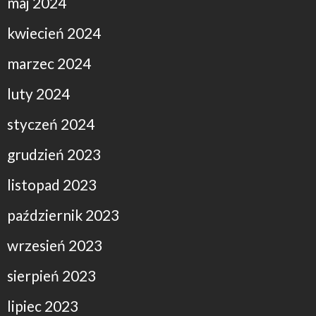
maj 2024
kwiecień 2024
marzec 2024
luty 2024
styczeń 2024
grudzień 2023
listopad 2023
październik 2023
wrzesień 2023
sierpień 2023
lipiec 2023