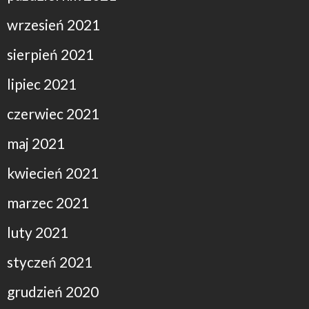
wrzesień 2021
sierpień 2021
lipiec 2021
czerwiec 2021
maj 2021
kwiecień 2021
marzec 2021
luty 2021
styczeń 2021
grudzień 2020