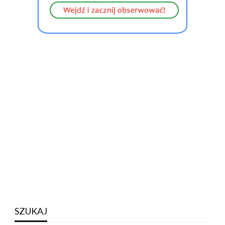
SZUKAJ