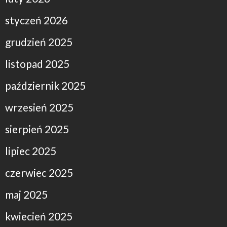
styczeń 2026
grudzień 2025
listopad 2025
październik 2025
wrzesień 2025
sierpień 2025
lipiec 2025
czerwiec 2025
maj 2025
kwiecień 2025