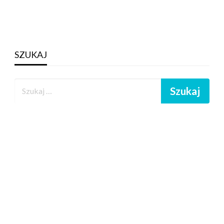
SZUKAJ