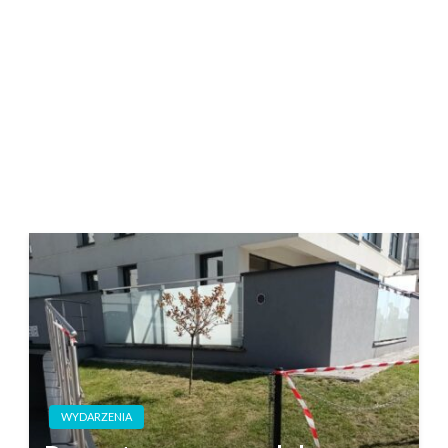
WYDARZENIA