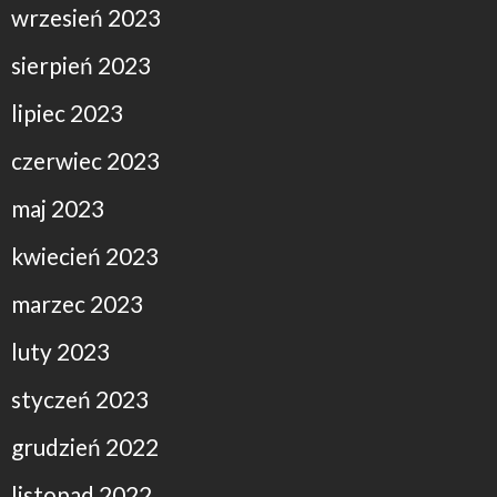
wrzesień 2023
sierpień 2023
lipiec 2023
czerwiec 2023
maj 2023
kwiecień 2023
marzec 2023
luty 2023
styczeń 2023
grudzień 2022
listopad 2022