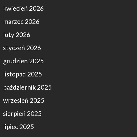
kwiecień 2026
marzec 2026
luty 2026
styczeń 2026
grudzień 2025
listopad 2025
październik 2025
wrzesień 2025
sierpień 2025
lipiec 2025