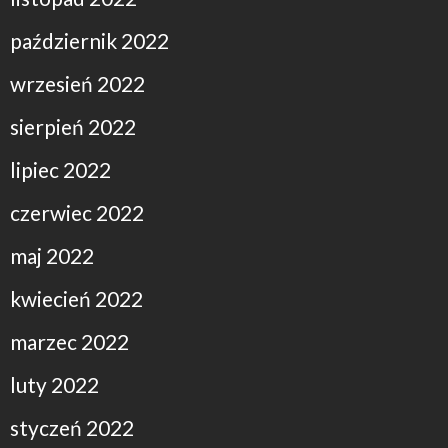
październik 2022
wrzesień 2022
sierpień 2022
lipiec 2022
czerwiec 2022
maj 2022
kwiecień 2022
marzec 2022
luty 2022
styczeń 2022