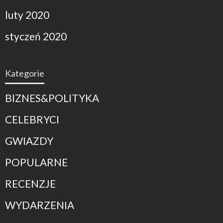
luty 2020
styczeń 2020
Kategorie
BIZNES&POLITYKA
CELEBRYCI
GWIAZDY
POPULARNE
RECENZJE
WYDARZENIA