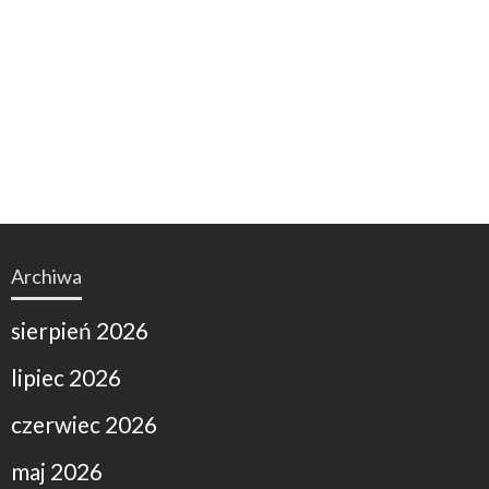
Archiwa
sierpień 2026
lipiec 2026
czerwiec 2026
maj 2026