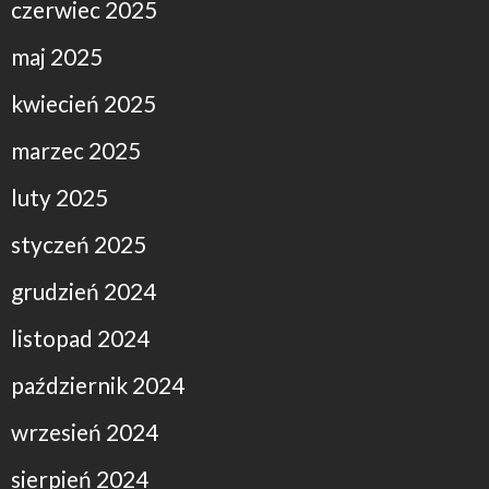
czerwiec 2025
maj 2025
kwiecień 2025
marzec 2025
luty 2025
styczeń 2025
grudzień 2024
listopad 2024
październik 2024
wrzesień 2024
sierpień 2024