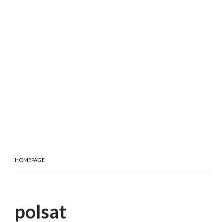
HOMEPAGE
polsat