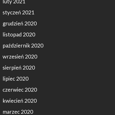
luty 2021
styczeń 2021
grudzień 2020
listopad 2020
październik 2020
wrzesień 2020
sierpień 2020
lipiec 2020
czerwiec 2020
kwiecień 2020
marzec 2020