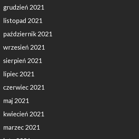
grudzień 2021
listopad 2021
październik 2021
wrzesień 2021
sierpień 2021
lipiec 2021
czerwiec 2021
maj 2021
kwiecień 2021
marzec 2021