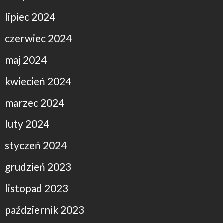
lipiec 2024
czerwiec 2024
maj 2024
kwiecień 2024
marzec 2024
luty 2024
styczeń 2024
grudzień 2023
listopad 2023
październik 2023