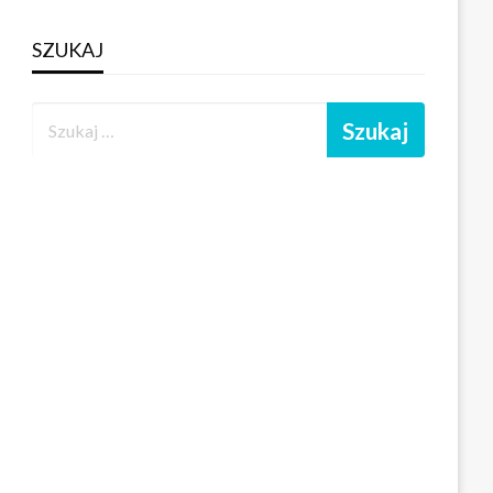
SZUKAJ