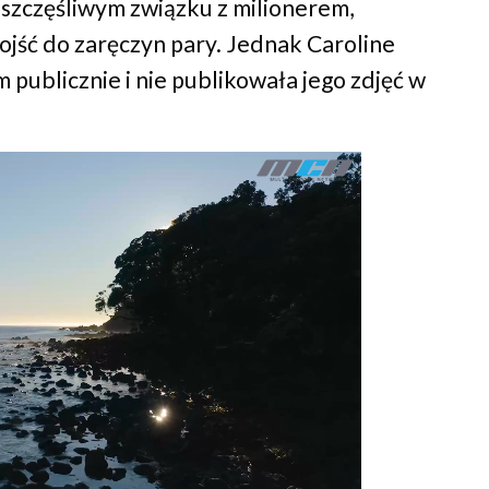
 szczęśliwym związku z milionerem,
ojść do zaręczyn pary. Jednak Caroline
 publicznie i nie publikowała jego zdjęć w