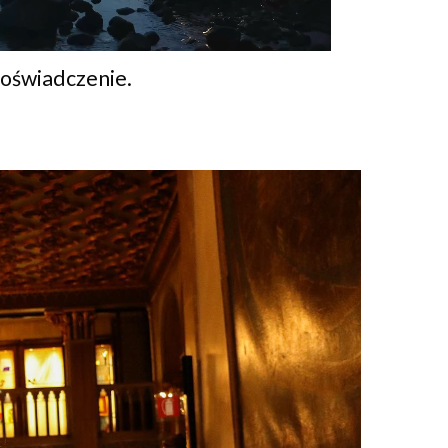
 oświadczenie.