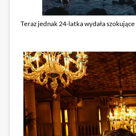
Teraz jednak 24-latka wydała szokujące