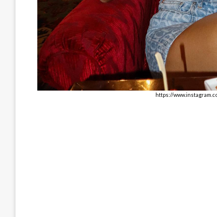
https://www.instagram.c