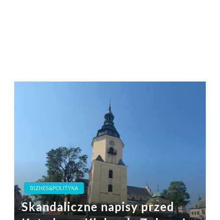
BIZNES&POLITYKA
Skandaliczne napisy przed