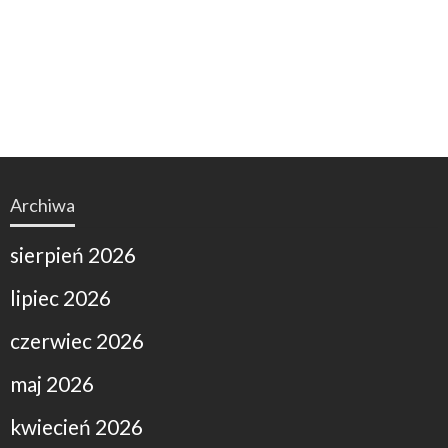
Archiwa
sierpień 2026
lipiec 2026
czerwiec 2026
maj 2026
kwiecień 2026