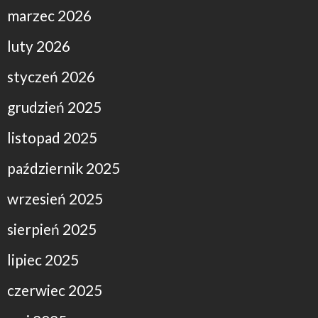
marzec 2026
luty 2026
styczeń 2026
grudzień 2025
listopad 2025
październik 2025
wrzesień 2025
sierpień 2025
lipiec 2025
czerwiec 2025