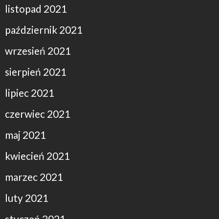
listopad 2021
październik 2021
wrzesień 2021
sierpień 2021
lipiec 2021
czerwiec 2021
maj 2021
kwiecień 2021
marzec 2021
luty 2021
styczeń 2021