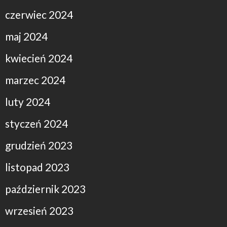
czerwiec 2024
maj 2024
kwiecień 2024
marzec 2024
luty 2024
styczeń 2024
grudzień 2023
listopad 2023
październik 2023
wrzesień 2023