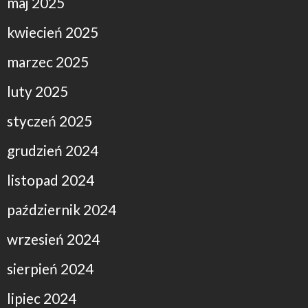
maj 2025
kwiecień 2025
marzec 2025
luty 2025
styczeń 2025
grudzień 2024
listopad 2024
październik 2024
wrzesień 2024
sierpień 2024
lipiec 2024