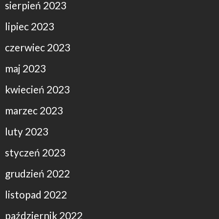
sierpień 2023
lipiec 2023
czerwiec 2023
maj 2023
kwiecień 2023
marzec 2023
luty 2023
styczeń 2023
grudzień 2022
listopad 2022
październik 2022