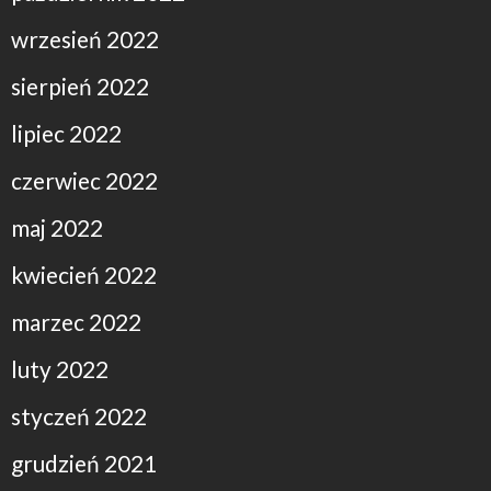
wrzesień 2022
sierpień 2022
lipiec 2022
czerwiec 2022
maj 2022
kwiecień 2022
marzec 2022
luty 2022
styczeń 2022
grudzień 2021