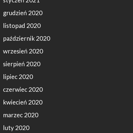
grudzień 2020
listopad 2020
październik 2020
wrzesień 2020
sierpień 2020
lipiec 2020
czerwiec 2020
kwiecień 2020
marzec 2020
luty 2020