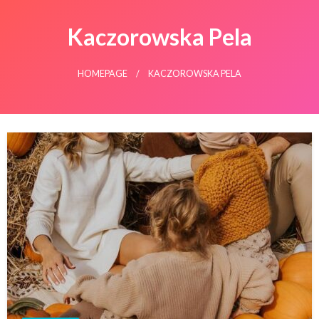
Kaczorowska Pela
HOMEPAGE
KACZOROWSKA PELA