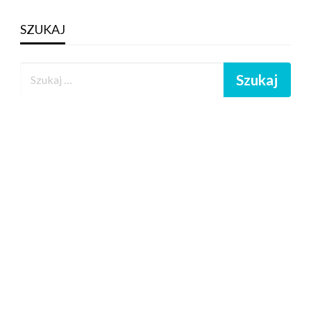
SZUKAJ