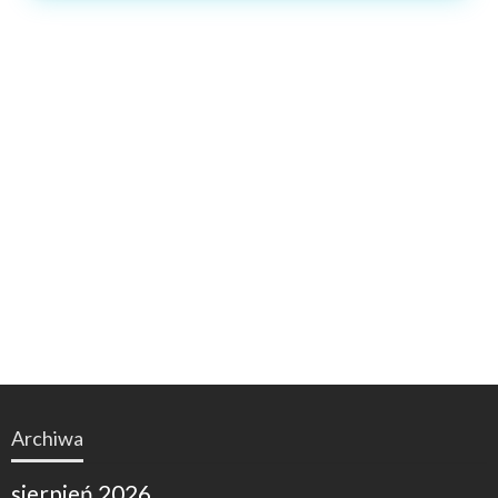
Archiwa
sierpień 2026