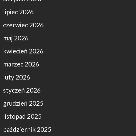
lipiec 2026
czerwiec 2026
maj 2026
kwiecień 2026
marzec 2026
luty 2026
styczeń 2026
grudzień 2025
listopad 2025
październik 2025