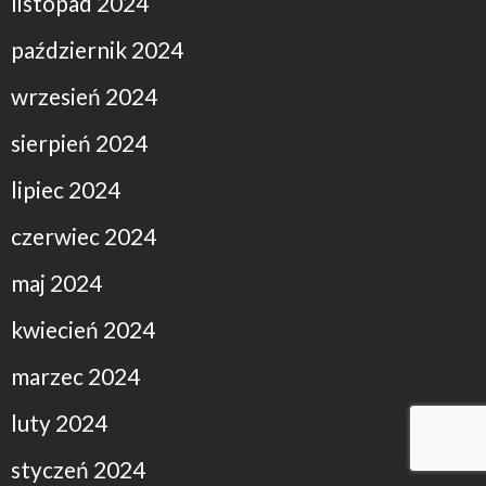
listopad 2024
październik 2024
wrzesień 2024
sierpień 2024
lipiec 2024
czerwiec 2024
maj 2024
kwiecień 2024
marzec 2024
luty 2024
styczeń 2024