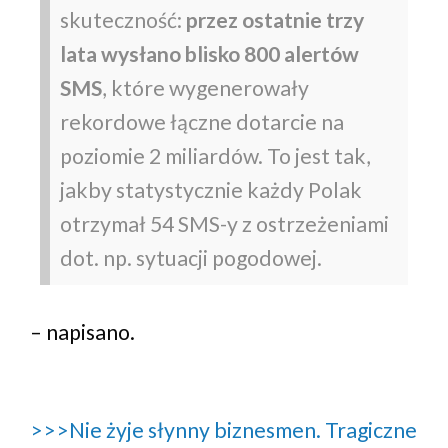
skuteczność:
przez ostatnie trzy
lata wysłano blisko 800 alertów
SMS
, które wygenerowały
rekordowe łączne dotarcie na
poziomie 2 miliardów. To jest tak,
jakby statystycznie każdy Polak
otrzymał 54 SMS-y z ostrzeżeniami
dot. np. sytuacji pogodowej.
– napisano.
>>>Nie żyje słynny biznesmen. Tragiczne