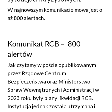
W najnowszym komunikacie mowa jest o
aż 800 alertach.
Komunikat RCB – 800
alertów
Jak czytamy w poście opublikowanym
przez Rządowe Centrum
Bezpieczeństwa oraz Ministerstwo
Spraw Wewnętrznych i Administracji w
2023 roku były plany likwidacji RCB.
Instytucja jednak została utrzymana i