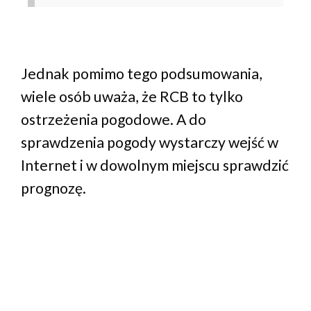
Jednak pomimo tego podsumowania,
wiele osób uważa, że RCB to tylko
ostrzeżenia pogodowe. A do
sprawdzenia pogody wystarczy wejść w
Internet i w dowolnym miejscu sprawdzić
prognozę.