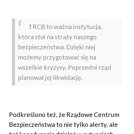
❗ RCB to ważna instytucja,
która stoi na straży naszego
bezpieczeństwa. Dzięki niej
możemy przygotować się na
wszelkie kryzysy. Poprzedni rząd
planował jej likwidację.
Podkreślono też, że Rządowe Centrum
Bezpieczeństwa to nie tylko alerty, ale