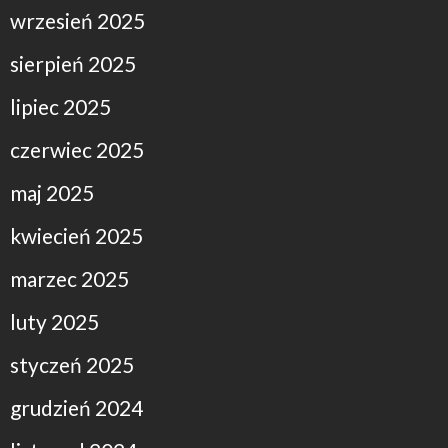
wrzesień 2025
sierpień 2025
lipiec 2025
czerwiec 2025
maj 2025
kwiecień 2025
marzec 2025
luty 2025
styczeń 2025
grudzień 2024