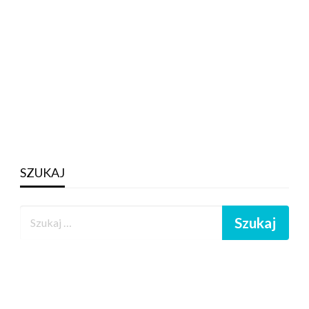
SZUKAJ