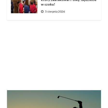
w szoku!
5 sierpnia 2026