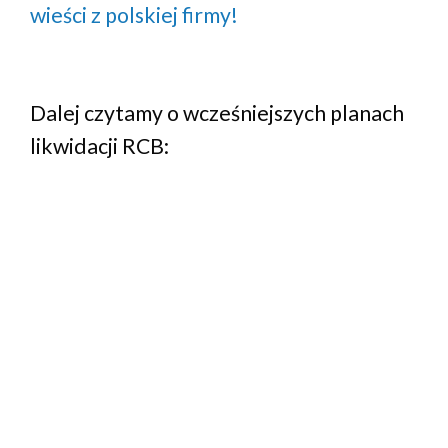
wieści z polskiej firmy!
Dalej czytamy o wcześniejszych planach
likwidacji RCB: