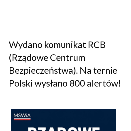
Wydano komunikat RCB
(Rządowe Centrum
Bezpieczeństwa). Na ternie
Polski wysłano 800 alertów!