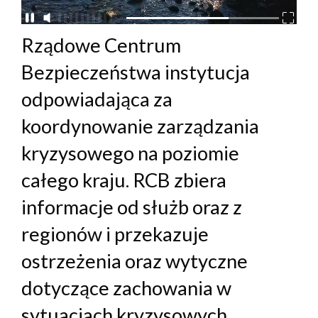
Rządowe Centrum
Bezpieczeństwa instytucja
odpowiadająca za
koordynowanie zarządzania
kryzysowego na poziomie
całego kraju. RCB zbiera
informacje od służb oraz z
regionów i przekazuje
ostrzeżenia oraz wytyczne
dotyczące zachowania w
sytuacjach kryzysowych.