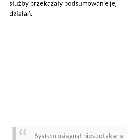
służby przekazały podsumowanie jej
działań.
System osiągnął niespotykaną