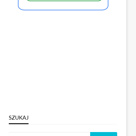
SZUKAJ