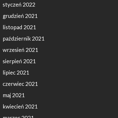
styczeń 2022
grudzień 2021
listopad 2021
październik 2021
wrzesień 2021
sierpień 2021
lipiec 2021
czerwiec 2021
maj 2021
kwiecień 2021
marzec 2021