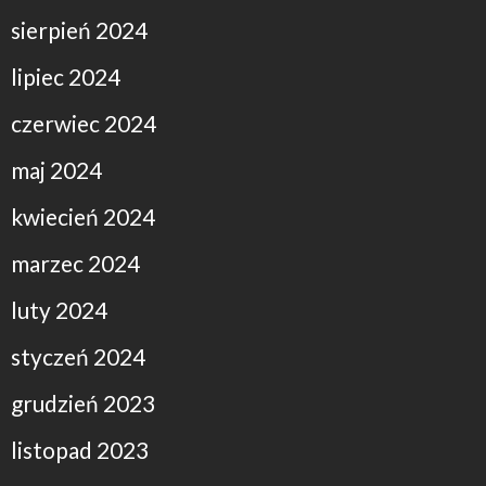
sierpień 2024
lipiec 2024
czerwiec 2024
maj 2024
kwiecień 2024
marzec 2024
luty 2024
styczeń 2024
grudzień 2023
listopad 2023