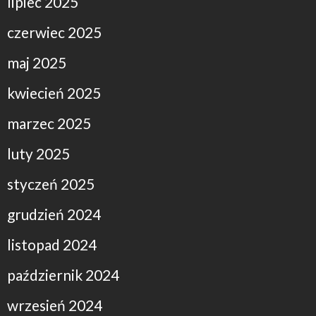
lipiec 2025
czerwiec 2025
maj 2025
kwiecień 2025
marzec 2025
luty 2025
styczeń 2025
grudzień 2024
listopad 2024
październik 2024
wrzesień 2024