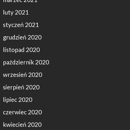
luty 2021
styczeń 2021
grudzień 2020
listopad 2020
październik 2020
wrzesień 2020
sierpień 2020
lipiec 2020
czerwiec 2020
kwiecień 2020