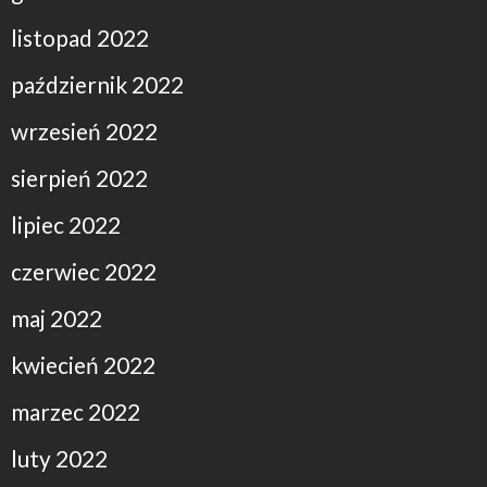
listopad 2022
październik 2022
wrzesień 2022
sierpień 2022
lipiec 2022
czerwiec 2022
maj 2022
kwiecień 2022
marzec 2022
luty 2022