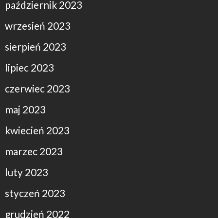
październik 2023
wrzesień 2023
sierpień 2023
lipiec 2023
czerwiec 2023
maj 2023
kwiecień 2023
marzec 2023
luty 2023
styczeń 2023
grudzień 2022