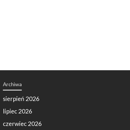
Archiwa
sierpień 2026
lipiec 2026
czerwiec 2026