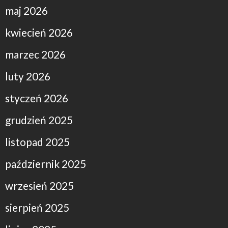
maj 2026
kwiecień 2026
marzec 2026
luty 2026
styczeń 2026
grudzień 2025
listopad 2025
październik 2025
wrzesień 2025
sierpień 2025