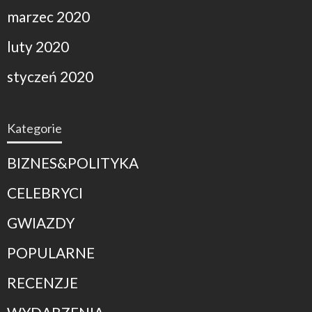
marzec 2020
luty 2020
styczeń 2020
Kategorie
BIZNES&POLITYKA
CELEBRYCI
GWIAZDY
POPULARNE
RECENZJE