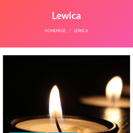
Lewica
HOMEPAGE
LEWICA