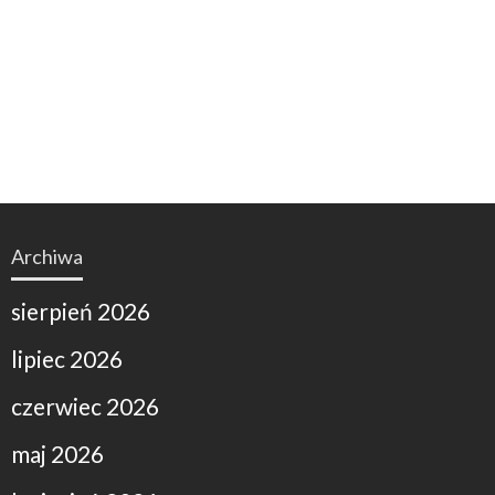
Archiwa
sierpień 2026
lipiec 2026
czerwiec 2026
maj 2026