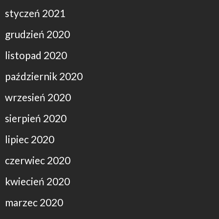
styczeń 2021
grudzień 2020
listopad 2020
październik 2020
wrzesień 2020
sierpień 2020
lipiec 2020
czerwiec 2020
kwiecień 2020
marzec 2020