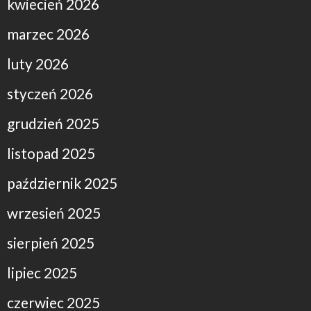
kwiecień 2026
marzec 2026
luty 2026
styczeń 2026
grudzień 2025
listopad 2025
październik 2025
wrzesień 2025
sierpień 2025
lipiec 2025
czerwiec 2025