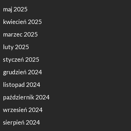
maj 2025
kwiecień 2025
marzec 2025
luty 2025
styczeń 2025
grudzień 2024
listopad 2024
październik 2024
wrzesień 2024
sierpień 2024