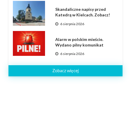
Skandaliczne napisy przed
Katedrą w Kielcach. Zobacz!
6 sierpnia 2026
Alarm w polskim mieście.
Wydano pilny komunikat
6 sierpnia 2026
Zobacz więcej