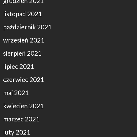
grudzień 2021
listopad 2021
październik 2021
wrzesień 2021
sierpień 2021
lipiec 2021
czerwiec 2021
maj 2021
kwiecień 2021
marzec 2021
luty 2021