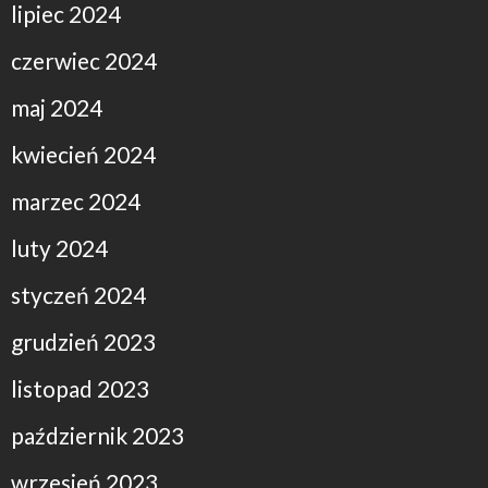
lipiec 2024
czerwiec 2024
maj 2024
kwiecień 2024
marzec 2024
luty 2024
styczeń 2024
grudzień 2023
listopad 2023
październik 2023
wrzesień 2023