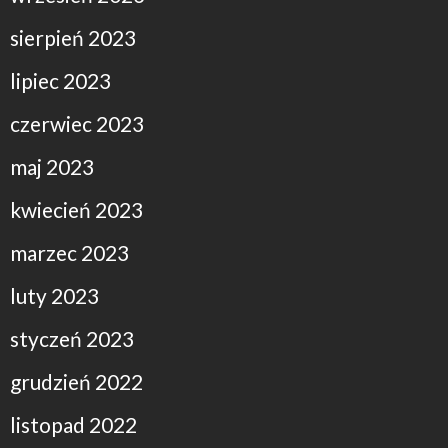
sierpień 2023
lipiec 2023
czerwiec 2023
maj 2023
kwiecień 2023
marzec 2023
luty 2023
styczeń 2023
grudzień 2022
listopad 2022