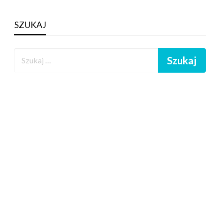
SZUKAJ