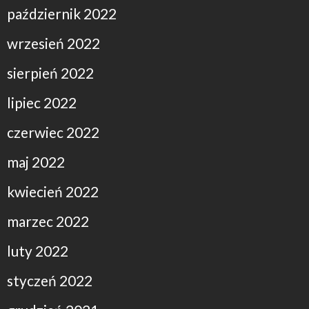
październik 2022
wrzesień 2022
sierpień 2022
lipiec 2022
czerwiec 2022
maj 2022
kwiecień 2022
marzec 2022
luty 2022
styczeń 2022