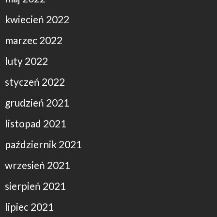
kwiecień 2022
marzec 2022
luty 2022
styczeń 2022
grudzień 2021
listopad 2021
październik 2021
wrzesień 2021
sierpień 2021
lipiec 2021