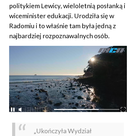
politykiem Lewicy, wieloletnią posłanką i
wiceminister edukacji. Urodziła się w
Radomiu i to właśnie tam była jedną z
najbardziej rozpoznawalnych osób.
„Ukończyła Wydział