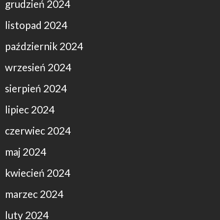
grudzień 2024
listopad 2024
październik 2024
wrzesień 2024
sierpień 2024
lipiec 2024
czerwiec 2024
maj 2024
kwiecień 2024
marzec 2024
luty 2024