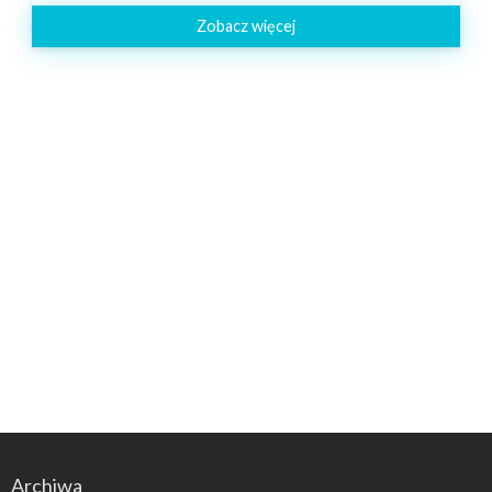
Zobacz więcej
Archiwa