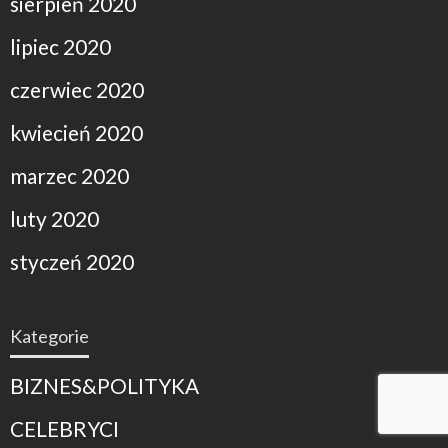
sierpień 2020
lipiec 2020
czerwiec 2020
kwiecień 2020
marzec 2020
luty 2020
styczeń 2020
Kategorie
BIZNES&POLITYKA
CELEBRYCI