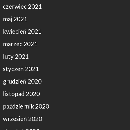
czerwiec 2021
maj 2021
kwiecień 2021
marzec 2021
luty 2021
styczeń 2021
grudzień 2020
listopad 2020
październik 2020
wrzesień 2020