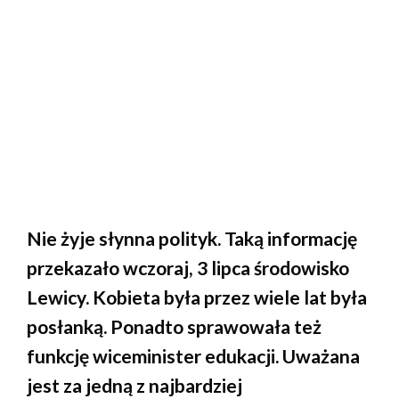
Nie żyje słynna polityk. Taką informację
przekazało wczoraj, 3 lipca środowisko
Lewicy. Kobieta była przez wiele lat była
posłanką. Ponadto sprawowała też
funkcję wiceminister edukacji. Uważana
jest za jedną z najbardziej