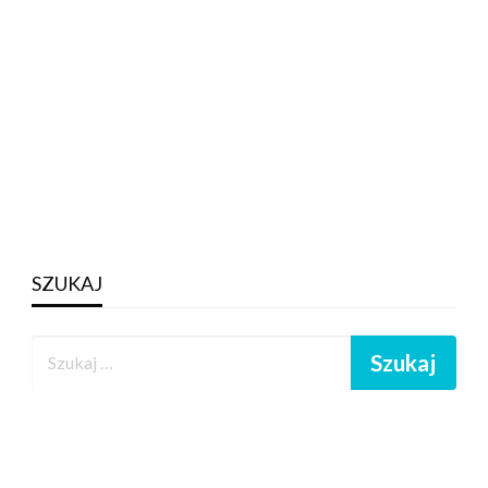
SZUKAJ