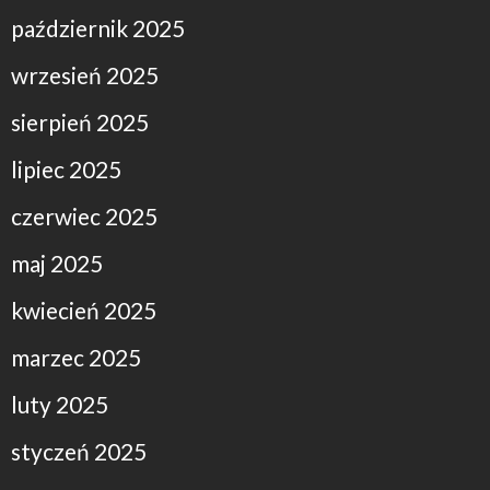
październik 2025
wrzesień 2025
sierpień 2025
lipiec 2025
czerwiec 2025
maj 2025
kwiecień 2025
marzec 2025
luty 2025
styczeń 2025