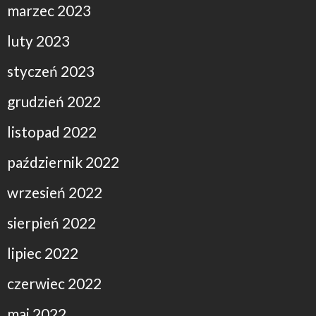
marzec 2023
luty 2023
styczeń 2023
grudzień 2022
listopad 2022
październik 2022
wrzesień 2022
sierpień 2022
lipiec 2022
czerwiec 2022
maj 2022