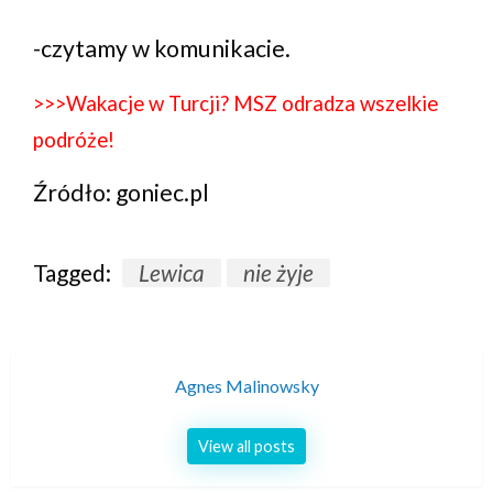
-czytamy w komunikacie.
>>>Wakacje w Turcji? MSZ odradza wszelkie
podróże!
Źródło: goniec.pl
Tagged:
Lewica
nie żyje
Agnes Malinowsky
View all posts