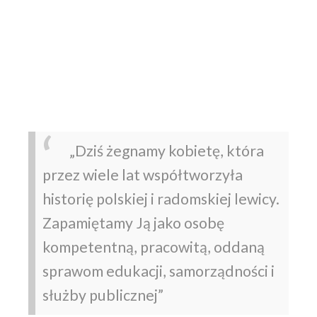
„Dziś żegnamy kobietę, która
przez wiele lat współtworzyła
historię polskiej i radomskiej lewicy.
Zapamiętamy Ją jako osobę
kompetentną, pracowitą, oddaną
sprawom edukacji, samorządności i
służby publicznej”