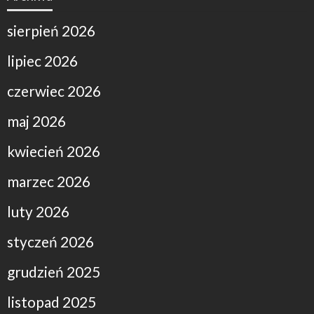
sierpień 2026
lipiec 2026
czerwiec 2026
maj 2026
kwiecień 2026
marzec 2026
luty 2026
styczeń 2026
grudzień 2025
listopad 2025