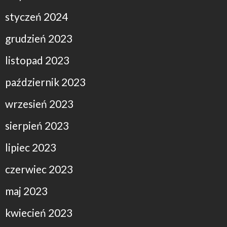
styczeń 2024
grudzień 2023
listopad 2023
październik 2023
wrzesień 2023
sierpień 2023
lipiec 2023
czerwiec 2023
maj 2023
kwiecień 2023