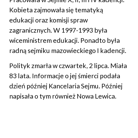
Kobieta zajmowała się tematyką
edukacji oraz komisji spraw
zagranicznych. W 1997-1993 była
wiceministrem edukacji. Ponadto była
radną sejmiku mazowieckiego I kadencji.
Polityk zmarła w czwartek, 2 lipca. Miała
83 lata. Informacje o jej śmierci podała
dzień później Kancelaria Sejmu. Później
napisała o tym również Nowa Lewica.