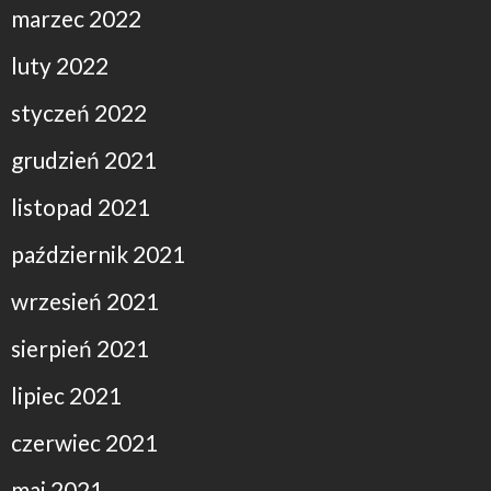
marzec 2022
luty 2022
styczeń 2022
grudzień 2021
listopad 2021
październik 2021
wrzesień 2021
sierpień 2021
lipiec 2021
czerwiec 2021
maj 2021