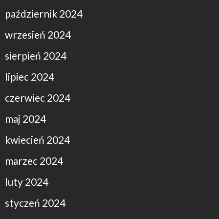
październik 2024
wrzesień 2024
sierpień 2024
lipiec 2024
czerwiec 2024
maj 2024
kwiecień 2024
marzec 2024
luty 2024
styczeń 2024