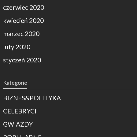
czerwiec 2020
kwiecień 2020
marzec 2020
luty 2020
styczeń 2020
Kategorie
BIZNES&POLITYKA
CELEBRYCI
GWIAZDY