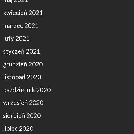
kwiecień 2021
marzec 2021
luty 2021
styczeń 2021
grudzień 2020
listopad 2020
październik 2020
wrzesień 2020
sierpień 2020
lipiec 2020