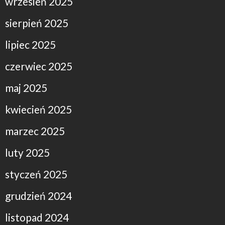
wrzesień 2025
sierpień 2025
lipiec 2025
czerwiec 2025
maj 2025
kwiecień 2025
marzec 2025
luty 2025
styczeń 2025
grudzień 2024
listopad 2024