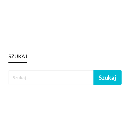
SZUKAJ