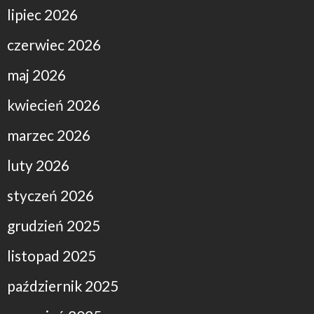
lipiec 2026
czerwiec 2026
maj 2026
kwiecień 2026
marzec 2026
luty 2026
styczeń 2026
grudzień 2025
listopad 2025
październik 2025