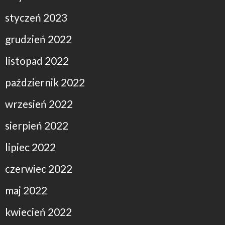
styczeń 2023
grudzień 2022
listopad 2022
październik 2022
wrzesień 2022
sierpień 2022
lipiec 2022
czerwiec 2022
maj 2022
kwiecień 2022