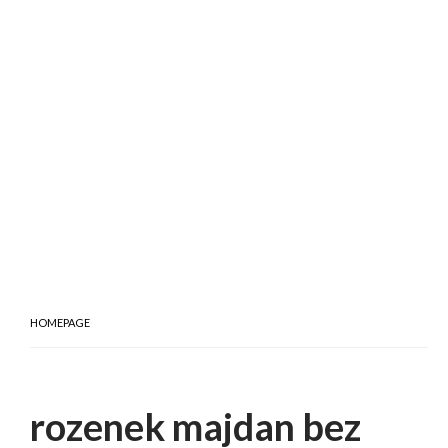
HOMEPAGE
rozenek majdan bez