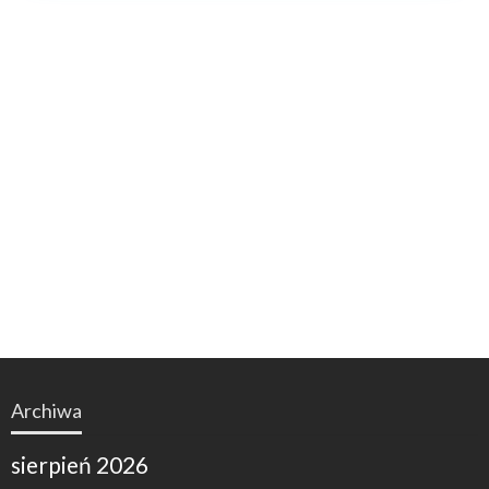
Archiwa
sierpień 2026