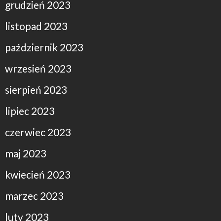
grudzień 2023
listopad 2023
październik 2023
wrzesień 2023
sierpień 2023
lipiec 2023
czerwiec 2023
maj 2023
kwiecień 2023
marzec 2023
luty 2023