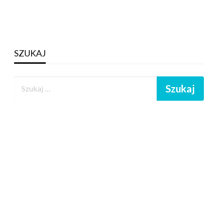
SZUKAJ