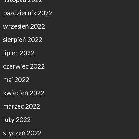
październik 2022
wrzesień 2022
sierpień 2022
lipiec 2022
czerwiec 2022
maj 2022
kwiecień 2022
marzec 2022
luty 2022
styczeń 2022