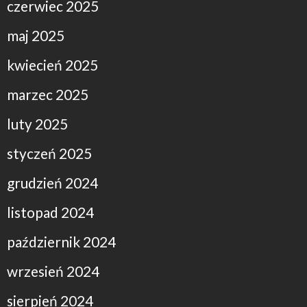
czerwiec 2025
maj 2025
kwiecień 2025
marzec 2025
luty 2025
styczeń 2025
grudzień 2024
listopad 2024
październik 2024
wrzesień 2024
sierpień 2024