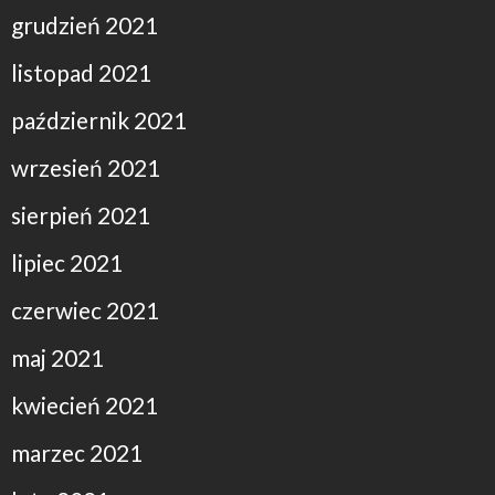
grudzień 2021
listopad 2021
październik 2021
wrzesień 2021
sierpień 2021
lipiec 2021
czerwiec 2021
maj 2021
kwiecień 2021
marzec 2021