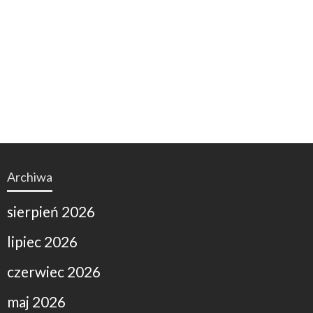
Archiwa
sierpień 2026
lipiec 2026
czerwiec 2026
maj 2026