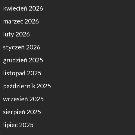
kwiecień 2026
marzec 2026
luty 2026
styczeń 2026
grudzień 2025
listopad 2025
październik 2025
wrzesień 2025
sierpień 2025
lipiec 2025