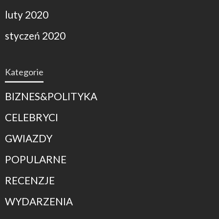
luty 2020
styczeń 2020
Kategorie
BIZNES&POLITYKA
CELEBRYCI
GWIAZDY
POPULARNE
RECENZJE
WYDARZENIA