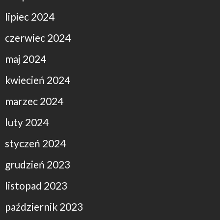
lipiec 2024
czerwiec 2024
maj 2024
kwiecień 2024
marzec 2024
luty 2024
styczeń 2024
grudzień 2023
listopad 2023
październik 2023