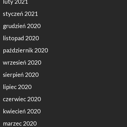
luty 2021
styczeń 2021
grudzień 2020
listopad 2020
październik 2020
wrzesień 2020
sierpień 2020
lipiec 2020
czerwiec 2020
kwiecień 2020
marzec 2020