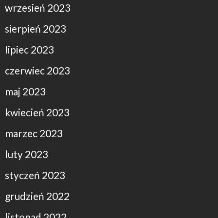
wrzesień 2023
sierpień 2023
lipiec 2023
czerwiec 2023
maj 2023
kwiecień 2023
marzec 2023
luty 2023
styczeń 2023
grudzień 2022
listopad 2022