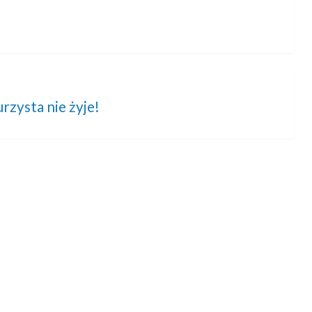
rzysta nie żyje!