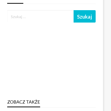
ZOBACZ TAKŻE