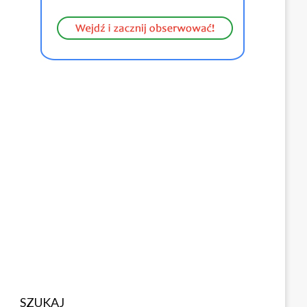
SZUKAJ