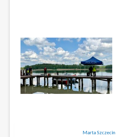
Marta Szczecin