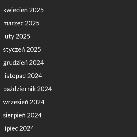
kwiecień 2025
marzec 2025
luty 2025
styczeń 2025
grudzień 2024
listopad 2024
październik 2024
wrzesień 2024
sierpień 2024
lipiec 2024