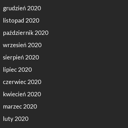
grudzień 2020
listopad 2020
październik 2020
wrzesień 2020
sierpień 2020
lipiec 2020
czerwiec 2020
kwiecień 2020
marzec 2020
luty 2020