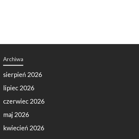
Archiwa
sierpień 2026
lipiec 2026
czerwiec 2026
maj 2026
kwiecień 2026