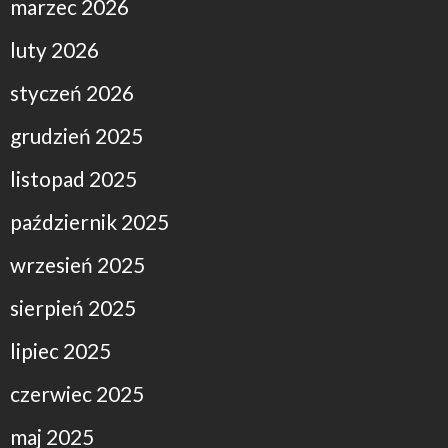
marzec 2026
luty 2026
styczeń 2026
grudzień 2025
listopad 2025
październik 2025
wrzesień 2025
sierpień 2025
lipiec 2025
czerwiec 2025
maj 2025