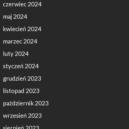
czerwiec 2024
maj 2024
kwiecień 2024
marzec 2024
luty 2024
styczeń 2024
grudzień 2023
listopad 2023
październik 2023
wrzesień 2023
sierpień 2023