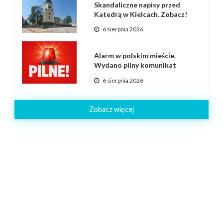
Skandaliczne napisy przed
Katedrą w Kielcach. Zobacz!
6 sierpnia 2026
Alarm w polskim mieście.
Wydano pilny komunikat
6 sierpnia 2026
Zobacz więcej