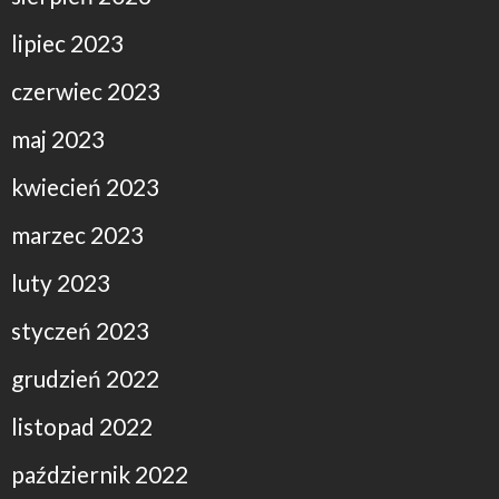
lipiec 2023
czerwiec 2023
maj 2023
kwiecień 2023
marzec 2023
luty 2023
styczeń 2023
grudzień 2022
listopad 2022
październik 2022