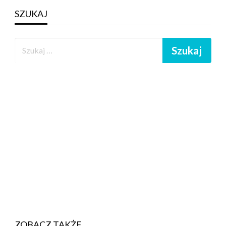
SZUKAJ
ZOBACZ TAKŻE