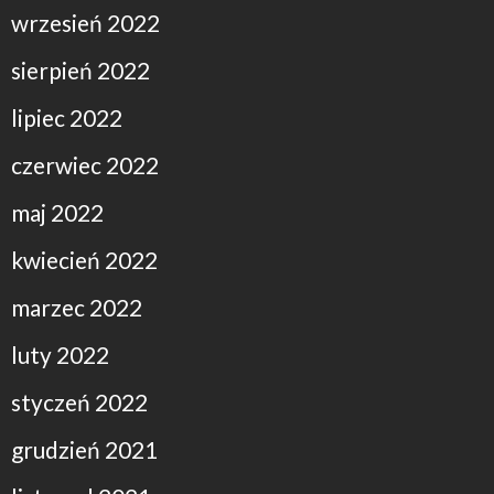
wrzesień 2022
sierpień 2022
lipiec 2022
czerwiec 2022
maj 2022
kwiecień 2022
marzec 2022
luty 2022
styczeń 2022
grudzień 2021