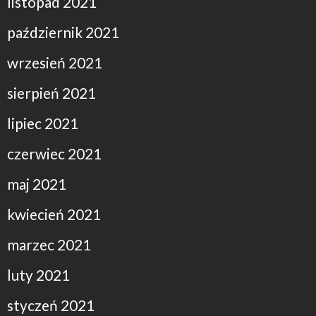
listopad 2021
październik 2021
wrzesień 2021
sierpień 2021
lipiec 2021
czerwiec 2021
maj 2021
kwiecień 2021
marzec 2021
luty 2021
styczeń 2021