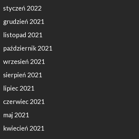
styczeń 2022
grudzień 2021
listopad 2021
październik 2021
wrzesień 2021
sierpień 2021
lipiec 2021
czerwiec 2021
maj 2021
kwiecień 2021