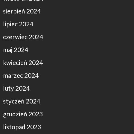
sierpień 2024
lipiec 2024
czerwiec 2024
maj 2024
kwiecień 2024
marzec 2024
luty 2024
styczeń 2024
grudzień 2023
listopad 2023