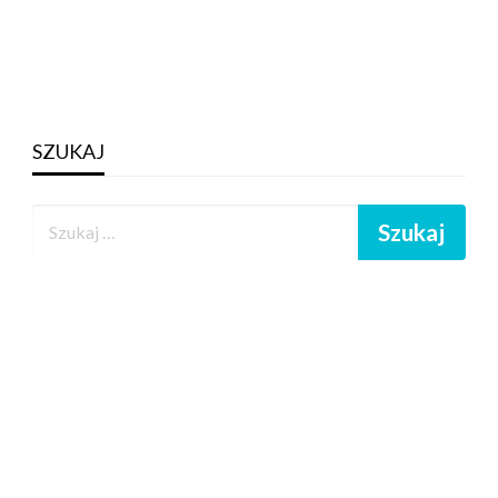
SZUKAJ