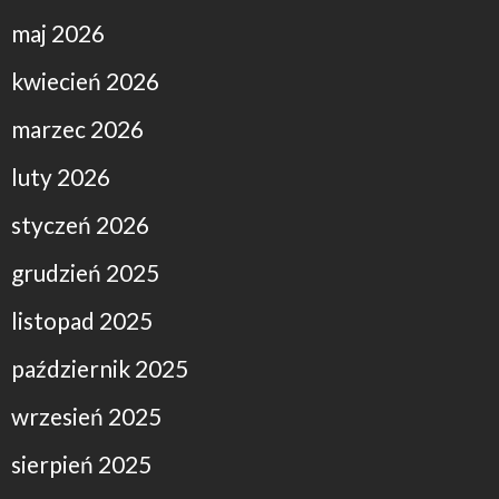
maj 2026
kwiecień 2026
marzec 2026
luty 2026
styczeń 2026
grudzień 2025
listopad 2025
październik 2025
wrzesień 2025
sierpień 2025