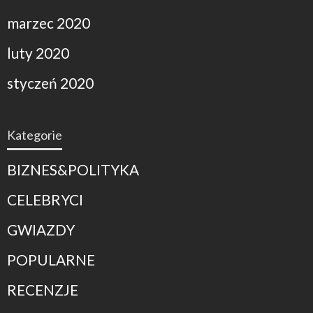
marzec 2020
luty 2020
styczeń 2020
Kategorie
BIZNES&POLITYKA
CELEBRYCI
GWIAZDY
POPULARNE
RECENZJE