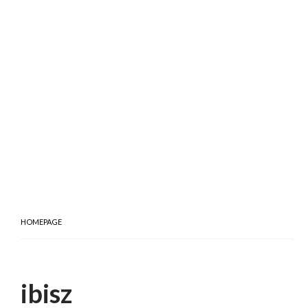
HOMEPAGE
ibisz