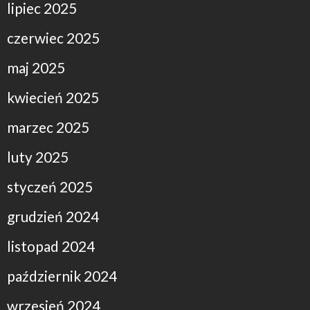
lipiec 2025
czerwiec 2025
maj 2025
kwiecień 2025
marzec 2025
luty 2025
styczeń 2025
grudzień 2024
listopad 2024
październik 2024
wrzesień 2024