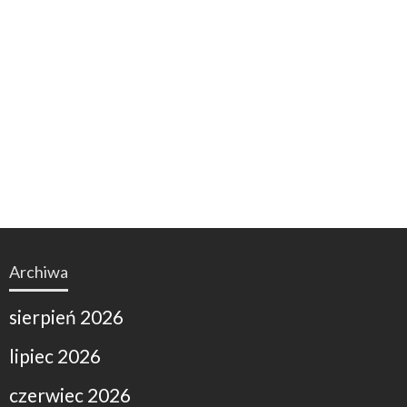
Archiwa
sierpień 2026
lipiec 2026
czerwiec 2026