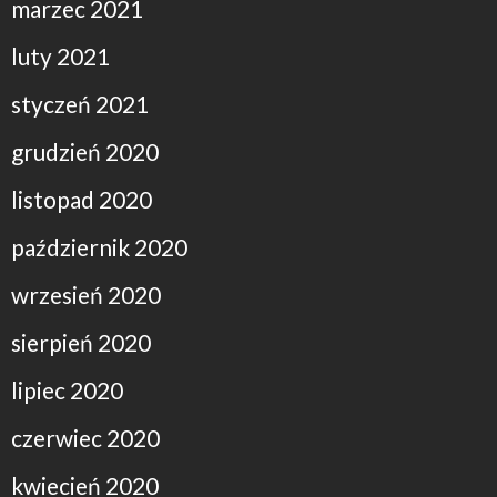
marzec 2021
luty 2021
styczeń 2021
grudzień 2020
listopad 2020
październik 2020
wrzesień 2020
sierpień 2020
lipiec 2020
czerwiec 2020
kwiecień 2020