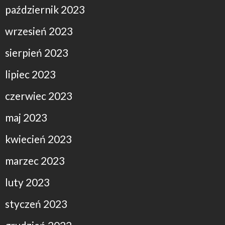
październik 2023
wrzesień 2023
sierpień 2023
lipiec 2023
czerwiec 2023
maj 2023
kwiecień 2023
marzec 2023
luty 2023
styczeń 2023