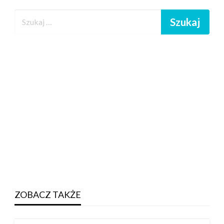
ZOBACZ TAKŻE