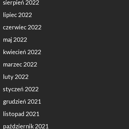
sierpień 2022
lipiec 2022
czerwiec 2022
maj 2022
kwiecień 2022
marzec 2022
luty 2022
styczeń 2022
grudzień 2021
listopad 2021
październik 2021