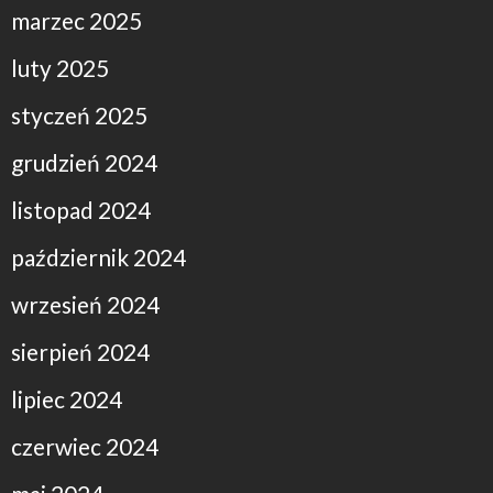
marzec 2025
luty 2025
styczeń 2025
grudzień 2024
listopad 2024
październik 2024
wrzesień 2024
sierpień 2024
lipiec 2024
czerwiec 2024