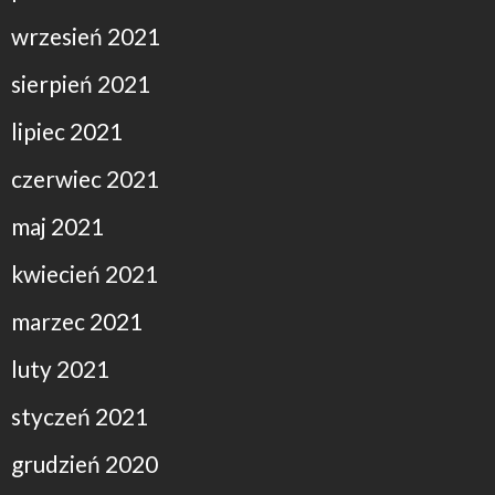
wrzesień 2021
sierpień 2021
lipiec 2021
czerwiec 2021
maj 2021
kwiecień 2021
marzec 2021
luty 2021
styczeń 2021
grudzień 2020