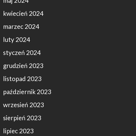
maj 2024
kwiecień 2024
marzec 2024
luty 2024
styczeń 2024
grudzień 2023
listopad 2023
październik 2023
wrzesień 2023
sierpień 2023
lipiec 2023