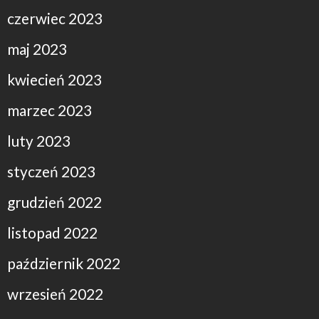
czerwiec 2023
maj 2023
kwiecień 2023
marzec 2023
luty 2023
styczeń 2023
grudzień 2022
listopad 2022
październik 2022
wrzesień 2022