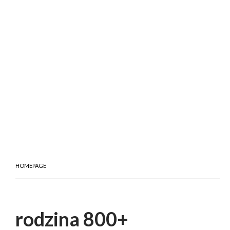
HOMEPAGE
rodzina 800+