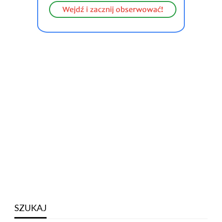
SZUKAJ