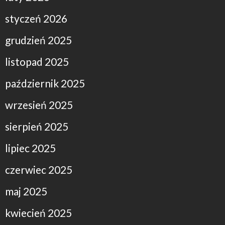
styczeń 2026
grudzień 2025
listopad 2025
październik 2025
wrzesień 2025
sierpień 2025
lipiec 2025
czerwiec 2025
maj 2025
kwiecień 2025