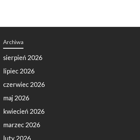
Archiwa
sierpień 2026
lipiec 2026
czerwiec 2026
maj 2026
kwiecień 2026
marzec 2026
luty 2026