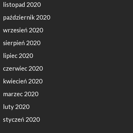
listopad 2020
październik 2020
wrzesień 2020
sierpień 2020
lipiec 2020
czerwiec 2020
kwiecień 2020
marzec 2020
luty 2020
styczeń 2020