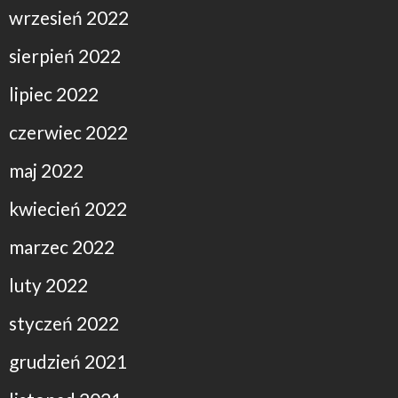
wrzesień 2022
sierpień 2022
lipiec 2022
czerwiec 2022
maj 2022
kwiecień 2022
marzec 2022
luty 2022
styczeń 2022
grudzień 2021