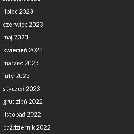
lipiec 2023
czerwiec 2023
maj 2023
kwiecień 2023
marzec 2023
luty 2023
styczeń 2023
grudzień 2022
listopad 2022
październik 2022