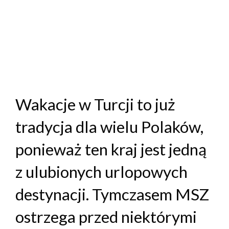
Wakacje w Turcji to już
tradycja dla wielu Polaków,
ponieważ ten kraj jest jedną
z ulubionych urlopowych
destynacji. Tymczasem MSZ
ostrzega przed niektórymi