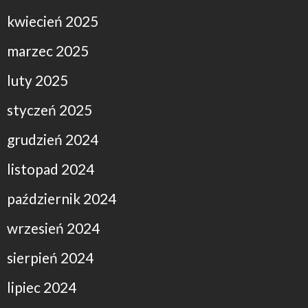
kwiecień 2025
marzec 2025
luty 2025
styczeń 2025
grudzień 2024
listopad 2024
październik 2024
wrzesień 2024
sierpień 2024
lipiec 2024