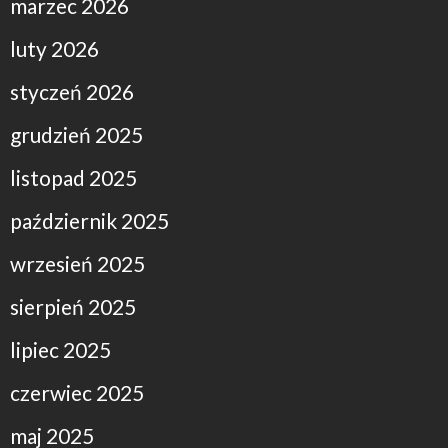
marzec 2026
luty 2026
styczeń 2026
grudzień 2025
listopad 2025
październik 2025
wrzesień 2025
sierpień 2025
lipiec 2025
czerwiec 2025
maj 2025