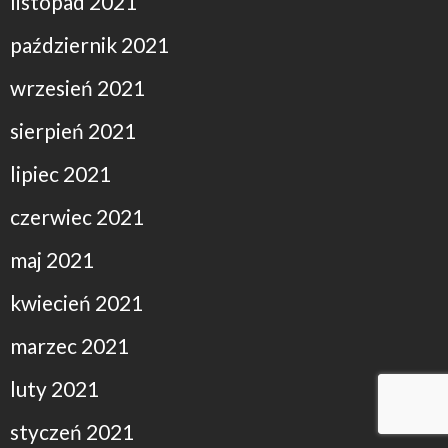
listopad 2021
październik 2021
wrzesień 2021
sierpień 2021
lipiec 2021
czerwiec 2021
maj 2021
kwiecień 2021
marzec 2021
luty 2021
styczeń 2021