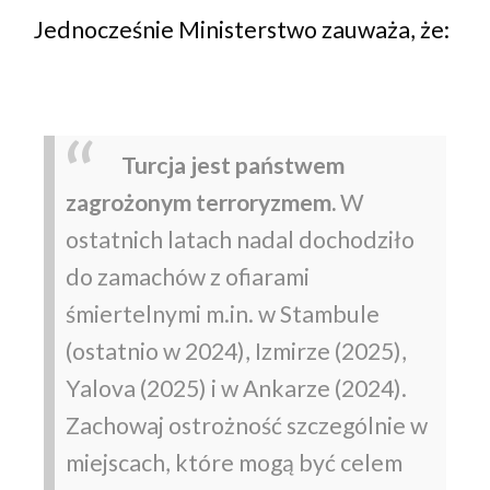
Jednocześnie Ministerstwo zauważa, że:
Turcja jest państwem
zagrożonym terroryzmem.
W
ostatnich latach nadal dochodziło
do zamachów z ofiarami
śmiertelnymi m.in. w Stambule
(ostatnio w 2024), Izmirze (2025),
Yalova (2025) i w Ankarze (2024).
Zachowaj ostrożność szczególnie w
miejscach, które mogą być celem