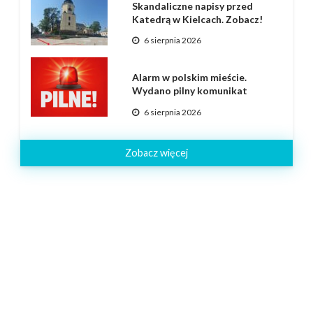
Skandaliczne napisy przed
Katedrą w Kielcach. Zobacz!
6 sierpnia 2026
Alarm w polskim mieście.
Wydano pilny komunikat
6 sierpnia 2026
Zobacz więcej