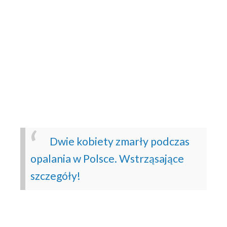
Dwie kobiety zmarły podczas
opalania w Polsce. Wstrząsające
szczegóły!