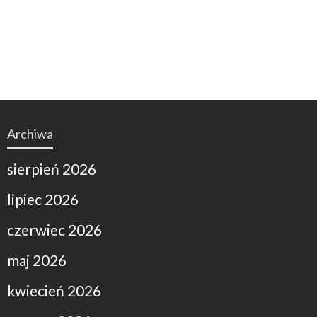
Archiwa
sierpień 2026
lipiec 2026
czerwiec 2026
maj 2026
kwiecień 2026