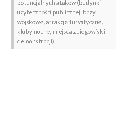
potencjalnych ataków (budynki
użyteczności publicznej, bazy
wojskowe, atrakcje turystyczne,
kluby nocne, miejsca zbiegowisk i
demonstracji).