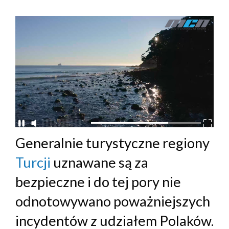
Generalnie turystyczne regiony
Turcji
uznawane są za
bezpieczne i do tej pory nie
odnotowywano poważniejszych
incydentów z udziałem Polaków.