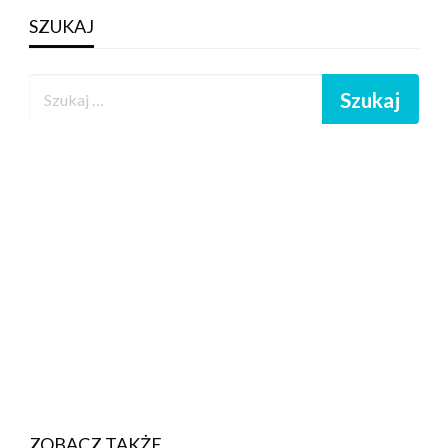
SZUKAJ
ZOBACZ TAKŻE