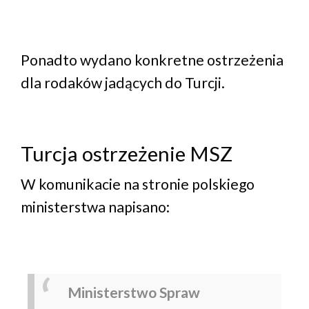
Ponadto wydano konkretne ostrzeżenia
dla rodaków jadących do Turcji.
Turcja ostrzeżenie MSZ
W komunikacie na stronie polskiego
ministerstwa napisano:
Ministerstwo Spraw