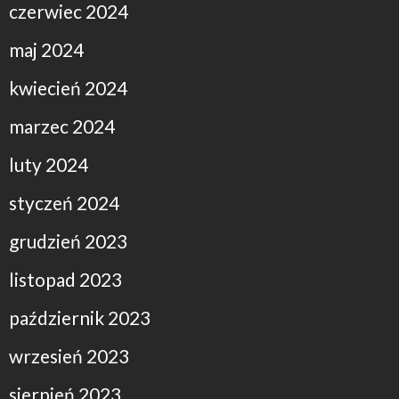
czerwiec 2024
maj 2024
kwiecień 2024
marzec 2024
luty 2024
styczeń 2024
grudzień 2023
listopad 2023
październik 2023
wrzesień 2023
sierpień 2023