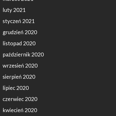
luty 2021
styczeń 2021
grudzień 2020
listopad 2020
październik 2020
wrzesień 2020
sierpień 2020
lipiec 2020
czerwiec 2020
kwiecień 2020