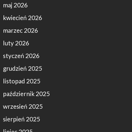
maj 2026
kwiecień 2026
marzec 2026
luty 2026
styczeń 2026
grudzień 2025
listopad 2025
październik 2025
wrzesień 2025
sierpień 2025
lipiec 2025