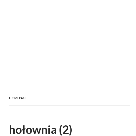
HOMEPAGE
hołownia (2)