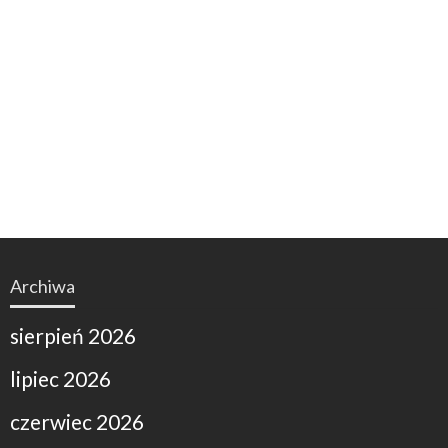
Archiwa
sierpień 2026
lipiec 2026
czerwiec 2026