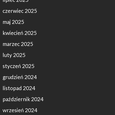
czerwiec 2025
maj 2025
kwiecień 2025
marzec 2025
luty 2025
styczeń 2025
grudzień 2024
listopad 2024
październik 2024
wrzesień 2024