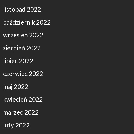
listopad 2022
październik 2022
wrzesień 2022
sierpień 2022
lipiec 2022
czerwiec 2022
maj 2022
kwiecień 2022
marzec 2022
luty 2022