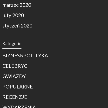
marzec 2020
luty 2020
styczeń 2020
Kategorie
BIZNES&POLITYKA
CELEBRYCI
GWIAZDY
POPULARNE
RECENZJE
WYDARZENIA