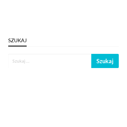
SZUKAJ