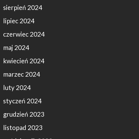
sierpień 2024
lipiec 2024
czerwiec 2024
maj 2024
kwiecień 2024
marzec 2024
luty 2024
styczeń 2024
grudzień 2023
listopad 2023