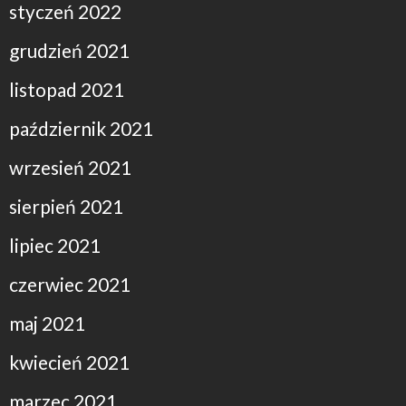
styczeń 2022
grudzień 2021
listopad 2021
październik 2021
wrzesień 2021
sierpień 2021
lipiec 2021
czerwiec 2021
maj 2021
kwiecień 2021
marzec 2021