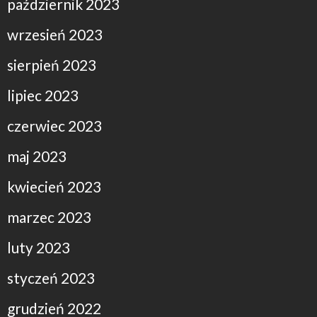
październik 2023
wrzesień 2023
sierpień 2023
lipiec 2023
czerwiec 2023
maj 2023
kwiecień 2023
marzec 2023
luty 2023
styczeń 2023
grudzień 2022