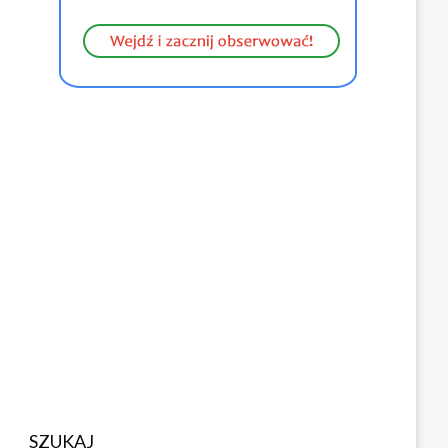
SZUKAJ