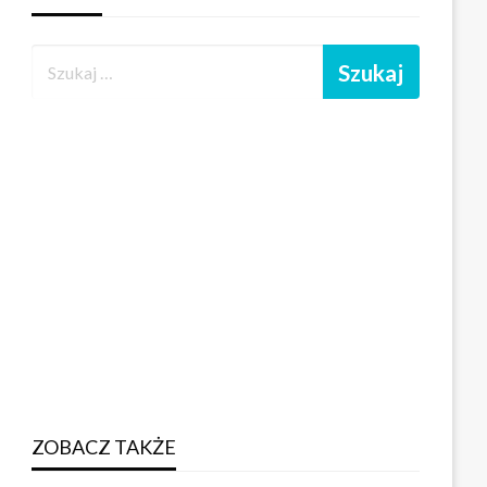
ZOBACZ TAKŻE