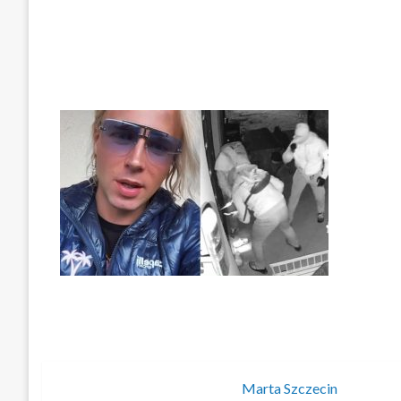
Marta Szczecin