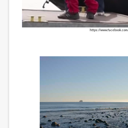
https://www.facebook.co