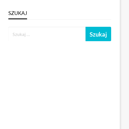
SZUKAJ