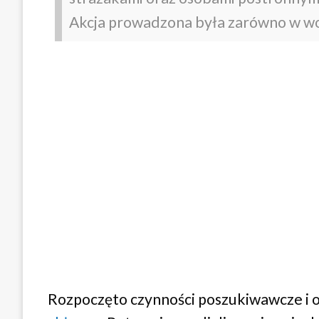
Akcja prowadzona była zarówno w wodz
Rozpoczęto czynności poszukiwawcze i o