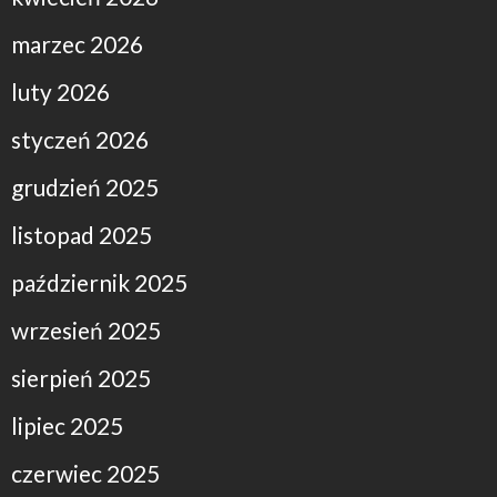
marzec 2026
luty 2026
styczeń 2026
grudzień 2025
listopad 2025
październik 2025
wrzesień 2025
sierpień 2025
lipiec 2025
czerwiec 2025