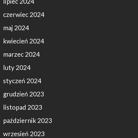
lipiec 2024
czerwiec 2024
maj 2024
kwiecień 2024
marzec 2024
luty 2024
styczeń 2024
grudzień 2023
listopad 2023
październik 2023
wrzesień 2023