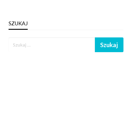
SZUKAJ