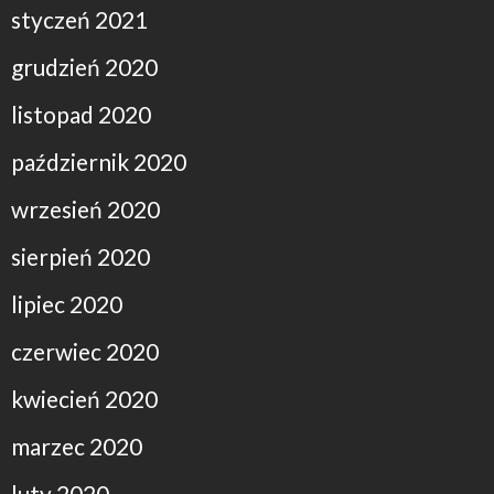
styczeń 2021
grudzień 2020
listopad 2020
październik 2020
wrzesień 2020
sierpień 2020
lipiec 2020
czerwiec 2020
kwiecień 2020
marzec 2020
luty 2020