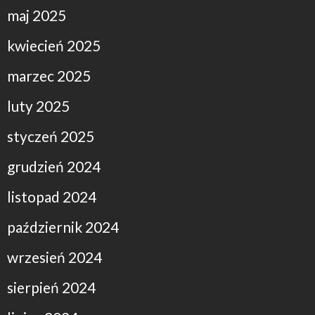
maj 2025
kwiecień 2025
marzec 2025
luty 2025
styczeń 2025
grudzień 2024
listopad 2024
październik 2024
wrzesień 2024
sierpień 2024