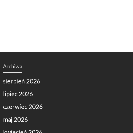
Archiwa
sierpień 2026
lipiec 2026
czerwiec 2026
maj 2026
kwiecień 2026