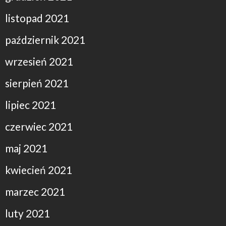
listopad 2021
październik 2021
wrzesień 2021
sierpień 2021
lipiec 2021
czerwiec 2021
maj 2021
kwiecień 2021
marzec 2021
luty 2021