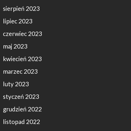
sierpień 2023
lipiec 2023
czerwiec 2023
maj 2023
kwiecień 2023
marzec 2023
luty 2023
styczeń 2023
grudzień 2022
listopad 2022