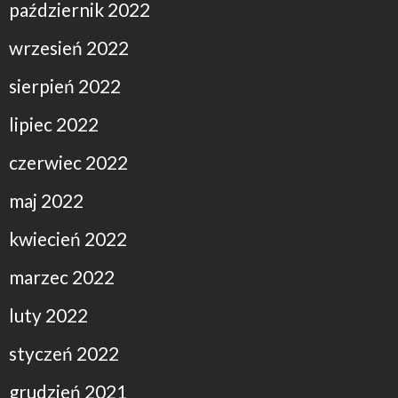
październik 2022
wrzesień 2022
sierpień 2022
lipiec 2022
czerwiec 2022
maj 2022
kwiecień 2022
marzec 2022
luty 2022
styczeń 2022
grudzień 2021