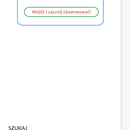
SZUKAJ