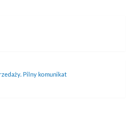
rzedaży. Pilny komunikat