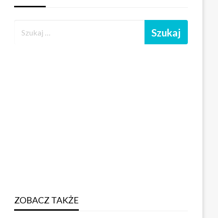
ZOBACZ TAKŻE