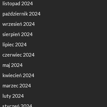
listopad 2024
październik 2024
wrzesień 2024
sierpień 2024
lipiec 2024
czerwiec 2024
maj 2024
kwiecień 2024
marzec 2024
luty 2024
styczeń 2024