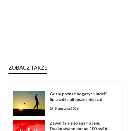
ZOBACZ TAKŻE
Gdzie poznać bogatych ludzi?
Sprawdź najlepsze miejsca!
9 sierpnia 2026
Zawaliła się ściana hotelu.
Ewakuowano ponad 100 osób!