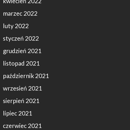
kwiecień 2022
marzec 2022
luty 2022
styczeń 2022
grudzień 2021
listopad 2021
październik 2021
wrzesień 2021
sierpień 2021
lipiec 2021
czerwiec 2021