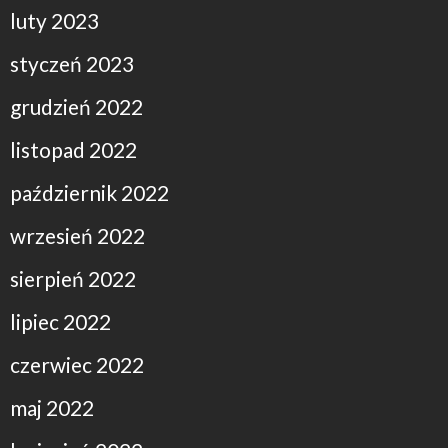
luty 2023
styczeń 2023
grudzień 2022
listopad 2022
październik 2022
wrzesień 2022
sierpień 2022
lipiec 2022
czerwiec 2022
maj 2022