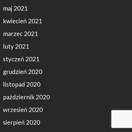
maj 2021
kwiecień 2021
marzec 2021
luty 2021
styczeń 2021
grudzień 2020
listopad 2020
październik 2020
wrzesień 2020
sierpień 2020