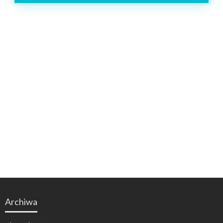
Archiwa