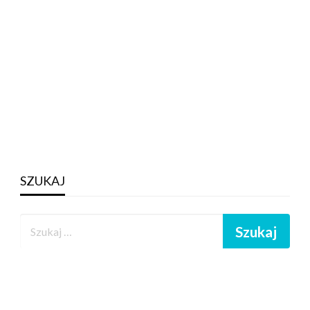
SZUKAJ