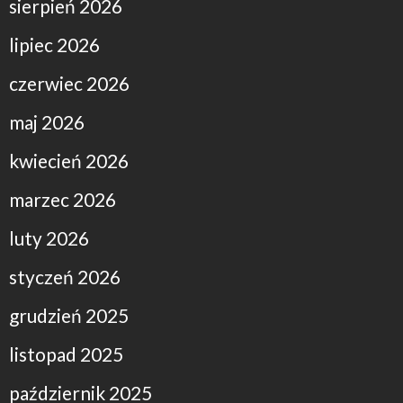
sierpień 2026
lipiec 2026
czerwiec 2026
maj 2026
kwiecień 2026
marzec 2026
luty 2026
styczeń 2026
grudzień 2025
listopad 2025
październik 2025