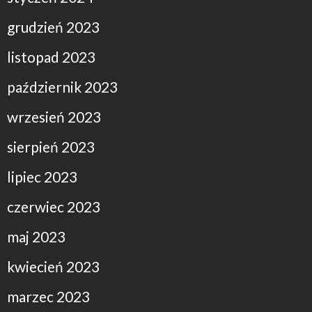
grudzień 2023
listopad 2023
październik 2023
wrzesień 2023
sierpień 2023
lipiec 2023
czerwiec 2023
maj 2023
kwiecień 2023
marzec 2023