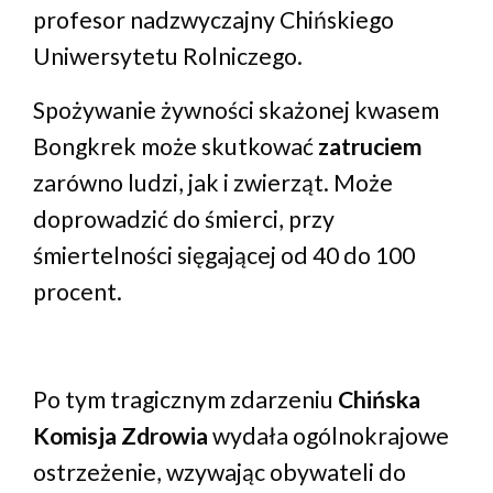
profesor nadzwyczajny Chińskiego
Uniwersytetu Rolniczego.
Spożywanie żywności skażonej kwasem
Bongkrek może skutkować
zatruciem
zarówno ludzi, jak i zwierząt. Może
doprowadzić do śmierci, przy
śmiertelności sięgającej od 40 do 100
procent.
Po tym tragicznym zdarzeniu
Chińska
Komisja Zdrowia
wydała ogólnokrajowe
ostrzeżenie, wzywając obywateli do