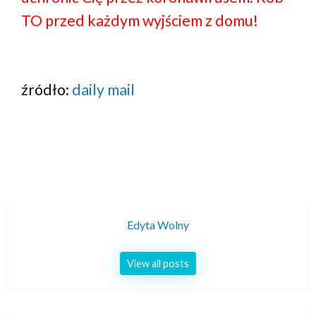
TO przed każdym wyjściem z domu!
źródło:
daily mail
Edyta Wolny
View all posts