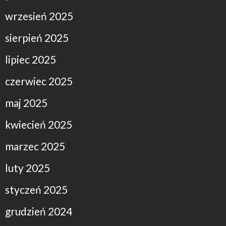
wrzesień 2025
sierpień 2025
lipiec 2025
czerwiec 2025
maj 2025
kwiecień 2025
marzec 2025
luty 2025
styczeń 2025
grudzień 2024