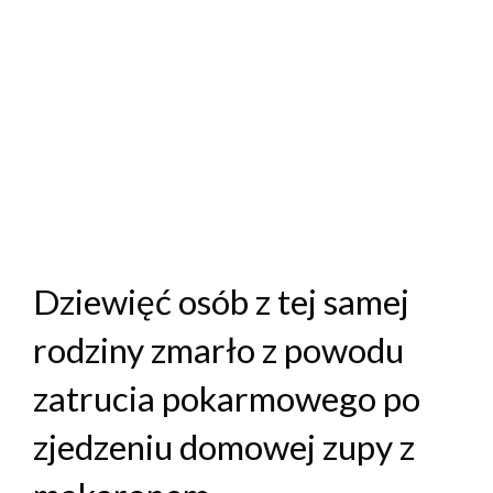
Dziewięć osób z tej samej
rodziny zmarło z powodu
zatrucia pokarmowego po
zjedzeniu domowej zupy z