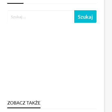
ZOBACZ TAKŻE