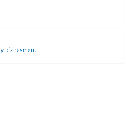
ny biznesmen!