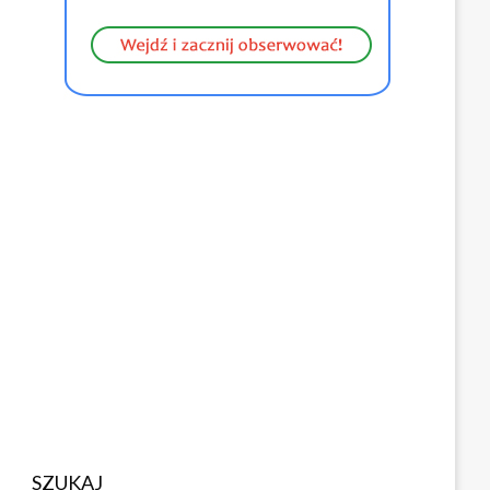
SZUKAJ