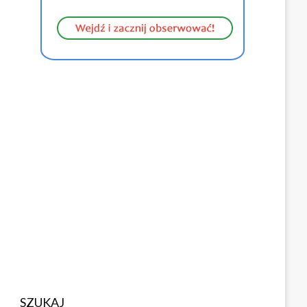
SZUKAJ