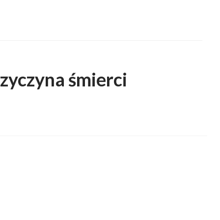
zyczyna śmierci