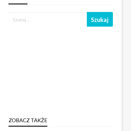
ZOBACZ TAKŻE