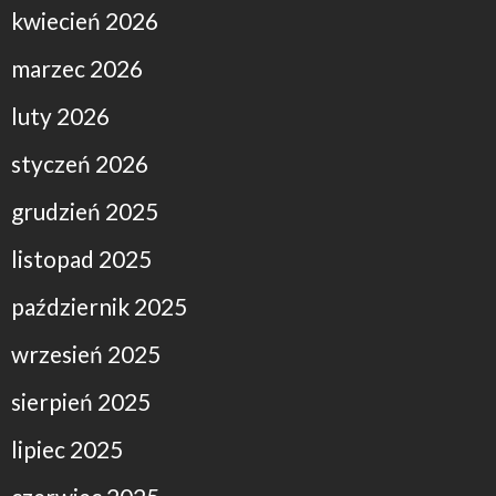
kwiecień 2026
marzec 2026
luty 2026
styczeń 2026
grudzień 2025
listopad 2025
październik 2025
wrzesień 2025
sierpień 2025
lipiec 2025