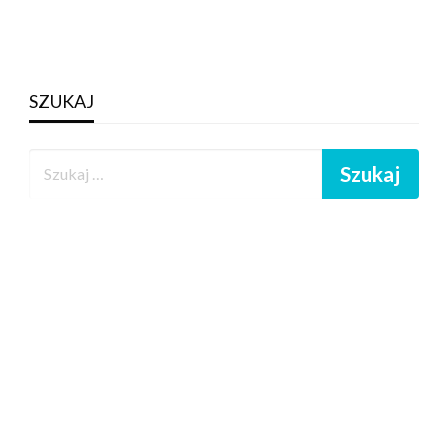
SZUKAJ