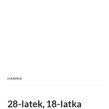
HOMEPAGE
28-latek, 18-latka