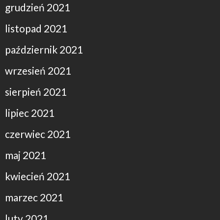
grudzień 2021
listopad 2021
październik 2021
wrzesień 2021
sierpień 2021
lipiec 2021
czerwiec 2021
maj 2021
kwiecień 2021
marzec 2021
luty 2021