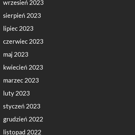
wrzesień 2023
sierpień 2023
lipiec 2023
czerwiec 2023
maj 2023
kwiecień 2023
marzec 2023
luty 2023
styczeń 2023
grudzień 2022
listopad 2022