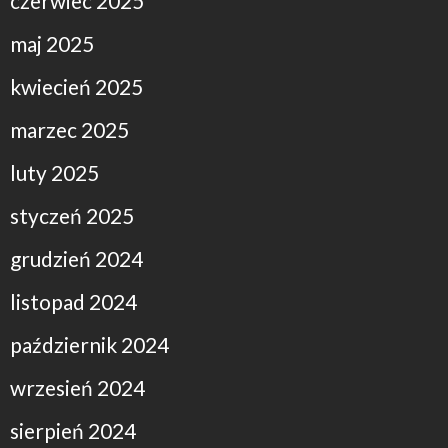
czerwiec 2025
maj 2025
kwiecień 2025
marzec 2025
luty 2025
styczeń 2025
grudzień 2024
listopad 2024
październik 2024
wrzesień 2024
sierpień 2024