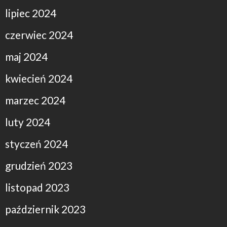
lipiec 2024
czerwiec 2024
maj 2024
kwiecień 2024
marzec 2024
luty 2024
styczeń 2024
grudzień 2023
listopad 2023
październik 2023