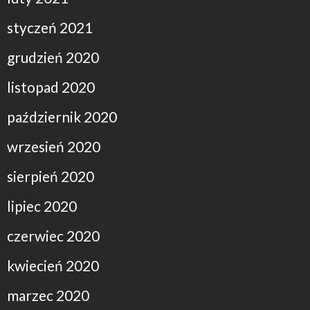
styczeń 2021
grudzień 2020
listopad 2020
październik 2020
wrzesień 2020
sierpień 2020
lipiec 2020
czerwiec 2020
kwiecień 2020
marzec 2020