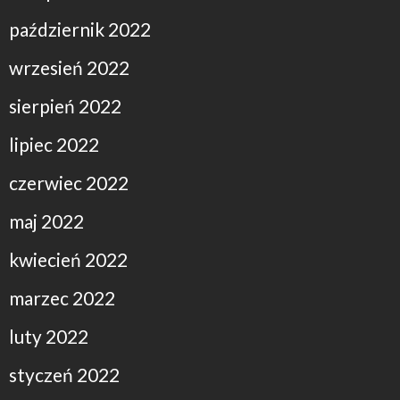
październik 2022
wrzesień 2022
sierpień 2022
lipiec 2022
czerwiec 2022
maj 2022
kwiecień 2022
marzec 2022
luty 2022
styczeń 2022