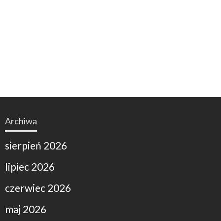
Archiwa
sierpień 2026
lipiec 2026
czerwiec 2026
maj 2026