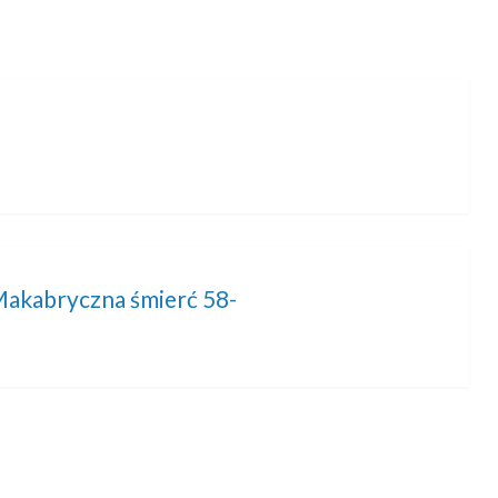
 Makabryczna śmierć 58-