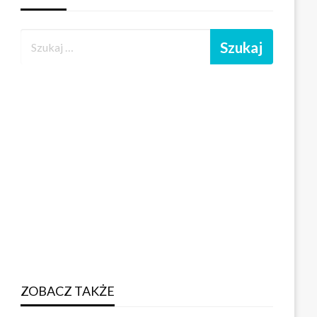
ZOBACZ TAKŻE