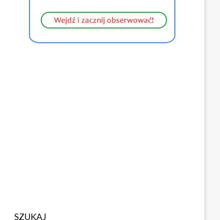
SZUKAJ