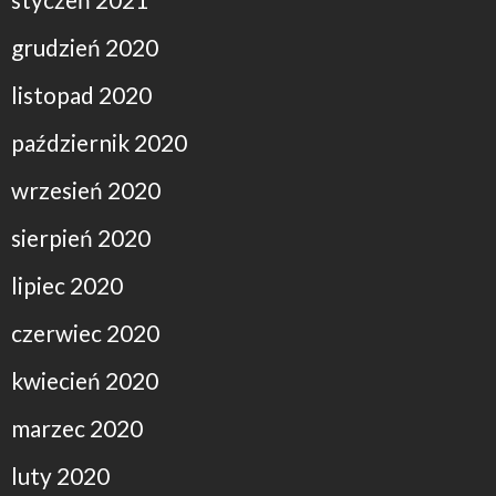
grudzień 2020
listopad 2020
październik 2020
wrzesień 2020
sierpień 2020
lipiec 2020
czerwiec 2020
kwiecień 2020
marzec 2020
luty 2020