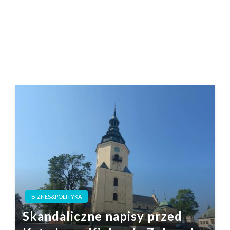
BIZNES&POLITYKA
Skandaliczne napisy przed