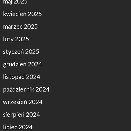
maj 2025
kwiecień 2025
marzec 2025
luty 2025
styczeń 2025
grudzień 2024
listopad 2024
październik 2024
wrzesień 2024
sierpień 2024
lipiec 2024