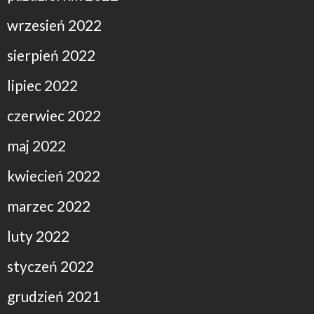
wrzesień 2022
sierpień 2022
lipiec 2022
czerwiec 2022
maj 2022
kwiecień 2022
marzec 2022
luty 2022
styczeń 2022
grudzień 2021