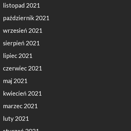
listopad 2021
październik 2021
wrzesień 2021
sierpień 2021
lipiec 2021
czerwiec 2021
maj 2021
kwiecień 2021
marzec 2021
luty 2021
styczeń 2021