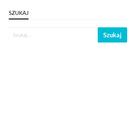
SZUKAJ