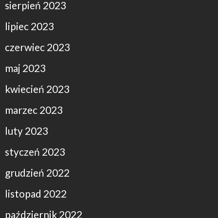
sierpień 2023
lipiec 2023
czerwiec 2023
maj 2023
kwiecień 2023
marzec 2023
luty 2023
styczeń 2023
grudzień 2022
listopad 2022
październik 2022