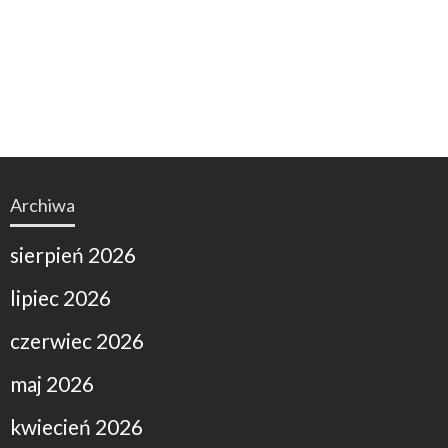
Archiwa
sierpień 2026
lipiec 2026
czerwiec 2026
maj 2026
kwiecień 2026