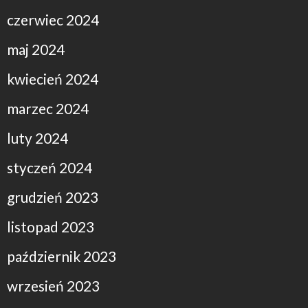
czerwiec 2024
maj 2024
kwiecień 2024
marzec 2024
luty 2024
styczeń 2024
grudzień 2023
listopad 2023
październik 2023
wrzesień 2023