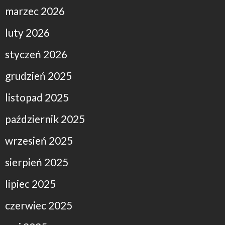
marzec 2026
luty 2026
styczeń 2026
grudzień 2025
listopad 2025
październik 2025
wrzesień 2025
sierpień 2025
lipiec 2025
czerwiec 2025