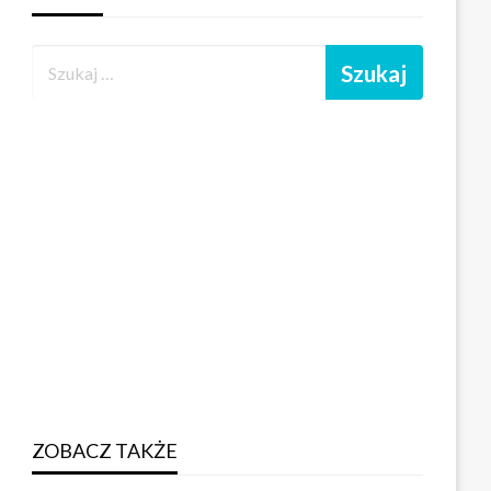
ZOBACZ TAKŻE