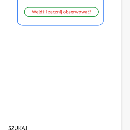
SZUKAJ