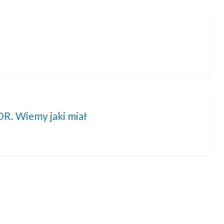
OR. Wiemy jaki miał