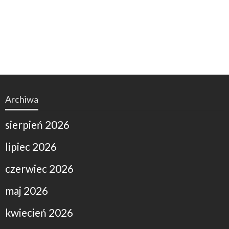
Archiwa
sierpień 2026
lipiec 2026
czerwiec 2026
maj 2026
kwiecień 2026