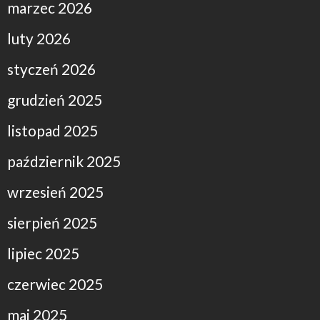
marzec 2026
luty 2026
styczeń 2026
grudzień 2025
listopad 2025
październik 2025
wrzesień 2025
sierpień 2025
lipiec 2025
czerwiec 2025
maj 2025