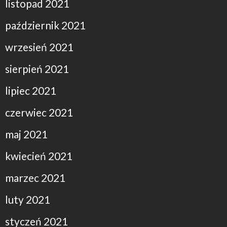
listopad 2021
październik 2021
wrzesień 2021
sierpień 2021
lipiec 2021
czerwiec 2021
maj 2021
kwiecień 2021
marzec 2021
luty 2021
styczeń 2021