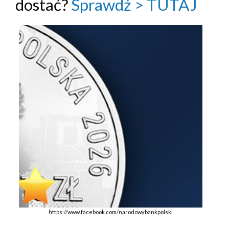
dostać?
Sprawdź > TUTAJ
https://www.facebook.com/narodowybankpolski