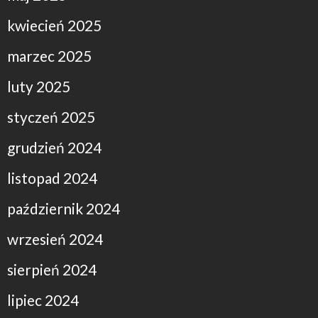
kwiecień 2025
marzec 2025
luty 2025
styczeń 2025
grudzień 2024
listopad 2024
październik 2024
wrzesień 2024
sierpień 2024
lipiec 2024