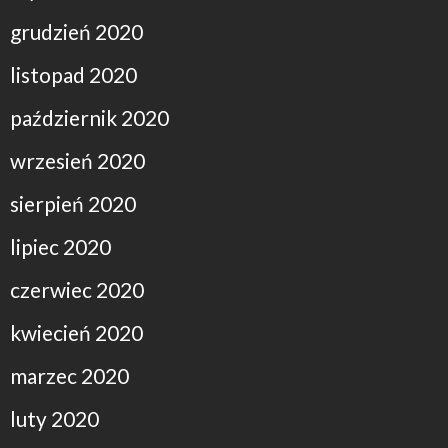
grudzień 2020
listopad 2020
październik 2020
wrzesień 2020
sierpień 2020
lipiec 2020
czerwiec 2020
kwiecień 2020
marzec 2020
luty 2020