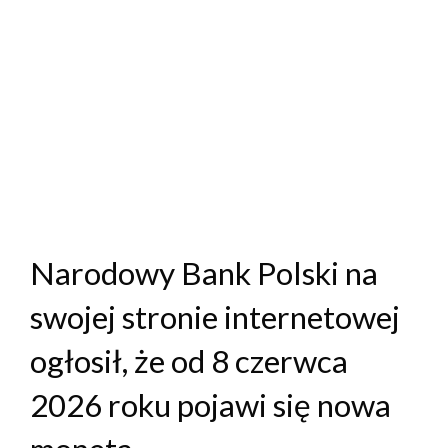
Narodowy Bank Polski na
swojej stronie internetowej
ogłosił, że od 8 czerwca
2026 roku pojawi się nowa