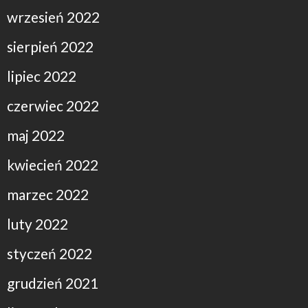
wrzesień 2022
sierpień 2022
lipiec 2022
czerwiec 2022
maj 2022
kwiecień 2022
marzec 2022
luty 2022
styczeń 2022
grudzień 2021