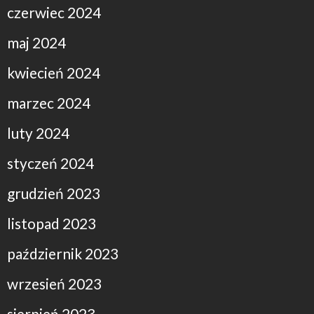
czerwiec 2024
maj 2024
kwiecień 2024
marzec 2024
luty 2024
styczeń 2024
grudzień 2023
listopad 2023
październik 2023
wrzesień 2023
sierpień 2023