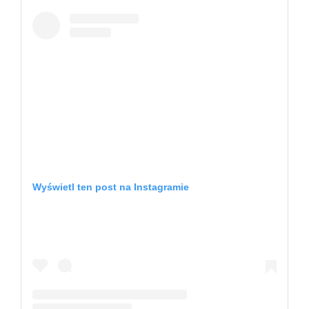
Wyświetl ten post na Instagramie