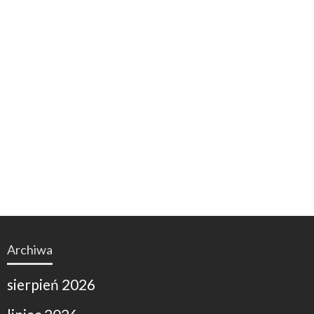
Archiwa
sierpień 2026