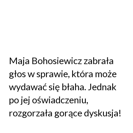
Maja Bohosiewicz zabrała
głos w sprawie, która może
wydawać się błaha. Jednak
po jej oświadczeniu,
rozgorzała gorące dyskusja!