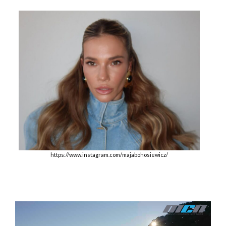
https://www.instagram.com/majabohosiewicz/