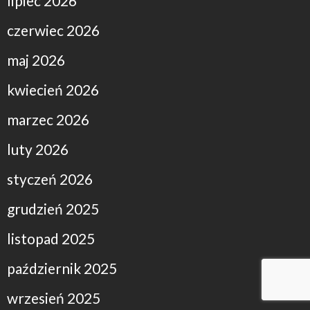
lipiec 2026
czerwiec 2026
maj 2026
kwiecień 2026
marzec 2026
luty 2026
styczeń 2026
grudzień 2025
listopad 2025
październik 2025
wrzesień 2025