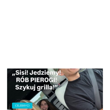
CELEBRYCI