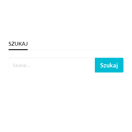
SZUKAJ