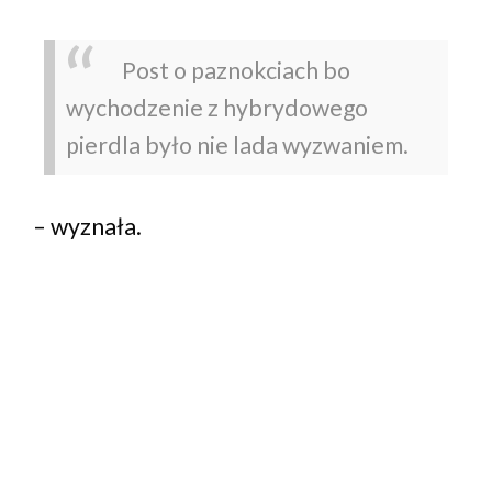
Post o paznokciach bo
wychodzenie z hybrydowego
pierdla było nie lada wyzwaniem.
– wyznała.