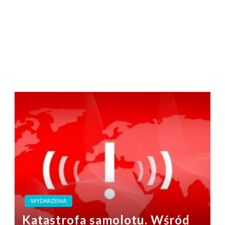
WYDARZENIA
Katastrofa samolotu. Wśród