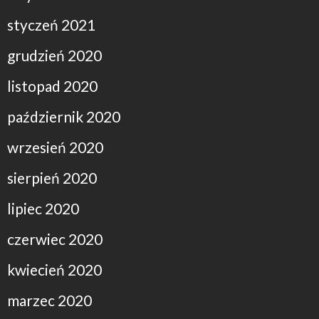
styczeń 2021
grudzień 2020
listopad 2020
październik 2020
wrzesień 2020
sierpień 2020
lipiec 2020
czerwiec 2020
kwiecień 2020
marzec 2020