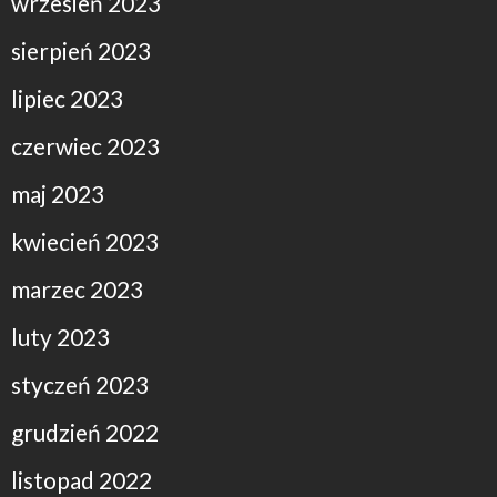
wrzesień 2023
sierpień 2023
lipiec 2023
czerwiec 2023
maj 2023
kwiecień 2023
marzec 2023
luty 2023
styczeń 2023
grudzień 2022
listopad 2022