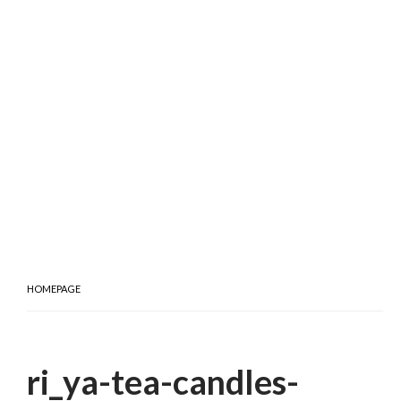
HOMEPAGE
ri_ya-tea-candles-