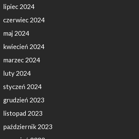
lipiec 2024
czerwiec 2024
maj 2024
kwiecień 2024
marzec 2024
luty 2024
styczeń 2024
grudzień 2023
listopad 2023
październik 2023