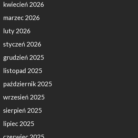
kwiecień 2026
marzec 2026
luty 2026
styczeń 2026
grudzień 2025
listopad 2025
październik 2025
wrzesień 2025
sierpień 2025
lipiec 2025
czerwiec 2025