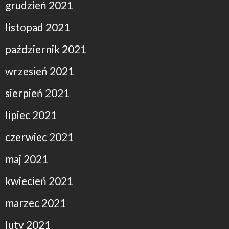
grudzień 2021
listopad 2021
październik 2021
wrzesień 2021
sierpień 2021
lipiec 2021
czerwiec 2021
maj 2021
kwiecień 2021
marzec 2021
luty 2021