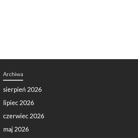
Archiwa
sierpień 2026
lipiec 2026
czerwiec 2026
maj 2026