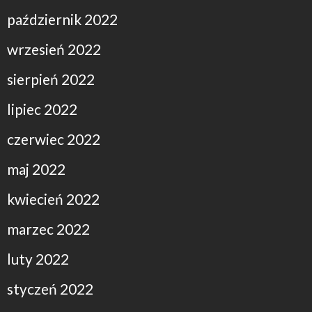
październik 2022
wrzesień 2022
sierpień 2022
lipiec 2022
czerwiec 2022
maj 2022
kwiecień 2022
marzec 2022
luty 2022
styczeń 2022