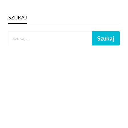
SZUKAJ