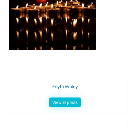
Edyta Wolny
View all posts