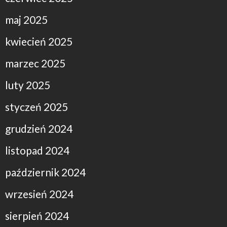
maj 2025
kwiecień 2025
marzec 2025
luty 2025
styczeń 2025
grudzień 2024
listopad 2024
październik 2024
wrzesień 2024
sierpień 2024